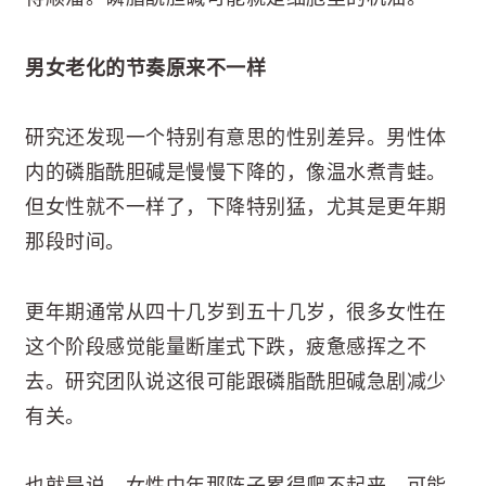
男女老化的节奏原来不一样
研究还发现一个特别有意思的性别差异。男性体
内的磷脂酰胆碱是慢慢下降的，像温水煮青蛙。
但女性就不一样了，下降特别猛，尤其是更年期
那段时间。
更年期通常从四十几岁到五十几岁，很多女性在
这个阶段感觉能量断崖式下跌，疲惫感挥之不
去。研究团队说这很可能跟磷脂酰胆碱急剧减少
有关。
也就是说，女性中年那阵子累得爬不起来，可能