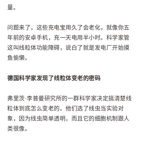
量。
问题来了，这些充电宝用久了会老化，就像你五
年前的安卓手机，充一天电用半小时。科学家管
这叫线粒体功能障碍，说白了就是发电厂开始摸
鱼偷懒。
德国科学家发现了线粒体变老的密码
弗里茨·李普曼研究所的一群科学家决定搞清楚线
粒体到底怎么变老的。他们选了线虫当实验对
象，因为线虫简单透明，而且它的细胞机制跟人
类很像。