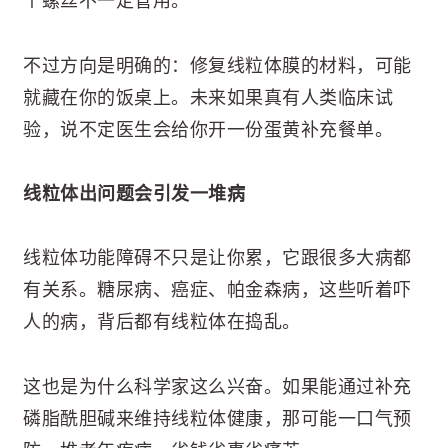
个螺丝不一定管用。
不过方向是明确的：修复线粒体膜的材料，可能
就藏在你的饭桌上。未来如果真有人类临床试
验，说不定医生会给你开一份蛋黄补充餐单。
线粒体出问题会引发一堆病
线粒体功能障碍不只是让你累，它跟很多大病都
有关系。糖尿病、癌症、帕金森病，这些听着吓
人的病，背后都有线粒体在捣乱。
这也是为什么科学家这么兴奋。如果能通过补充
磷脂酰胆碱来维持线粒体健康，那可能一口气预