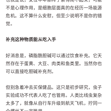
不是心理作用，是细胞层面真的在经历一场能源
危机。这不算什么安慰，但至少说明不是你的错
觉。
补充这种物质能从吃入手
好消息是，磷脂酰胆碱可以通过饮食补充。它天
然存在于蛋黄、大豆、肉类和鱼类里。当然你也
可以直接吃胆碱补充剂。
但别急着冲去买保健品。这只是初步研究，虫子
实验成功不代表人吃了也管用。人类比线虫复杂
太多了，就像从自行车升级到航天飞机，拧同一