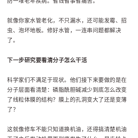
防一堆老年疾病。省钱省事省痛苦。
就像你家水管老化，不只漏水，还可能发霉、招
虫、泡坏地板。修好水管，一连串问题都解决
了。
下一步研究要看清分子怎么干活
科学家们不满足于现状。他们接下来要做的是在
分子层面看清楚：磷脂酰胆碱减少到底怎么改变
了线粒体膜的结构？膜上的孔洞变大了还是变薄
了？
这就像修车不能只知道换机油，还得搞清楚机油