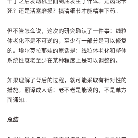
干了之后发动机里面到底发生了什么。是齿轮卡
死？还是活塞磨损？搞清细节才能精准下药。
但不管怎么说，这次的研究确认了一件事：线粒
体老化不是不可逆的，至少有一部分是可以修复
的。埃尔莫拉耶娃的原话是：线粒体老化和整体
系统性衰老至少在某种程度上是可以调整的。
如果理解了背后的过程，就可能采取有针对性的
措施。翻译成人话：老不老是能谈的，不是单方
面通知。
总结