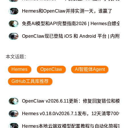
Hermes和OpenClaw并排实测一天，谁赢了
免费AI模型和API完整指南2026 | Hermes白嫖全攻
OpenClaw现已登陆 iOS 和 Android 平台 | 内附
本文话题：
Hermes
OpenClaw
AI智能体Agent
GitHub工具库推荐
OpenClaw v2026.6.11更新：修复回复错位和模
Hermes v0.18.0/v2026.7.1发布，12天清零700
Hermes本地云端双模型配置教程与自动化简报实战