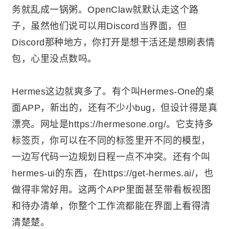
务就乱成一锅粥。OpenClaw就默认走这个路
子，虽然他们说可以用Discord当界面，但
Discord那种地方，你打开是想干活还是想刷表情
包，心里没点数吗。
Hermes这边就爽多了。有个叫Hermes-One的桌
面APP，新出的，还有不少小bug，但设计得是真
漂亮。网址是https://hermesone.org/。它支持多
标签页，你可以在不同的标签里开不同的模型，
一边写代码一边规划日程一点不冲突。还有个叫
hermes-ui的东西，在https://get-hermes.ai/，也
做得非常好用。这两个APP里面甚至带看板视图
和待办清单，你整个工作流都能在界面上看得清
清楚楚。