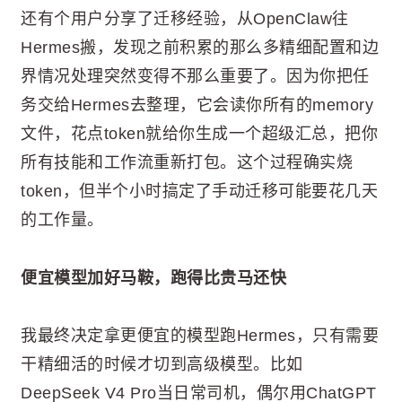
还有个用户分享了迁移经验，从OpenClaw往
Hermes搬，发现之前积累的那么多精细配置和边
界情况处理突然变得不那么重要了。因为你把任
务交给Hermes去整理，它会读你所有的memory
文件，花点token就给你生成一个超级汇总，把你
所有技能和工作流重新打包。这个过程确实烧
token，但半个小时搞定了手动迁移可能要花几天
的工作量。
便宜模型加好马鞍，跑得比贵马还快
我最终决定拿更便宜的模型跑Hermes，只有需要
干精细活的时候才切到高级模型。比如
DeepSeek V4 Pro当日常司机，偶尔用ChatGPT