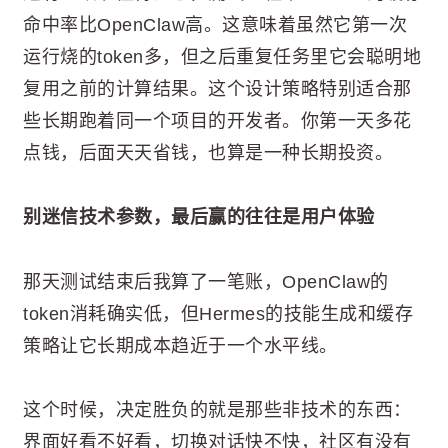
命中率比OpenClaw高。这意味着虽然它第一次
运行烧的token多，但之后重复任务里它会聪明地
复用之前的计算结果。这个设计策略特别适合那
些长期跑着同一个项目的开发者。你第一天多花
点钱，后面天天省钱，也算是一种长期投资。
别迷信技术参数，最后赢的往往是用户体验
那天测试结束后我算了一笔账，OpenClaw的
token消耗确实低，但Hermes的技能生成和缓存
策略让它长期成本趋近于一个水平线。
这个时候，决定胜负的就是那些非技术的东西：
界面好看不好看，切换对话快不快，社区有没有