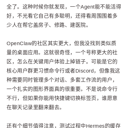
全了。这种时候你就发现，一个Agent能不能活得
好，不光看它自己有多聪明，还得看周围围着多
少人在帮它盖房子、修路、建医院。
OpenClaw的社区其实更大，但我没找到类似质
量的桌面应用。这就很奇怪，一个号称更大的社
区，怎么在关键用户体验上掉链子。可能是它的
核心用户群更习惯命令行或者Discord，但像我这
种需要同时管理多个对话、多套工作流的用户，
一个扎实的图形界面真的很重要。不是说命令行
不行，但如果你能用快捷键切换标签页，谁愿意
在聊天记录里翻来翻去。
还有个细节值得注意，测试过程中Hermes的缓存