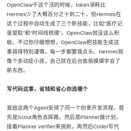
OpenClaw干这个活的时候，token消耗比
Hermes少了大概百分之十到二十。但Hermes在
这个过程中自动生成了三个新技能，比如“医疗记
录提取”和“时间线梳理”。OpenClaw就没这么积
极。不过你仔细想想，OpenClaw把技能生成这
事搞得特别谨慎，每一步都要我点头。Hermes就
像个多动症小孩，自己就在后台偷偷摸摸学会了
新东西。
写代码这事，省钱和省心你选哪个
我给这两个Agent安排了同一个创意开发流程。首
先是Scout角色去探路，然后是Planner做计划，
接着Planner verifier来挑刺，再然后Coder写代