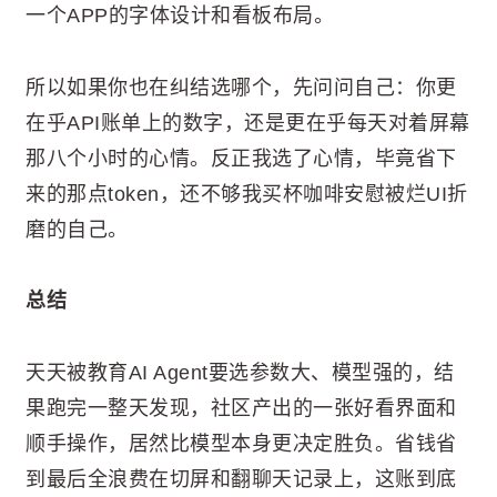
一个APP的字体设计和看板布局。
所以如果你也在纠结选哪个，先问问自己：你更
在乎API账单上的数字，还是更在乎每天对着屏幕
那八个小时的心情。反正我选了心情，毕竟省下
来的那点token，还不够我买杯咖啡安慰被烂UI折
磨的自己。
总结
天天被教育AI Agent要选参数大、模型强的，结
果跑完一整天发现，社区产出的一张好看界面和
顺手操作，居然比模型本身更决定胜负。省钱省
到最后全浪费在切屏和翻聊天记录上，这账到底