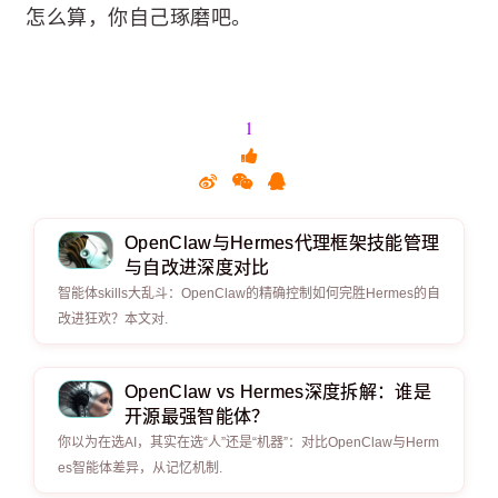
怎么算，你自己琢磨吧。
1
OpenClaw与Hermes代理框架技能管理
与自改进深度对比
智能体skills大乱斗：OpenClaw的精确控制如何完胜Hermes的自
改进狂欢？本文对.
OpenClaw vs Hermes深度拆解：谁是
开源最强智能体？
你以为在选AI，其实在选“人”还是“机器”：对比OpenClaw与Herm
es智能体差异，从记忆机制.