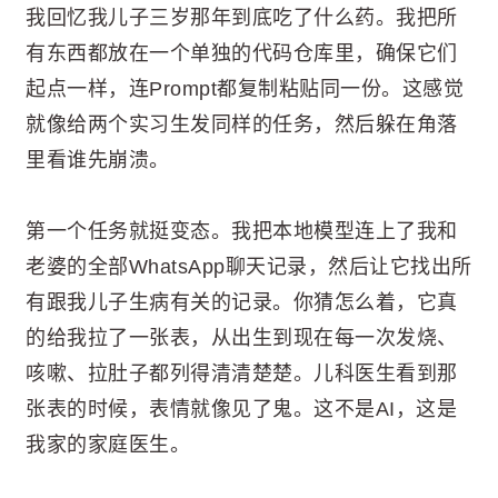
我回忆我儿子三岁那年到底吃了什么药。我把所
有东西都放在一个单独的代码仓库里，确保它们
起点一样，连Prompt都复制粘贴同一份。这感觉
就像给两个实习生发同样的任务，然后躲在角落
里看谁先崩溃。
第一个任务就挺变态。我把本地模型连上了我和
老婆的全部WhatsApp聊天记录，然后让它找出所
有跟我儿子生病有关的记录。你猜怎么着，它真
的给我拉了一张表，从出生到现在每一次发烧、
咳嗽、拉肚子都列得清清楚楚。儿科医生看到那
张表的时候，表情就像见了鬼。这不是AI，这是
我家的家庭医生。