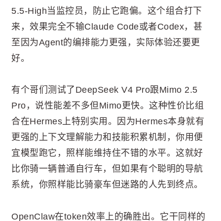
5.5-High当监控员，防止它跑偏。这个组合打下
来，效果完全不输Claude Code或者Codex，甚
至因为Agent的编排能力更强，实际体验还要更
好。
有个哥们测试了DeepSeek V4 Pro跟Mimo 2.5
Pro，说性能差不多但Mimo更快。这种性价比组
合在Hermes上特别实用。因为Hermes本身就有
更强的上下文理解能力和技能积累机制，你用便
宜模型跑它，照样能维持住不错的水平。这就好
比你骑一辆普通自行车，但如果有个聪明的导航
系统，你照样能比骑豪车但迷路的人先到终点。
OpenClaw在token效率上的确胜出。它干同样的