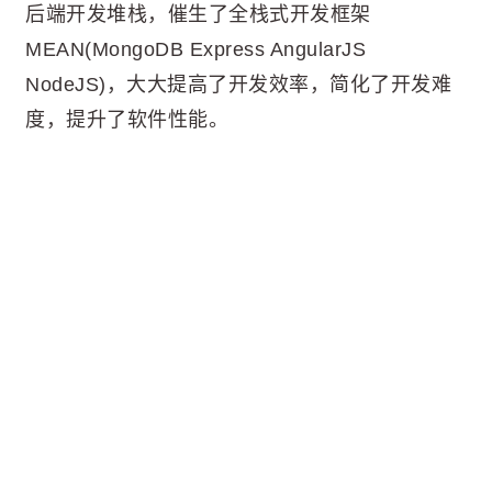
后端开发堆栈，催生了全栈式开发框架
MEAN(MongoDB Express AngularJS
NodeJS)，大大提高了开发效率，简化了开发难
度，提升了软件性能。