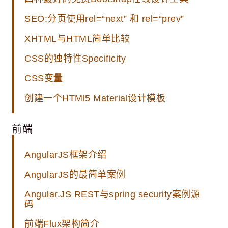
SEO:分页使用rel=“next” 和 rel=“prev”
XHTML与HTML简单比较
CSS的独特性Specificity
CSS变量
创建一个HTMl5 Material设计模板
前端
AngularJS框架介绍
AngularJS的最简单案例
Angular.JS REST与spring security案例源
码
前端Flux架构简介