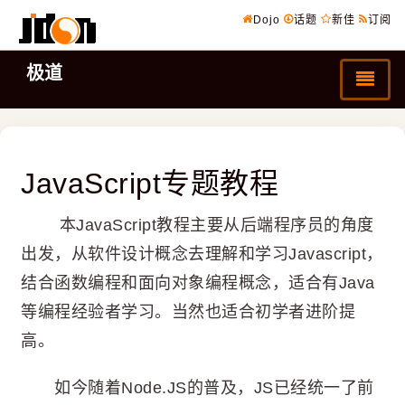
Dojo
话题
新佳
订阅
极道
JavaScript专题教程
本JavaScript教程主要从后端程序员的角度
出发，从软件设计概念去理解和学习Javascript，
结合函数编程和面向对象编程概念，适合有Java
等编程经验者学习。当然也适合初学者进阶提
高。
如今随着Node.JS的普及，JS已经统一了前