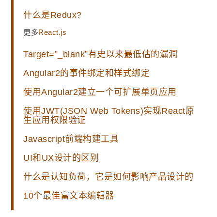
什么是Redux?
更多
React.js
Target=”_blank”有史以来最低估的漏洞
Angular2的事件绑定和样式绑定
使用Angular2建立一个可扩展单页应用
使用JWT(JSON Web Tokens)实现React原
生应用权限验证
Javascript前端构建工具
UI和UX设计的区别
什么是认知负荷，它是如何影响产品设计的
10个最佳富文本编辑器