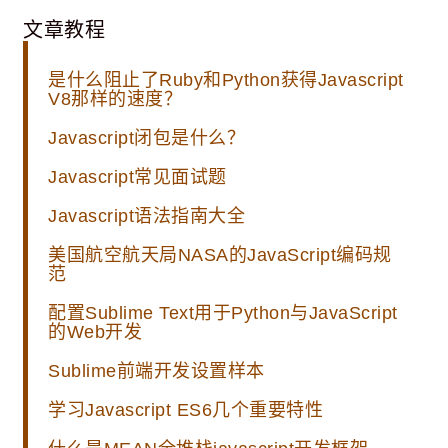
文章教程
是什么阻止了Ruby和Python获得Javascript
V8那样的速度？
Javascript闭包是什么？
Javascript常见面试题
Javascript语法指南大全
美国航空航天局NASA的JavaScript编码规
范
配置Sublime Text用于Python与JavaScript
的Web开发
Sublime前端开发设置样本
学习Javascript ES6几个重要特性