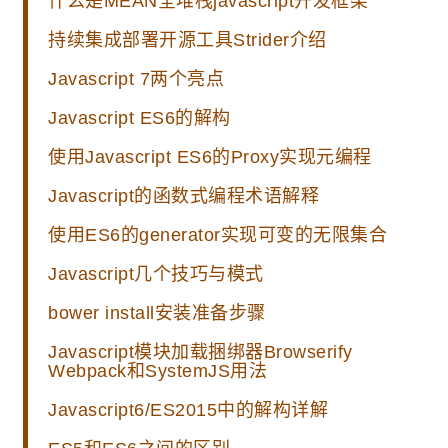
什么是MEAN全堆栈javascript开发框架
持续集成部署开源工具Strider介绍
Javascript 7两个亮点
Javascript ES6的解构
使用Javascript ES6的Proxy实现元编程
Javascript的函数式编程术语解释
使用ES6的generator实现可变的无限集合
Javascript几个技巧与模式
bower install安装准备步骤
Javascript模块加载捆绑器Browserify
Webpack和SystemJS用法
Javascript6/ES2015中的解构详解