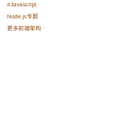
#Javascript
Node.js专题
更多前端架构