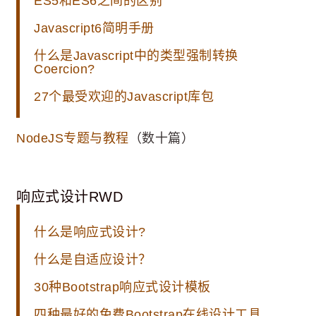
ES5和ES6之间的区别
Javascript6简明手册
什么是Javascript中的类型强制转换
Coercion?
27个最受欢迎的Javascript库包
NodeJS专题与教程
（数十篇）
响应式设计RWD
什么是响应式设计?
什么是自适应设计？
30种Bootstrap响应式设计模板
四种最好的免费Bootstrap在线设计工具