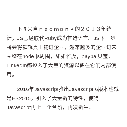
下图来自ｒｅｄｍｏｎｋ的２０１３年统
计，JS已经取代Ruby成为首选语言。JS下一步
将会将铁轨真正铺进企业，越来越多的企业进来
围绕在node.js周围，如如雅虎，paypal贝宝，
LinkedIn都投入了大量的资源以便在它们内部使
用。
2016年Javascript推出Javascript 6版本也就
是ES2015，引入了大量新的特性，使得
Javascript再上一个台阶，再次新生。