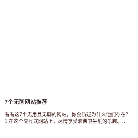
7个无聊网站推荐
看看这7个无用且无聊的网站，你会质疑为什么他们存在？
1.在这个交互式网站上，尽情享受浪费卫生纸的乐趣。
http://papertoilet.com