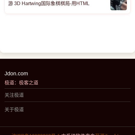
游 3D Hartwing国际象棋棋局-用HTML
Jdon.com
极道：极客之道
关注极道
关于极道