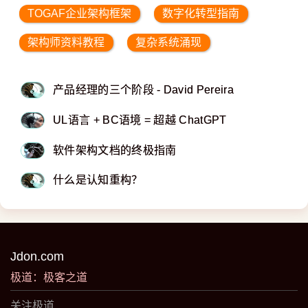
TOGAF企业架构框架
数字化转型指南
架构师资料教程
复杂系统涌现
产品经理的三个阶段 - David Pereira
UL语言 + BC语境 = 超越 ChatGPT
软件架构文档的终极指南
什么是认知重构？
Jdon.com
极道：极客之道
关注极道