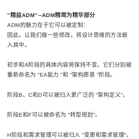
"精益ADM"--ADM精简为精华部分
ADM的魅力在于它可以被定制：
因此，让我们做一些修改，将设计思维的方法嵌
入其中。
初步和A阶段的具体内容将保持不变。它们分别被
重新命名为 "EA能力 "和 "架构愿景 "阶段。
阶段B、C和D可以被归入更广泛的 "架构定义"。
阶段E和F可以被命名为 "转型规划"。
H阶段和需求管理可以被归入 "变更和需求管理"。