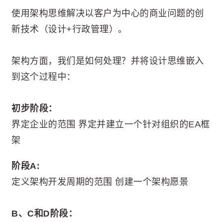
使用架构思维解决以客户为中心的商业问题的创
新技术（设计+行政管理）。
架构方面，我们是如何处理？并将设计思维嵌入
到这个过程中：
初步阶段：
界定企业的范围 界定并建立一个针对组织的EA框
架
阶段A:
定义架构开发周期的范围 创建一个架构愿景
B、C和D阶段：