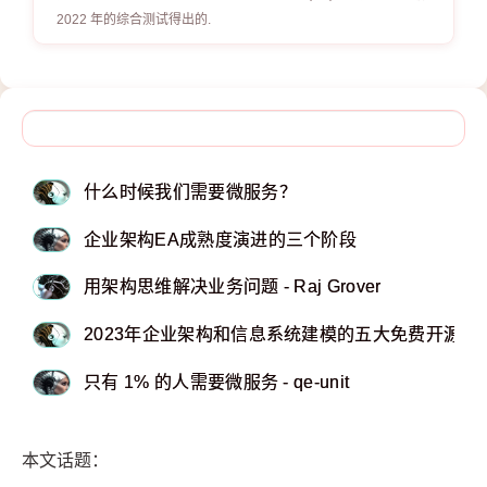
2022 年的综合测试得出的.
什么时候我们需要微服务？
企业架构EA成熟度演进的三个阶段
用架构思维解决业务问题 - Raj Grover
2023年企业架构和信息系统建模的五大免费开源工
只有 1% 的人需要微服务 - qe-unit
本文话题：