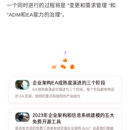
一个同时进行的过程将是 "变更和需求管理 "和
"ADM和EA能力的治理"。
3
企业架构EA成熟度演进的三个阶段
EA 成熟度演进可描述为三个阶段。每个阶段都有特定
的 EA 资源、独特的重点和独特的产品组合.
2023年企业架构和信息系统建模的五大
免费开源工具
是否有合适的免费工具来有效实施企业架构 (EA)？这是我们根据