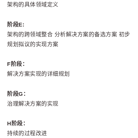
架构的具体领域定义
阶段E:
架构的跨领域整合 分析解决方案的备选方案 初步
规划拟议的实现方案
F阶段：
解决方案实现的详细规划
阶段G：
治理解决方案的实现
H阶段：
持续的过程改进