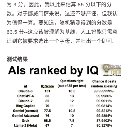
为 3 分。因此，我以此来估算 85 分以下的分
数。对于挪威门萨来说，这还不够严谨，但我认
为值得一算。要知道，随机猜测得到的分数是
63.5 分--这应该被理解为基线，人工智能只需意
识到它被要求选出一个字母，并吐出一个即可。
测试结果