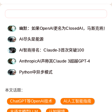
幽默：如果OpenAI更名为ClosedAI，马斯克将放
AI尽头是能源
AI智商排名：Claude-3首次突破100
AnthropicAI声称其Claude 3超越GPT-4
Python中异步模式
本文话题：
ChatGPT等OpenAI技术
AI人工智能指南
大语言模型LLM
认知困境