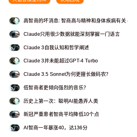
高智商的坏消息: 智商高与精神和身体疾病有关 -《
Claude只用很少数据就能深刻掌握一门语言
Claude 3自我认知和哲学阐述
Claude 3并未能超过GPT-4 Turbo
Claude 3.5 Sonnet为何更擅长做码农？
低智商者更倾向强烈的音乐？
历史上第一次：聪明AI能愚弄人类
新冠严重患者智商平均降低10个点
AI智商一年暴涨40，达136分