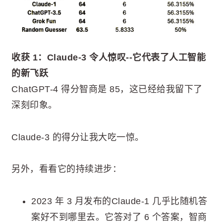
收获 1：Claude-3 令人惊叹--它代表了人工智能
的新飞跃
ChatGPT-4 得分智商是 85，这已经给我留下了
深刻印象。
Claude-3 的得分让我大吃一惊。
另外，看看它的持续进步：
2023 年 3 月发布的Claude-1 几乎比随机答
案好不到哪里去。它答对了 6 个答案，智商