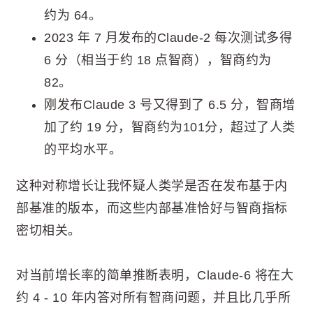
约为 64。
2023 年 7 月发布的Claude-2 每次测试多得
6 分（相当于约 18 点智商），智商约为
82。
刚发布Claude 3 号又得到了 6.5 分，智商增
加了约 19 分，智商约为101分，超过了人类
的平均水平。
这种对称增长让我怀疑人类学是否在发布基于内
部基准的版本，而这些内部基准恰好与智商指标
密切相关。
对当前增长率的简单推断表明，Claude-6 将在大
约 4 - 10 年内答对所有智商问题，并且比几乎所