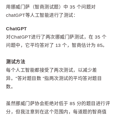
用挪威门萨（智商测试题）中 35 个问题对
chatGPT等人工智能进行了测试：
ChatGPT
对ChatGPT进行了两次挪威门萨测试，在 35 个
问题中，它平均答对了 13 个，智商估计为 85。
测试方法
每个人工智能都接受了两次测试，以减少差
异。"答对题目数 "指两次测试的平均答对题目
数。
虽然挪威门萨协会拒绝对低于 85 分的题目进行评
分，但我注意到在这个范围内，每道题的智商值