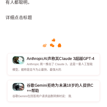
有人都聪明。
详细点击标题
AnthropicAI声称其Claude 3超越GPT-4
Anthropic 周一推出了 Claude 3，这是一套人工智能
模型，据称是迄今为止最快、最强大的.
谷歌Gemini拒绝为未满18岁的人提供C
++帮助
谷歌Gemini在回答用户请求函数转换时说： 我.