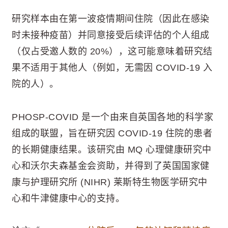
研究样本由在第一波疫情期间住院（因此在感染
时未接种疫苗）并同意接受后续评估的个人组成
（仅占受邀人数的 20%），这可能意味着研究结
果不适用于其他人（例如，无需因 COVID-19 入
院的人）。
PHOSP-COVID 是一个由来自英国各地的科学家
组成的联盟，旨在研究因 COVID-19 住院的患者
的长期健康结果。该研究由 MQ 心理健康研究中
心和沃尔夫森基金会资助，并得到了英国国家健
康与护理研究所 (NIHR) 莱斯特生物医学研究中
心和牛津健康中心的支持。