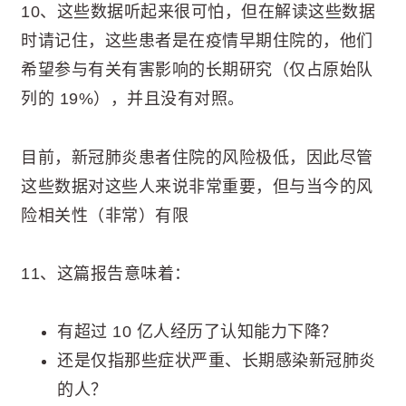
10、这些数据听起来很可怕，但在解读这些数据
时请记住，这些患者是在疫情早期住院的，他们
希望参与有关有害影响的长期研究（仅占原始队
列的 19%），并且没有对照。
目前，新冠肺炎患者住院的风险极低，因此尽管
这些数据对这些人来说非常重要，但与当今的风
险相关性（非常）有限
11、这篇报告意味着：
有超过 10 亿人经历了认知能力下降？
还是仅指那些症状严重、长期感染新冠肺炎
的人？