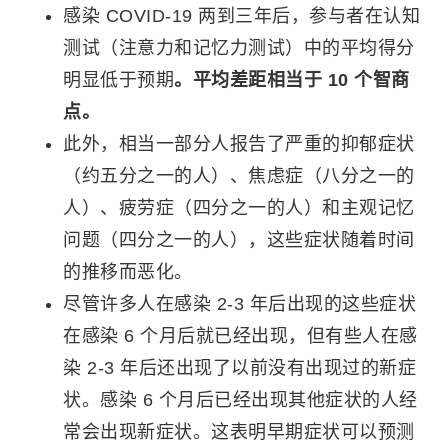
感染 COVID-19 两到三年后，参与者在认知
测试（注意力和记忆力测试）中的平均得分
明显低于预期
。平均差距相当于 10 个智商
点。
此外，相当一部分人报告了严重的抑郁症状
（约五分之一的人）、焦虑症（八分之一的
人）、疲劳症（四分之一的人）和主观记忆
问题（四分之一的人），这些症状随着时间
的推移而恶化。
尽管许多人在感染 2-3 年后出现的这些症状
在感染 6 个月后就已经出现，但有些人在感
染 2-3 年后还出现了以前没有出现过的新症
状。感染 6 个月后已经出现其他​​症状的人经
常会出现新症状。这表明早期症状可以预测