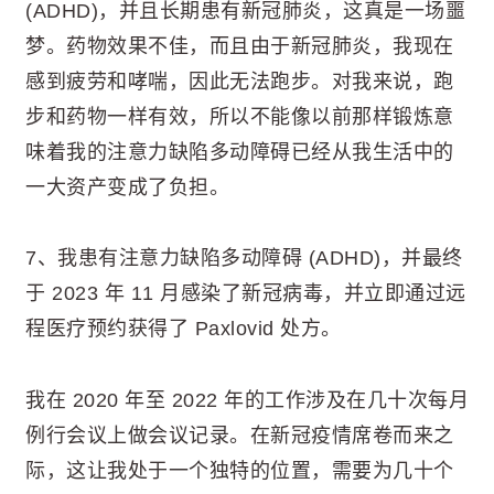
(ADHD)，并且长期患有新冠肺炎，这真是一场噩
梦。药物效果不佳，而且由于新冠肺炎，我现在
感到疲劳和哮喘，因此无法跑步。对我来说，跑
步和药物一样有效，所以不能像以前那样锻炼意
味着我的注意力缺陷多动障碍已经从我生活中的
一大资产变成了负担。
7、我患有注意力缺陷多动障碍 (ADHD)，并最终
于 2023 年 11 月感染了新冠病毒，并立即通过远
程医疗预约获得了 Paxlovid 处方。
我在 2020 年至 2022 年的工作涉及在几十次每月
例行会议上做会议记录。在新冠疫情席卷而来之
际，这让我处于一个独特的位置，需要为几十个