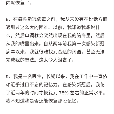
内就恢复了。
8、在感染新冠病毒之前，我从来没有在说话方面
遇到过这么大的困难。以前，我知道我想说什
么，然后单词就会突然出现在我的脑海里，然后
从我的嘴里出来。自从两年前我第一次感染新冠
病毒以来，我就很难找到合适的词语，甚至无法
完成我的想法。这太令人沮丧了。
9、我是一名医生，长期以来，我在工作中一直依
赖近乎过目不忘的记忆力。在感染新冠后，我花
了近两年的时间才恢复到 75% 左右的正常水平。
我不知道我是否还能恢复那段记忆。