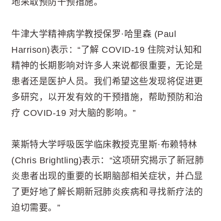
地采取预防干预措施。
牛津大学精神病学教授保罗·哈里森 (Paul
Harrison)表示：“了解 COVID-19 住院对认知和
精神的长期影响对许多人来说都很重要，无论是
患者还是医护人员。我们希望这些发现将促进更
多研究，以开发有效的干预措施，帮助预防和治
疗 COVID-19 对大脑的影响。”
莱斯特大学呼吸医学临床教授克里斯·布赖特林
(Chris Brightling)表示：“这项研究揭示了新冠肺
炎患者出现的重要的长期脑部相关症状，并凸显
了更好地了解长期新冠肺炎疾病和寻找新疗法的
迫切需要。”