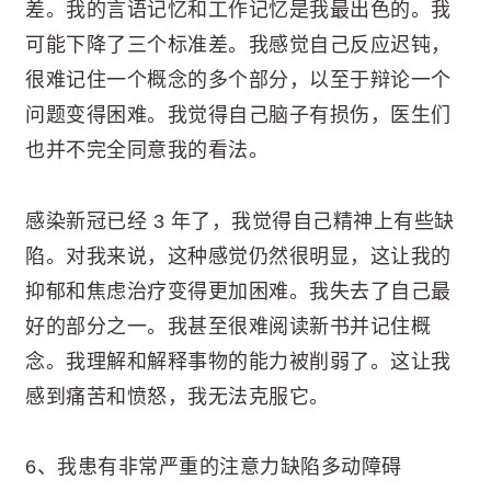
差。我的言语记忆和工作记忆是我最出色的。我
可能下降了三个标准差。我感觉自己反应迟钝，
很难记住一个概念的多个部分，以至于辩论一个
问题变得困难。我觉得自己脑子有损伤，医生们
也并不完全同意我的看法。
感染新冠已经 3 年了，我觉得自己精神上有些缺
陷。对我来说，这种感觉仍然很明显，这让我的
抑郁和焦虑治疗变得更加困难。我失去了自己最
好的部分之一。我甚至很难阅读新书并记住概
念。我理解和解释事物的能力被削弱了。这让我
感到痛苦和愤怒，我无法克服它。
6、我患有非常严重的注意力缺陷多动障碍