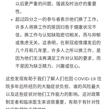
以后更严重的问题，强调及时治疗的重要
性。
超过四分之一的参与者表示他们换了工作，
许多人将换工作的原因归咎于健康状况不
佳。换工作与认知缺陷密切相关，而与抑郁
或焦虑无关。这表明，在新冠疫情爆发后的
几个月和几年里，许多人之所以换工作，是
因为他们无法再满足工作对认知的要求，而
不是因为缺乏精力、兴趣或信心。
这些发现有助于我们了解人们在因 COVID-19 住
院多年后所经历的大脑症状负担、谁的风险最大
以及这些症状对他们工作能力的影响。这对政策
制定者和临床医生来说很重要，有助于有针对性