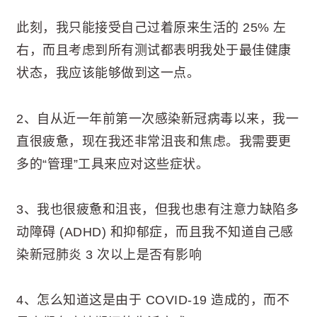
此刻，我只能接受自己过着原来生活的 25% 左
右，而且考虑到所有测试都表明我处于最佳健康
状态，我应该能够做到这一点。
2、自从近一年前第一次感染新冠病毒以来，我一
直很疲惫，现在我还非常沮丧和焦虑。我需要更
多的“管理”工具来应对这些症状。
3、我也很疲惫和沮丧，但我也患有注意力缺陷多
动障碍 (ADHD) 和抑郁症，而且我不知道自己感
染新冠肺炎 3 次以上是否有影响
4、怎么知道这是由于 COVID-19 造成的，而不