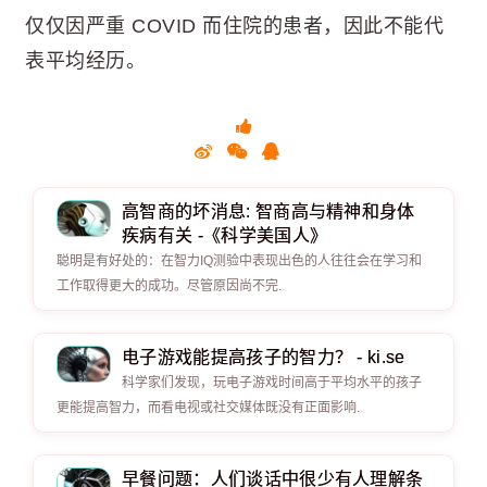
​​​​​​​仅仅因严重 COVID 而住院的患者，因此不能代
表平均经历。
高智商的坏消息: 智商高与精神和身体
疾病有关 -《科学美国人》
聪明是有好处的：在智力IQ测验中表现出色的人往往会在学习和
工作取得更大的成功。尽管原因尚不完.
电子游戏能提高孩子的智力？ - ki.se
科学家们发现，玩电子游戏时间高于平均水平的孩子
更能提高智力，而看电视或社交媒体既没有正面影响.
早餐问题：人们谈话中很少有人理解条