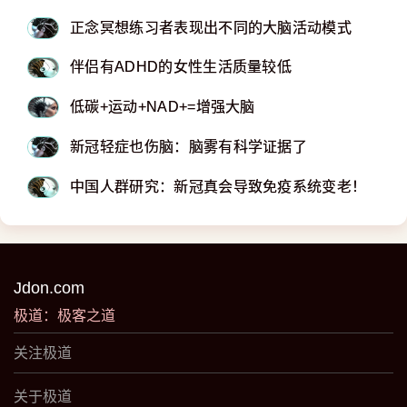
正念冥想练习者表现出不同的大脑活动模式
伴侣有ADHD的女性生活质量较低
低碳+运动+NAD+=增强大脑
新冠轻症也伤脑：脑雾有科学证据了
中国人群研究：新冠真会导致免疫系统变老！
Jdon.com
极道：极客之道
关注极道
关于极道