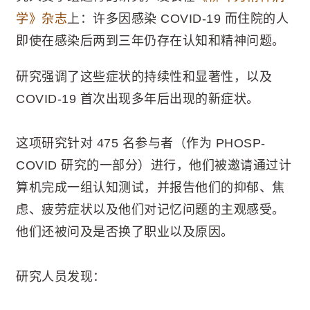
学》杂志
上：许多因感染 COVID-19 而住院的人
即使在感染后两到三年仍存在认知和精神问题。
研究强调了这些症状的持续性和显著性，以及
COVID-19 首次出现多年后出现的新症状。
这项研究针对 475 名参与者（作为 PHOSP-
COVID 研究的一部分）进行，他们被邀请通过计
算机完成一组认知测试，并报告他们的抑郁、焦
虑、疲劳症状以及他们对记忆问题的主观感受。
他们还被问及是否换了职业以及原因。
研究人员发现：