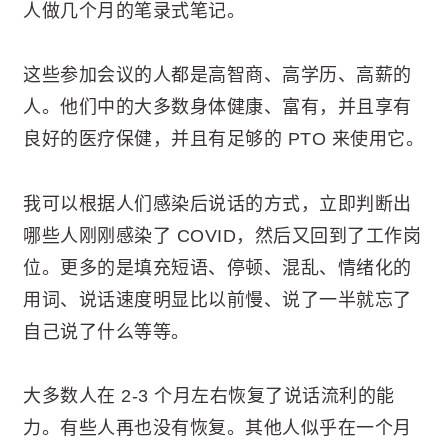
人做几个月的笔录式笔记。
这些参加会议的人都是高智商、高学历、高薪的
人。他们中的大多数身体健康、富有，并且享有
良好的医疗保健，并且有足够的 PTO 来使用它。
我可以根据人们感染后说话的方式，立即判断出
哪些人刚刚感染了 COVID，然后又回到了工作岗
位。更多的是填充短语、停顿、混乱、情绪化的
用词、说话速度明显比以前慢、说了一半就忘了
自己说了什么等等。
大多数人在 2-3 个月左右恢复了说话流利的能
力。有些人再也没有恢复。其他人似乎在一个月