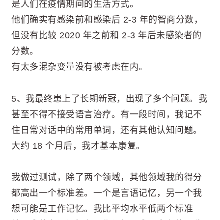
是人们在疫情期间的生活方式。
他们确实有感染前和感染后 2-3 年的智商分数，
但没有比较 2020 年之前和 2-3 年后未感染者的
分数。
有太多混杂变量没有被考虑在内。
5、我最终患上了长期新冠，出现了多个问题。我
甚至不得不接受语言治疗。有一段时间，我记不
住日常对话中的常用单词，还有其他认知问题。
大约 18 个月后，我才基本康复。
我做过测试，除了两个领域，其他领域我的得分
都高出一个标准差。一个是言语记忆，另一个我
想可能是工作记忆。我比平均水平低两个标准