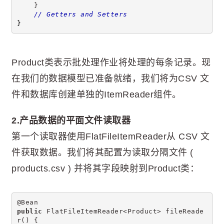
    }
// Getters and Setters
}
Product类表示批处理作业将处理的每条记录。现
在我们的数据模型已准备就绪，我们将为CSV 文
件和数据库创建单独的ItemReader组件。
2.产品数据的平面文件读取器
第一个读取器使用FlatFileItemReader从 CSV 文
件获取数据。我们将其配置为读取分隔文件 (
products.csv ) 并将其字段映射到Product类：
@Bean
public
 FlatFileItemReader<Product> fileReade
r() {