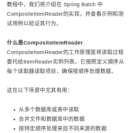
教程中，我们将介绍在 Spring Batch 中
CompositeItemReader的实现，并查看示例和测
试用例以验证其行为。
什么是CompositeItemReader
CompositeItemReader的工作原理是将读取过程
委托给ItemReader实例列表。它按照定义顺序从
每个读取器读取项目，确保按顺序处理数据。
这在以下场景中尤其有用：
从多个数据库或表中读取
合并文件和数据库中的数据
按特定顺序处理来自不同来源的数据