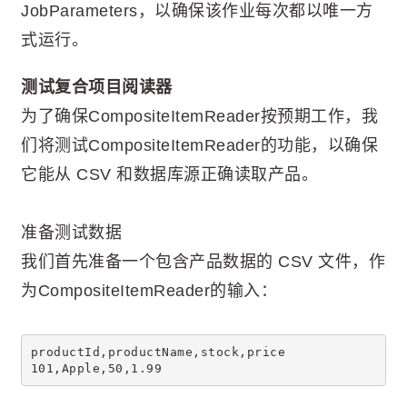
JobParameters，以确保该作业每次都以唯一方
式运行。
测试复合项目阅读器
为了确保CompositeItemReader按预期工作，我
们将测试CompositeItemReader的功能，以确保
它能从 CSV 和数据库源正确读取产品。
准备测试数据
我们首先准备一个包含产品数据的 CSV 文件，作
为CompositeItemReader的输入：
productId,productName,stock,price
101,Apple,50,1.99