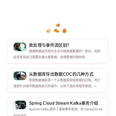
批处理与事件流区别？
随着数据成为现代企业中越来越重要的一部分，组织
经常发现自己需要处理大量数据。处理数据的两种常.
从数据库导出数据CDC的几种方式
变更数据捕获是一个从数据库获取数据的过程，用于
复制针对操作数据库执行的操作，以供下游应用程序使用。<.
Spring Cloud Stream Kafka事务介绍
Apache Kafka 提供了基础事务支持，而 Spring for Ap
ache Kaf.