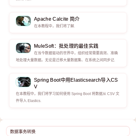
Apache Calcite 简介
在本教程中，我们将了解.
MuleSoft：批处理的最佳实践
在当今数据驱动的世界中，组织经常需要高效、准确
地处理大量数据。无论是迁移大量数据集、在系统之间同步记.
Spring Boot中用Elasticsearch导入CS
V
在本教程中，我们将学习如何使用 Spring Boot 将数据从 CSV 文
件导入 Elastics.