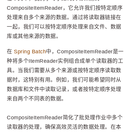
CompositeItemReader，它允许我们按特定顺序
处理来自多个来源的数据。通过将读取器链接在
一起，我们可以按特定顺序处理来自文件、数据
库或其他来源的数据。
在
Spring Batch
中，CompositeItemReader是一
种将多个ItemReader实例组合成单个读取器的工
具。当我们需要从多个来源或按特定顺序读取数
据时，这特别有用。例如，我们可能希望同时从
数据库和文件中读取记录，或者按特定顺序处理
来自两个不同表的数据。
CompositeItemReader简化了批处理作业中多个
读取器的处理，确保高效灵活的数据处理。在本