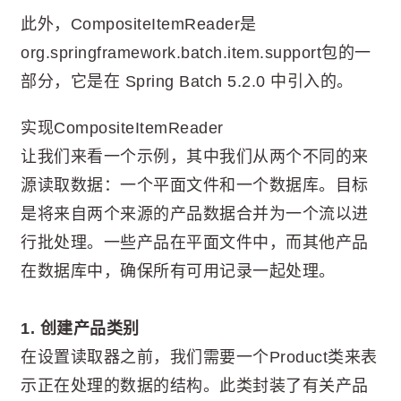
此外，CompositeItemReader是
org.springframework.batch.item.support包的一
部分，它是在 Spring Batch 5.2.0 中引入的。
实现CompositeItemReader
让我们来看一个示例，其中我们从两个不同的来
源读取数据：一个平面文件和一个数据库。目标
是将来自两个来源的产品数据合并为一个流以进
行批处理。一些产品在平面文件中，而其他产品
在数据库中，确保所有可用记录一起处理。
1. 创建产品类别
在设置读取器之前，我们需要一个Product类来表
示正在处理的数据的结构。此类封装了有关产品