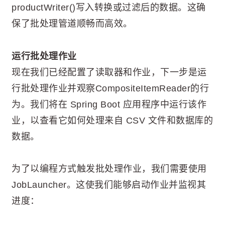
productWriter()写入转换或过滤后的数据。这确
保了批处理管道顺畅而高效。
运行批处理作业
现在我们已经配置了读取器和作业，下一步是运
行批处理作业并观察CompositeItemReader的行
为。我们将在 Spring Boot 应用程序中运行该作
业，以查看它如何处理来自 CSV 文件和数据库的
数据。
为了以编程方式触发批处理作业，我们需要使用
JobLauncher。这使我们能够启动作业并监视其
进度：