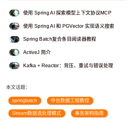
使用 Spring AI 探索模型上下文协议MCP
使用 Spring AI 和 PGVector 实现语义搜索
Spring Batch复合条目阅读器教程
ActiveJ 简介
Kafka + Reactor：背压、重试与错误处理
本文话题：
springbatch
中台数据工程教程
Stream数据流处理模式
事务架构指南