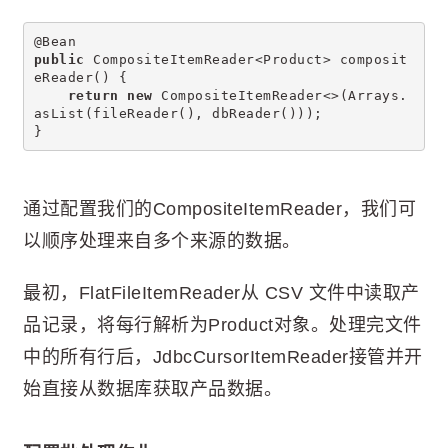
@Bean
public
 CompositeItemReader<Product> composit
eReader() {
return
new
 CompositeItemReader<>(Arrays.
asList(fileReader(), dbReader()));
}
通过配置我们的CompositeItemReader，我们可
以顺序处理来自多个来源的数据。
最初，FlatFileItemReader从 CSV 文件中读取产
品记录，将每行解析为Product对象。处理完文件
中的所有行后，JdbcCursorItemReader接管并开
始直接从数据库获取产品数据。