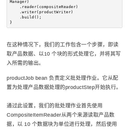
Manager)
    .reader(compositeReader)
    .writer(productWriter)
    .build();
}
在这种情况下，我们的工作包含一个步骤，即读
取产品数据、以10 个块的形式处理它，并将其写
入所需的输出。
productJob bean 负责定义批处理作业。它从配
置为处理产品数据处理的productStep开始执行。
通过此设置，我们的批处理作业首先使用
CompositeItemReader从两个来源读取产品数
据，以 10 个数据块为单位进行处理，然后使用