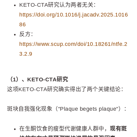
KETO-CTA研究认为两者无关：
https://doi.org/10.1016/j.jacadv.2025.1016
86
反方：
https://www.scup.com/doi/10.18261/ntfe.2
3.2.9
（1）、KETO-CTA研究
这项KETO-CTA研究确实得出了两个关键结论：
斑块自我强化现象（"Plaque begets plaque"）：
在生酮饮食的瘦型代谢健康人群中，
现有斑