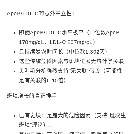
ApoB/LDL-C的意外中立性：
即使ApoB/LDL-C水平极高（中位数ApoB
178mg/dL，LDL-C 237mg/dL）
且持续暴露时间长（中位数1,302天）
这些传统危险因素与斑块进展无统计学关联
贝叶斯分析强烈支持"无关联"假设（可能性
是有关联的6-10倍）
斑块增长的真正推手
已有斑块：是最大的危险因素（支持"斑块生
斑块"理论）。