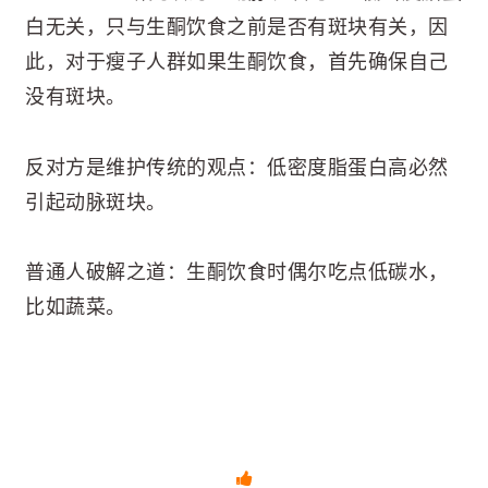
白无关，只与生酮饮食之前是否有斑块有关，因
此，对于瘦子人群如果生酮饮食，首先确保自己
没有斑块。
反对方是维护传统的观点：低密度脂蛋白高必然
引起动脉斑块。
普通人破解之道：生酮饮食时偶尔吃点低碳水，
比如蔬菜。