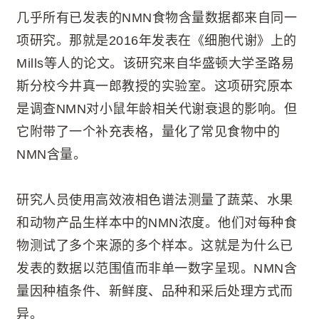
几乎所有已发表的NMN食物含量数据都来自同一
项研究。那就是2016年发表在《细胞代谢》上的
Mills等人的论文。该研究来自华盛顿大学圣路易
斯分校今井真一郎教授的实验室。这项研究原本
是调查NMN对小鼠年龄相关代谢衰退的影响。但
它附带了一个补充表格，量化了常见食物中的
NMN含量。
研究人员使用高效液相色谱法测量了蔬菜、水果
和动物产品生样本中的NMN浓度。他们对每种食
物测试了多个来源的多个样本。这就是为什么已
发表的数据以范围值而非单一数字呈现。NMN含
量因种植条件、新鲜度、品种和采后处理方式而
异。