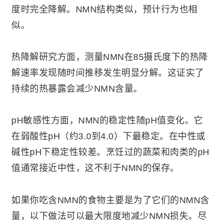
度时完全降解。NMN结构类似，预计行为也相
似。
热降解研究方面，测量NMN在85摄氏度下的热降
解速率发现随时间推移发生明显分解。这证实了
持续的热暴露会减少NMN含量。
pH敏感性方面，NMN的稳定性随pH值变化。它
在弱酸性pH（约3.0到4.0）下最稳定。在中性或
碱性pH下稳定性较差。烹饪过的蔬菜和肉类的pH
值通常接近中性，这不利于NMN的保存。
如果你吃含NMN的食物主要是为了它们的NMN含
量，以下做法可以最大限度地减少NMN损失。尽