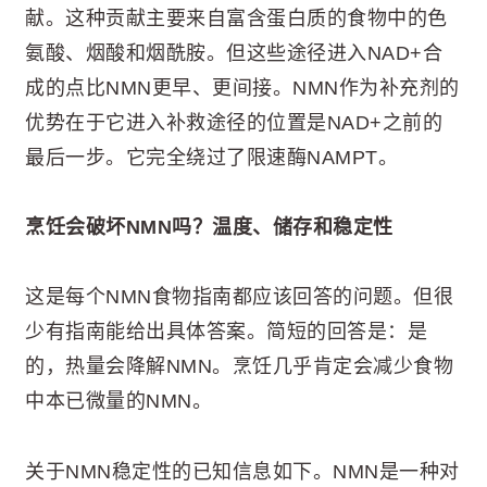
献。这种贡献主要来自富含蛋白质的食物中的色
氨酸、烟酸和烟酰胺。但这些途径进入NAD+合
成的点比NMN更早、更间接。NMN作为补充剂的
优势在于它进入补救途径的位置是NAD+之前的
最后一步。它完全绕过了限速酶NAMPT。
烹饪会破坏NMN吗？温度、储存和稳定性
这是每个NMN食物指南都应该回答的问题。但很
少有指南能给出具体答案。简短的回答是：是
的，热量会降解NMN。烹饪几乎肯定会减少食物
中本已微量的NMN。
关于NMN稳定性的已知信息如下。NMN是一种对