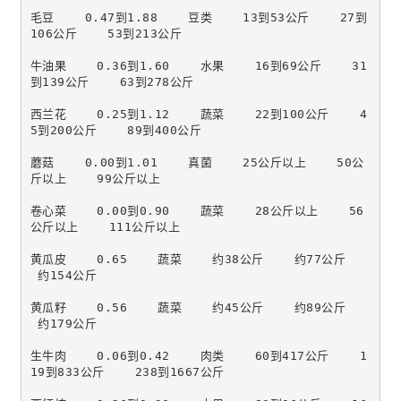
毛豆    0.47到1.88    豆类    13到53公斤    27到
106公斤    53到213公斤
牛油果    0.36到1.60    水果    16到69公斤    31
到139公斤    63到278公斤
西兰花    0.25到1.12    蔬菜    22到100公斤    4
5到200公斤    89到400公斤
蘑菇    0.00到1.01    真菌    25公斤以上    50公
斤以上    99公斤以上
卷心菜    0.00到0.90    蔬菜    28公斤以上    56
公斤以上    111公斤以上
黄瓜皮    0.65    蔬菜    约38公斤    约77公斤   
 约154公斤
黄瓜籽    0.56    蔬菜    约45公斤    约89公斤   
 约179公斤
生牛肉    0.06到0.42    肉类    60到417公斤    1
19到833公斤    238到1667公斤