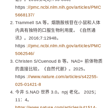
https
://pmc.ncbi.nlm.nih.gov/articles/PMC
5668137/
Trammell SA 等。烟酰胺核苷在小鼠和人体
内具有独特的口服生物利用度。《自然通
讯》。2016;7:12948。
https
://pmc.ncbi.nlm.nih.gov/articles/PMC
5062546/
Christen S/Cuenoud B 等。NAD+ 前体物质
的直接比较。《自然代谢》。2025。
https
://www.nature.com/articles/s42255-
025-01421-8
今井 S.NAD 世界 3.0。npj 老化。 2025；
11：4。
https://www.nature.com/articles/s41514-