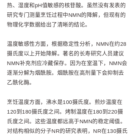
热、湿度和pH值敏感的核苷酸。虽然没有发表的
研究专门测量烹饪过程中NMN的降解，但现有的
物理化学数据给出了清晰的结论。
温度敏感性方面，根据稳定性分析，NMN在约28
摄氏度以上开始降解。著名的长寿研究人员建议
NMN补充剂应冷藏保存。因为在室温下，NMN会
逐渐分解为烟酰胺。烟酰胺在高剂量下会抑制去
乙酰化酶。
烹饪温度方面，沸水是100摄氏度。煎炒温度在
120到180摄氏度之间。烤制温度在180到220摄
氏度之间。这些温度都远高于NMN的稳定阈值。
对结构相似的分子NR的研究表明，NR在130摄氏