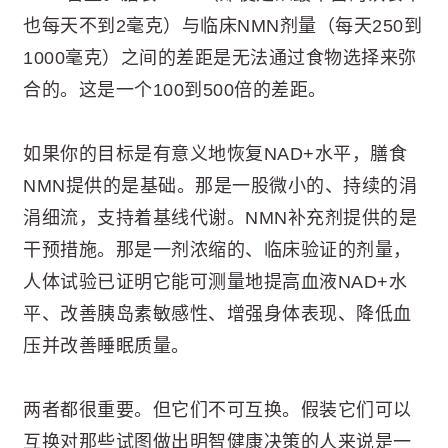
也每天不到2毫克）与临床NMN剂量（每天250到
1000毫克）之间的差距是无法通过食物选择来弥
合的。这是一个100到500倍的差距。
如果你的目标是有意义地恢复NAD+水平，膳食
NMN提供的是基础。那是一股微小的、持续的涓
涓细流，支持着基线代谢。NMN补充剂提供的是
干预措施。那是一剂浓缩的、临床验证的剂量，
人体试验已证明它能可测量地提高血液NAD+水
平、改善胰岛素敏感性、增强身体表现、降低血
压并改善睡眠质量。
两者都很重要。但它们不可互换。假装它们可以
互换对那些试图做出明智健康决策的人来说是一