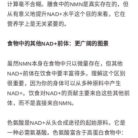
计算毫不含糊。膳食中的NMN是真实存在的，但
从有意义地提升NAD+水平这个目的来看，它在
营养学上是无关紧要的。
食物中的其他NAD+前体：更广阔的图景
虽然NMN本身在食物中只以微量存在，但其他
NAD+前体在饮食中要丰富得多。理解这个区别
很重要，因为你的身体可以从多种原料中产生
NAD+。饮食对NAD+的贡献主要来自这些其他前
体，而不是直接来自NMN。
色氨酸是NAD+从头合成途径的起始原料。它是
一种必需氨基酸。色氨酸富含于高蛋白食物中：