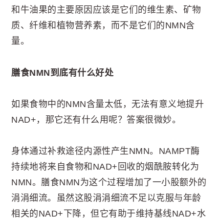
和牛油果的主要原因应该是它们的维生素、矿物
质、纤维和植物营养素，而不是它们的NMN含
量。
膳食NMN到底有什么好处
如果食物中的NMN含量太低，无法有意义地提升
NAD+，那它还有什么用呢？答案很微妙。
身体通过补救途径内源性产生NMN。NAMPT酶
持续地将来自食物和NAD+回收的烟酰胺转化为
NMN。膳食NMN为这个过程增加了一小股额外的
涓涓细流。虽然这股涓涓细流不足以克服与年龄
相关的NAD+下降，但它有助于维持基线NAD+水