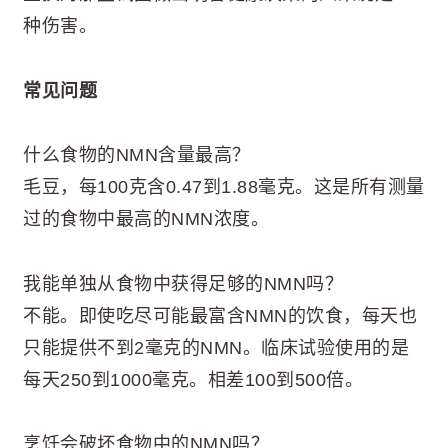
种伤害。
常见问题
什么食物的NMN含量最高？
毛豆，每100克含0.47到1.88毫克。这是所有测量
过的食物中最高的NMN浓度。
我能单独从食物中获得足够的NMN吗？
不能。即使吃尽可能最富含NMN的饮食，每天也
只能提供不到2毫克的NMN。临床试验使用的是
每天250到1000毫克。相差100到500倍。
烹饪会破坏食物中的NMN吗？