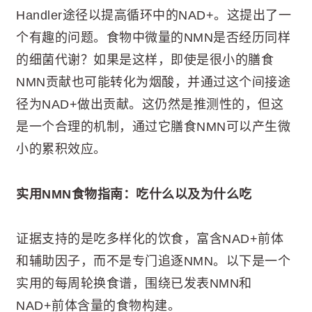
Handler途径以提高循环中的NAD+。这提出了一
个有趣的问题。食物中微量的NMN是否经历同样
的细菌代谢？如果是这样，即使是很小的膳食
NMN贡献也可能转化为烟酸，并通过这个间接途
径为NAD+做出贡献。这仍然是推测性的，但这
是一个合理的机制，通过它膳食NMN可以产生微
小的累积效应。
实用NMN食物指南：吃什么以及为什么吃
证据支持的是吃多样化的饮食，富含NAD+前体
和辅助因子，而不是专门追逐NMN。以下是一个
实用的每周轮换食谱，围绕已发表NMN和
NAD+前体含量的食物构建。