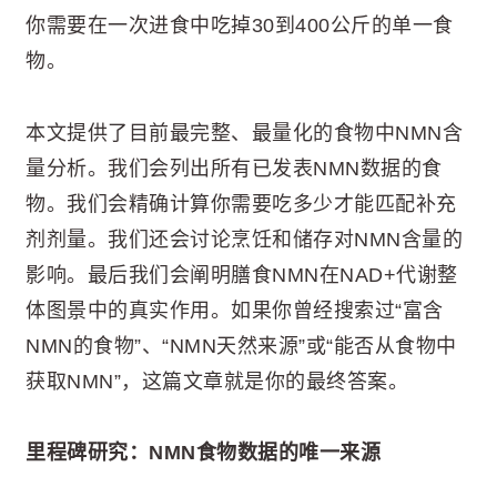
你需要在一次进食中吃掉30到400公斤的单一食
物。
本文提供了目前最完整、最量化的食物中NMN含
量分析。我们会列出所有已发表NMN数据的食
物。我们会精确计算你需要吃多少才能匹配补充
剂剂量。我们还会讨论烹饪和储存对NMN含量的
影响。最后我们会阐明膳食NMN在NAD+代谢整
体图景中的真实作用。如果你曾经搜索过“富含
NMN的食物”、“NMN天然来源”或“能否从食物中
获取NMN”，这篇文章就是你的最终答案。
里程碑研究：NMN食物数据的唯一来源