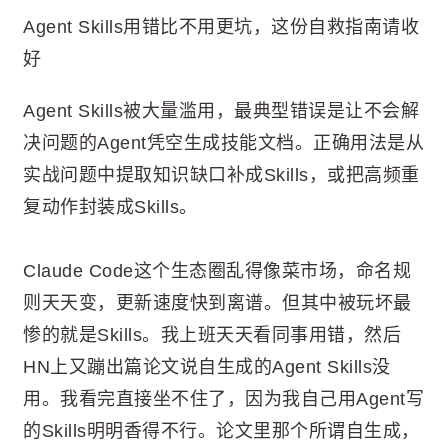
Agent Skills用错比不用更坑，这份自救指南请收
好
Agent Skills被大量滥用，最典型错误是让不会解
决问题的Agent凭空生成技能文档。正确用法是从
实战问题中提取知识缺口补成Skills，或把高频重
复动作封装成Skills。
Claude Code这个生态圈乱得像菜市场，命名规
则天天变，更新速度快到离谱。但其中被玩坏最
惨的就是Skills。我上班天天看同事用错，然后
HN上又蹦出篇论文说自生成的Agent Skills没
用。我看完直接坐不住了，因为我自己用Agent写
的Skills明明香得不行。论文里那个所谓自生成，