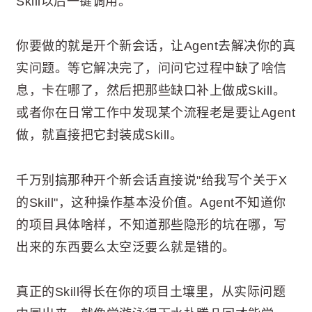
Skill以后一键调用。
你要做的就是开个新会话，让Agent去解决你的真
实问题。等它解决完了，问问它过程中缺了啥信
息，卡在哪了，然后把那些缺口补上做成Skill。
或者你在日常工作中发现某个流程老是要让Agent
做，就直接把它封装成Skill。
千万别搞那种开个新会话直接说"给我写个关于X
的Skill"，这种操作基本没价值。Agent不知道你
的项目具体啥样，不知道那些隐形的坑在哪，写
出来的东西要么太空泛要么就是错的。
真正的Skill得长在你的项目土壤里，从实际问题