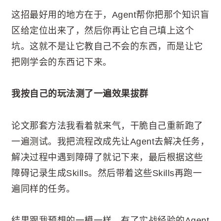
这招最好用的地方在于，Agent帮你把那个知识盲
区给定位出来了，然后你再让它自己填上这个
坑。这就不是让它教自己不会的东西，而是让它
把刚学会的东西记下来。
我按自己的玩法测了一遍效果拔群
论文那套方法我看着就来气，干脆自己重新跑了
一遍测试。我把流程改成先让Agent去解决任务，
解决过程中遇到障碍了就记下来，最后根据这些
障碍记录生成Skills。然后带着这些Skills再跑一
遍同样的任务。
结果跟我预想的一模一样，有了实战经验的Agent