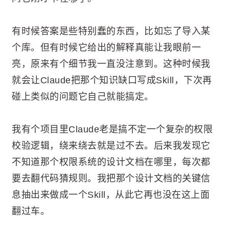
有时候答案是些特别蠢的东西，比如忘了导入某
个库。但有时候它给出的解释真能让我眼前一
亮，原来有个细节我一直没注意到。这种时候我
就会让Claude把那个知识缺口写成Skill，下次再
碰上类似的问题它自己就能搞定。
我有个项目里Claude老是搞不定一个复杂的权限
校验逻辑，绕来绕去就是过不去。后来我发现它
不知道那个权限系统的设计文档在哪里，每次都
要去翻代码猜规则。我把那个设计文档的关键信
息抽出来做成一个Skill，从此它再也没在这上面
翻过车。