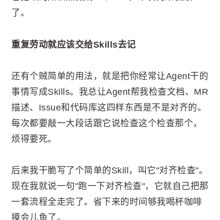
了。
重复劳动就应该交给Skills去记
还有个贼简单的用法，就是把你经常让Agent干的
事情写成Skills。我总让Agent帮我检查文档、MR
描述、Issue和代码库这四样东西是不是对齐的。
每次都要敲一大段话跟它说检查这个检查那个，
烦得要死。
后来我干脆写了个简单的Skill，叫它"对齐检查"。
现在我就说一句"跑一下对齐检查"，它就自己把那
一套流程全走完了。省下来的时间够我喝杯咖啡
摸会儿鱼了。