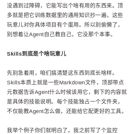
没遇到过障碍，它能写出个啥有用的东西来。顶
多就是把它训练数据里的通用知识抄一遍，这些
玩意儿对你具体项目有个蛋用。所以别偷懒了，
别想着让Agent自己教自己，它没那个本事。
Skills到底是个啥玩意儿
先别急着用，咱们搞清楚这东西到底长啥样。
Skills本质上就是一些Markdown文件，顶部带点
元数据告诉Agent什么时候该用它，剩下的内容就
是具体的技能说明。每个技能独占一个文件夹，
不仅能教Agent怎么做，还能给它配更好的工具。
我举个例子你们就明白了。我之前写了个监控