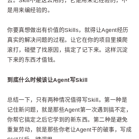
去。Skill不是这么用的，它是用来记经验的，不
是用来编经验的。
你要真想做出有价值的Skills，就得让Agent经历
真实的解决问题的过程。让它在你的项目里摸爬
滚打，碰壁了找原因，搞定了记下来。这样沉淀
下来的东西才值钱。
到底什么时候该让Agent写Skill
总结一下，只有两种情况值得写Skill。第一种是
记住新问题，就是那些Agent第一次遇到搞不定，
你帮它搞定之后它学到的新东西。第二种是避免
重复劳动，就是那些你老让Agent干的破事，写成