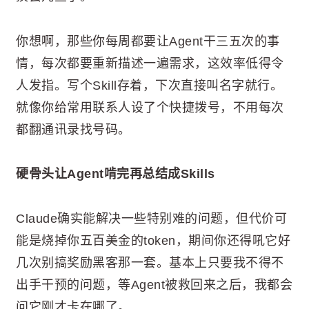
你想啊，那些你每周都要让Agent干三五次的事
情，每次都要重新描述一遍需求，这效率低得令
人发指。写个Skill存着，下次直接叫名字就行。
就像你给常用联系人设了个快捷拨号，不用每次
都翻通讯录找号码。
硬骨头让Agent啃完再总结成Skills
Claude确实能解决一些特别难的问题，但代价可
能是烧掉你五百美金的token，期间你还得吼它好
几次别搞奖励黑客那一套。基本上只要我不得不
出手干预的问题，等Agent被救回来之后，我都会
问它刚才卡在哪了。