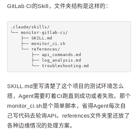
GitLab CI的Skill，文件夹结构是这样的：
.claude/skills/
└── monitor-gitlab-ci/
    ├── SKILL.md
    ├── monitor_ci.sh
    └── references/
        ├── api_commands.md
        ├── log_analysis.md
        └── troubleshooting.md
SKILL.md里写清楚了这个项目的测试环境怎么
搭，Agent需要盯着CI跑直到成功或者失败。那个
monitor_ci.sh是个简单脚本，省得Agent每次自
己写代码去轮询API。references文件夹里还放了
各种边缘情况的处理方案。