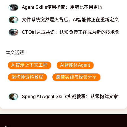
Agent Skills使用指南：用错比不用更坑
文件系统突然爆火背后，AI智能体正在重新定义个
CTO们达成共识：认知负债正在成为新的技术负债
本文话题：
AI提示上下文工程
AI智能体Agent
架构师资料教程
最佳实践与经验分享
Spring AI Agent Skills实战教程：从零构建文