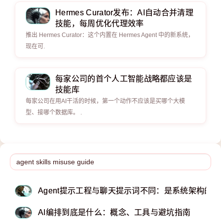
Hermes Curator发布：AI自动合并清理
技能，每周优化代理效率
推出 Hermes Curator：这个内置在 Hermes Agent 中的新系统，
现在可.
每家公司的首个人工智能战略都应该是
技能库
每家公司在用AI干活的时候，第一个动作不应该是买哪个大模
型、接哪个数据库。 .
Agent提示工程与聊天提示词不同：是系统架构的
AI编排到底是什么：概念、工具与避坑指南