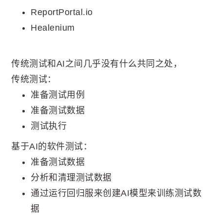
ReportPortal.io
Healenium
传统测试和AI之间几乎没有什么共同之处，
传统测试：
准备测试用例
准备测试数据
测试执行
基于AI的软件测试：
准备测试数据
分析和清理测试数据
通过运行回归服来创建AI模型来训练测试数
据