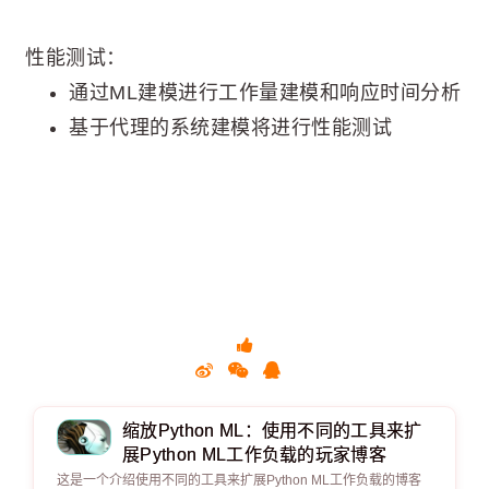
性能测试：
通过ML建模进行工作量建模和响应时间分析
基于代理的系统建模将进行性能测试
缩放Python ML：使用不同的工具来扩
展Python ML工作负载的玩家博客
这是一个介绍使用不同的工具来扩展Python ML工作负载的博客