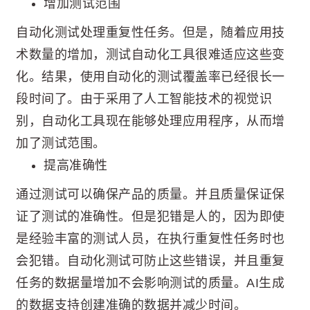
增加测试范围
自动化测试处理重复性任务。但是，随着应用技
术数量的增加，测试自动化工具很难适应这些变
化。结果，使用自动化的测试覆盖率已经很长一
段时间了。由于采用了人工智能技术的视觉识
别，自动化工具现在能够处理应用程序，从而增
加了测试范围。
提高准确性
通过测试可以确保产品的质量。并且质量保证保
证了测试的准确性。但是犯错是人的，因为即使
是经验丰富的测试人员，在执行重复性任务时也
会犯错。自动化测试可防止这些错误，并且重复
任务的数据量增加不会影响测试的质量。AI生成
的数据支持创建准确的数据并减少时间。