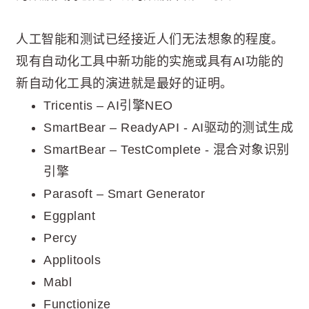
人工智能和测试已经接近人们无法想象的程度。
现有自动化工具中新功能的实施或具有AI功能的
新自动化工具的演进就是最好的证明。
Tricentis – AI引擎NEO
SmartBear – ReadyAPI - AI驱动的测试生成
SmartBear – TestComplete - 混合对象识别
引擎
Parasoft – Smart Generator
Eggplant
Percy
Applitools
Mabl
Functionize