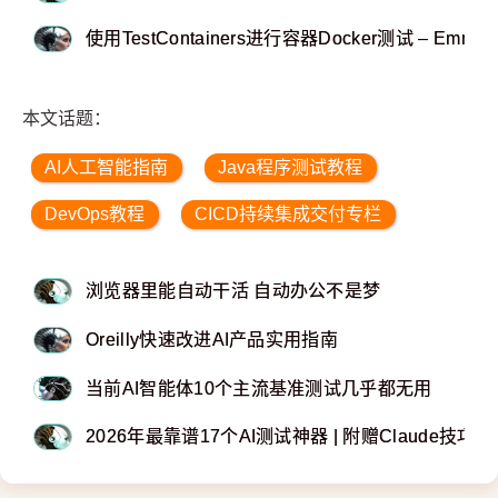
使用TestContainers进行容器Docker测试 – Emmano
本文话题：
AI人工智能指南
Java程序测试教程
DevOps教程
CICD持续集成交付专栏
浏览器里能自动干活 自动办公不是梦
Oreilly快速改进AI产品实用指南
当前AI智能体10个主流基准测试几乎都无用
2026年最靠谱17个AI测试神器 | 附赠Claude技巧