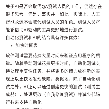
关于AI是否会取代QA测试人员的工作，仍然存在
很多思考。但是，事实并非如此。实际上，人工
智能永远不会取代测试人员的角色。测试人员将
能够借助AI驱动的工具更好地进行测试。
自动化测试和AI的结合具有许多优势：
加快时间表
软件测试需要花费大量时间来验证应用程序的质
量。随着手动测试花费更多时间，自动化测试支
持处理重复性任务，并将更多的精力放在新的实
现上以更快地发现缺陷。类似地，除了自动化测
试之外，AI还可以通过创建更快的测试（测试生
成器），处理更改（自我修复测试）并减少代码
行数来支持自动化。