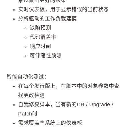
景以做出更好的决策
实时仪表板，用于显示错误的当前状态
分析驱动的工作负载建模
缺陷预测
代码覆盖率
响应时间
可伸缩性预测
智能自动化测试：
在每个发行版上，在脚本中的对象参数中查
找更改检测
自我修复脚本，当有新的CR / Upgrade /
Patch时
需求覆盖率系统上的仪表板