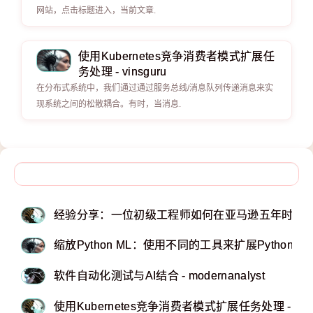
网站，点击标题进入，当前文章.
使用Kubernetes竞争消费者模式扩展任
务处理 - vinsguru
在分布式系统中，我们通过通过服务总线/消息队列传递消息来实
现系统之间的松散耦合。有时，当消息.
经验分享：一位初级工程师如何在亚马逊五年时间内
缩放Python ML：使用不同的工具来扩展Python
软件自动化测试与AI结合 - modernanalyst
使用Kubernetes竞争消费者模式扩展任务处理 - vins