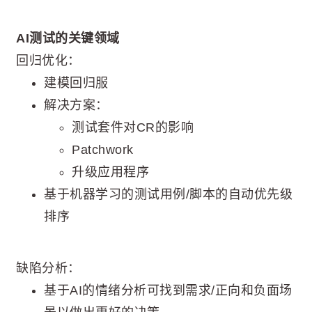
AI测试的关键领域
回归优化：
建模回归服
解决方案：
测试套件对CR的影响
Patchwork
升级应用程序
基于机器学习的测试用例/脚本的自动优先级
排序
缺陷分析：
基于AI的情绪分析可找到需求/正向和负面场