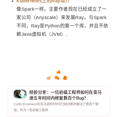
Kubernetes上的Ray简介
像Spark一样，主要作者现在已经成立了一
家公司（Anyscale）来发展Ray。与Spark
不同，Ray是Python的第一个库，并且不依
赖Java虚拟机（JVM）.
经验分享：一位初级工程师如何在亚马
逊五年时间内修复数百个Bug？
Curtis Einsmann在亚马逊的5年中已经诊断并解决了数百个错
误。作为一名初级工程师.