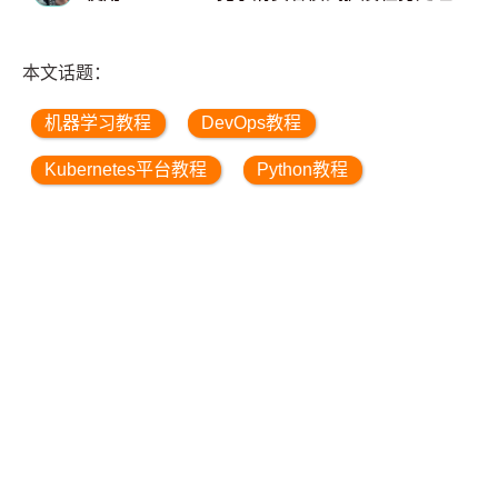
本文话题：
机器学习教程
DevOps教程
Kubernetes平台教程
Python教程