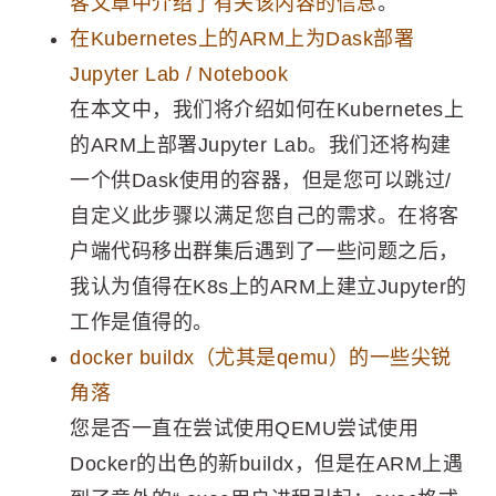
客文章中介绍了有关该内容的信息
。
在Kubernetes上的ARM上为Dask部署
Jupyter Lab / Notebook
在本文中，我们将介绍如何在Kubernetes上
的ARM上部署Jupyter Lab。我们还将构建
一个供Dask使用的容器，但是您可以跳过/
自定义此步骤以满足您自己的需求。在将客
户端代码移出群集后遇到了一些问题之后，
我认为值得在K8s上的ARM上建立Jupyter的
工作是值得的。
docker buildx（尤其是qemu）的一些尖锐
角落
您是否一直在尝试使用QEMU尝试使用
Docker的出色的新buildx，但是在ARM上遇