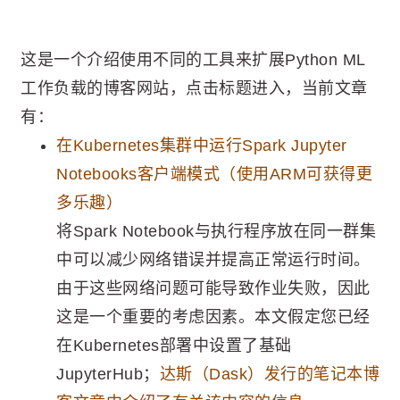
这是一个介绍使用不同的工具来扩展Python ML
工作负载的博客网站，点击标题进入，当前文章
有：
在Kubernetes集群中运行Spark Jupyter
Notebooks客户端模式（使用ARM可获得更
多乐趣）
将Spark Notebook与执行程序放在同一群集
中可以减少网络错误并提高正常运行时间。
由于这些网络问题可能导致作业失败，因此
这是一个重要的考虑因素。本文假定您已经
在Kubernetes部署中设置了基础
JupyterHub；
达斯（Dask）发行的笔记本博