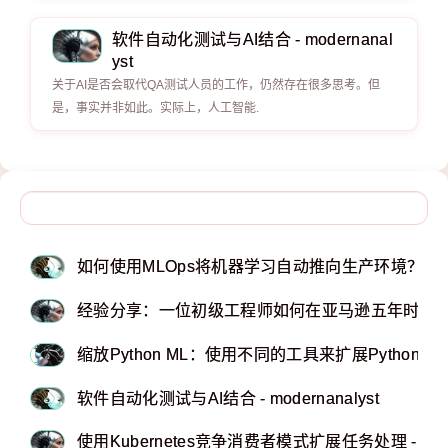
软件自动化测试与AI结合 - modernanal
yst
关于AI是否会取代QA测试人员的工作，仍然存在很多思考。但
是，事实并非如此。实际上，人工智能.
如何使用MLOps将机器学习自动推向生产环境？ - kdn
经验分享：一位初级工程师如何在亚马逊五年时间内
缩放Python ML：使用不同的工具来扩展Python
软件自动化测试与AI结合 - modernanalyst
使用Kubernetes竞争消费者模式扩展任务处理 - vins