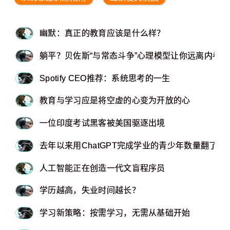
幽默：真正的教育应该是什么样？
躺平？贝佐斯“与常态斗争”心理模型让你远离内卷化 - Sa
Spotify CEO推荐：系统思考的一生
教育与学习应是将空虚的心变为开放的心
一位印度考试黑客被美国驱逐出境
去年以来用ChatGPT完成学业的青少年数量翻了一
人工智能正在创造一代文盲程序员
学历越高，失业时间越长？
学习新策略：按需学习，无需从基础开始