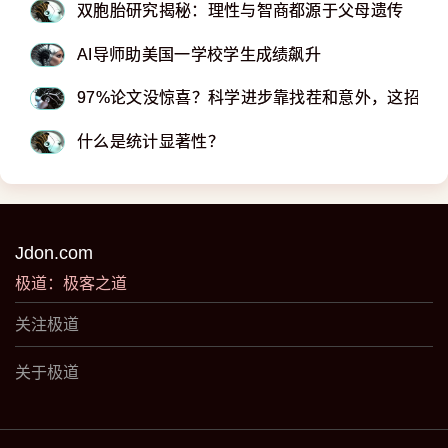
双胞胎研究揭秘：理性与智商都源于父母遗传
AI导师助美国一学校学生成绩飙升
97%论文没惊喜？科学进步靠找茬和意外，这招专
什么是统计显著性？
Jdon.com
极道：极客之道
关注极道
关于极道