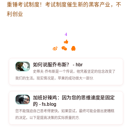
重锤考试制度！考试制度催生新的黑客产业，不
利创业
4
如何说服乔布斯？ - hbr
史蒂夫·乔布斯是一个传说，他凭着坚定的信念改变了
我们的生活。现实情况是，苹果的成功很大一部分.
加班好辣鸡：因为您的思维速度是固定
的 - fs.blog
您不能强迫自己思考得更快。如果尝试，最终可能会做出更糟糕
的决定。以下是提高决策的实际质量的方.