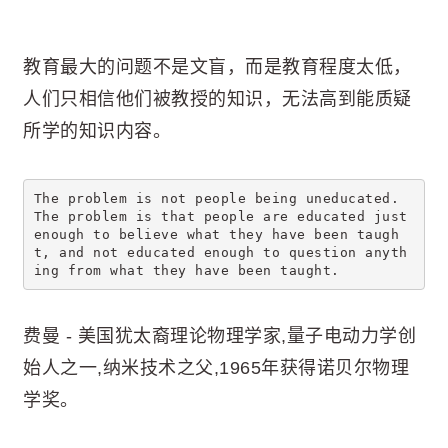
教育最大的问题不是文盲，而是教育程度太低，
人们只相信他们被教授的知识，无法高到能质疑
所学的知识内容。
The problem is not people being uneducated. 
The problem is that people are educated just 
enough to believe what they have been taugh
t, and not educated enough to question anyth
ing from what they have been taught.
费曼 - 美国犹太裔理论物理学家,量子电动力学创
始人之一,纳米技术之父,1965年获得诺贝尔物理
学奖。