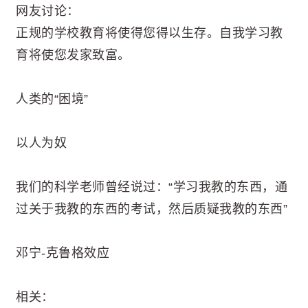
网友讨论：
正规的学校教育将使得您得以生存。自我学习教
育将使您发家致富。
人类的“困境”
以人为奴
我们的科学老师曾经说过：“学习我教的东西，通
过关于我教的东西的考试，然后质疑我教的东西”
邓宁-克鲁格效应
相关：