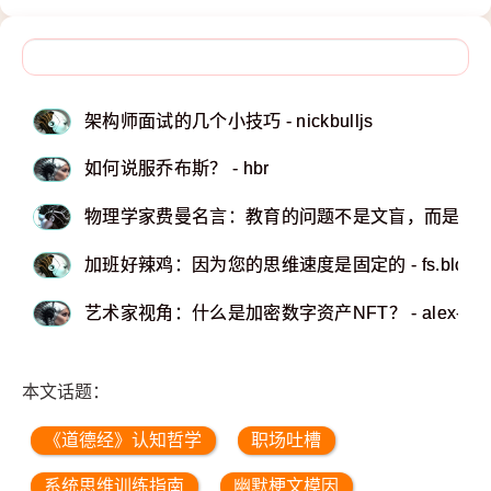
架构师面试的几个小技巧 - nickbulljs
如何说服乔布斯？ - hbr
物理学家费曼名言：教育的问题不是文盲，而是让
加班好辣鸡：因为您的思维速度是固定的 - fs.blog
艺术家视角：什么是加密数字资产NFT？ - alex-par
本文话题：
《道德经》认知哲学
职场吐槽
系统思维训练指南
幽默梗文模因