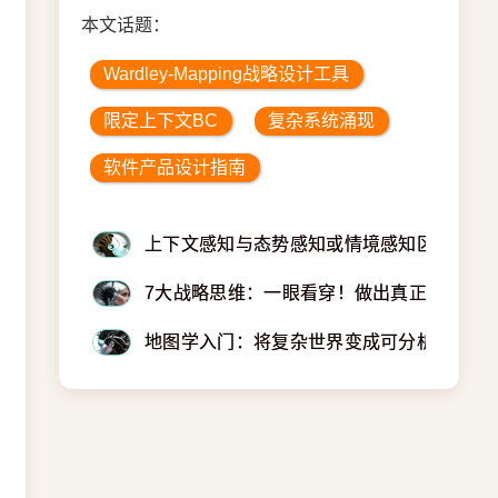
本文话题：
Wardley-Mapping战略设计工具
限定上下文BC
复杂系统涌现
软件产品设计指南
上下文感知与态势感知或情境感知区别
7大战略思维：一眼看穿！做出真正牛掰的
地图学入门：将复杂世界变成可分析的空间