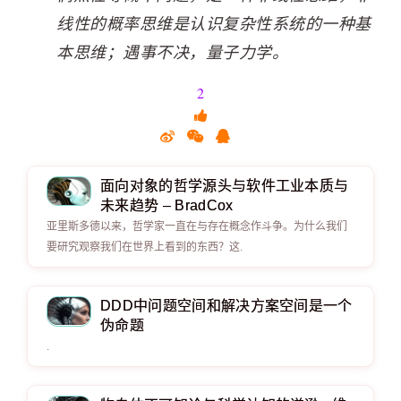
线性的概率思维是认识复杂性系统的一种基
本思维；遇事不决，量子力学。
2
面向对象的哲学源头与软件工业本质与
未来趋势 – BradCox
亚里斯多德以来，哲学家一直在与存在概念作斗争。为什么我们
要研究观察我们在世界上看到的东西？这.
DDD中问题空间和解决方案空间是一个
伪命题
.