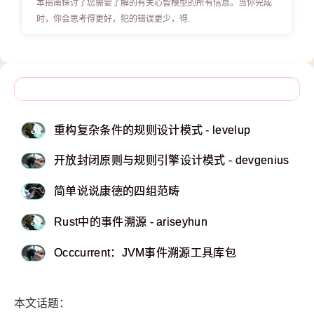
本指南探讨了您需要了解的有关心智模型的所有信息。当你完成
时，你会思考得更好，犯的错误更少，得.
重构复杂条件的规则设计模式 - levelup
开放封闭原则与规则引擎设计模式 - devgenius
简单说说康德的四组范畴
Rust中的事件溯源 - ariseyhun
Occcurrent：JVM事件溯源工具库包
本文话题：