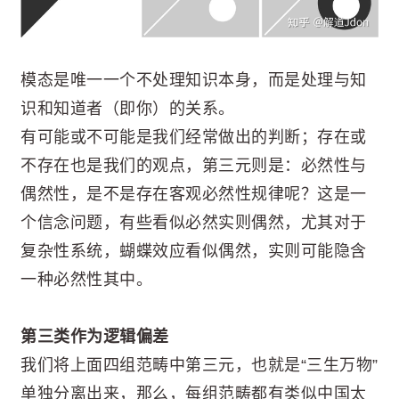
模态是唯一一个不处理知识本身，而是处理与知
识和知道者（即你）的关系。
有可能或不可能是我们经常做出的判断；存在或
不存在也是我们的观点，第三元则是：必然性与
偶然性，是不是存在客观必然性规律呢？这是一
个信念问题，有些看似必然实则偶然，尤其对于
复杂性系统，蝴蝶效应看似偶然，实则可能隐含
一种必然性其中。
第三类作为逻辑偏差
我们将上面四组范畴中第三元，也就是“三生万物”
单独分离出来，那么，每组范畴都有类似中国太