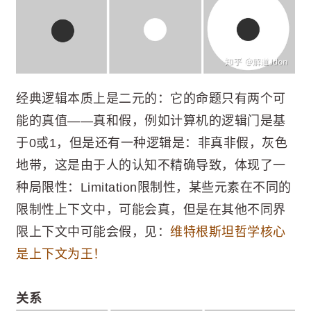
经典逻辑本质上是二元的：它的命题只有两个可
能的真值——真和假，例如计算机的逻辑门是基
于0或1，但是还有一种逻辑是：非真非假，灰色
地带，这是由于人的认知不精确导致，体现了一
种局限性：Limitation限制性，某些元素在不同的
限制性上下文中，可能会真，但是在其他不同界
限上下文中可能会假，见：
维特根斯坦哲学核心
是上下文为王！
关系