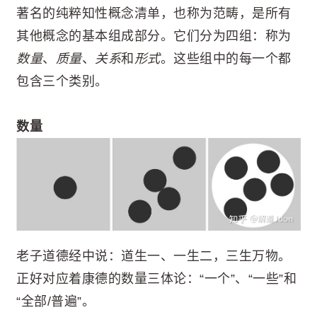
著名的纯粹知性概念清单，也称为范畴，是所有
其他概念的基本组成部分。它们分为四组：称为
数量
、
质量
、
关系
和
形式
。这些组中的每一个都
包含三个类别。
数量
老子道德经中说：道生一、一生二，三生万物。
正好对应着康德的数量三体论：“一个”、“一些”和
“全部/普遍”。