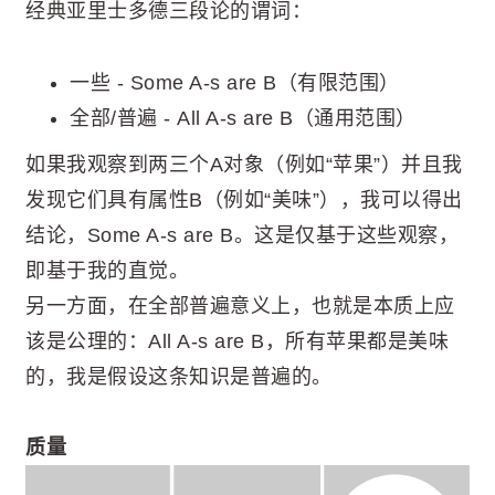
经典亚里士多德三段论的谓词：
一些 - Some A-s are B（有限范围）
全部/普遍 - All A-s are B（通用范围）
如果我观察到两三个A对象（例如“苹果”）并且我
发现它们具有属性B（例如“美味”），我可以得出
结论，Some A-s are B。这是仅基于这些观察，
即基于我的直觉。
另一方面，在全部普遍意义上，也就是本质上应
该是公理的：All A-s are B，所有苹果都是美味
的，我是假设这条知识是普遍的。
质量