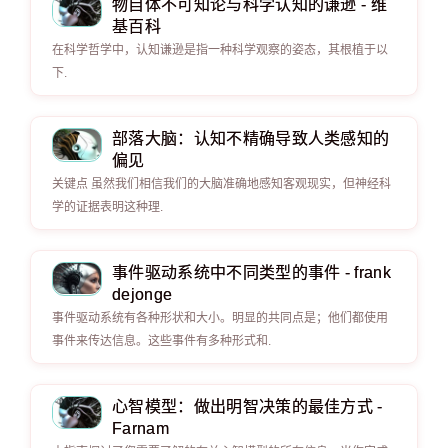
物自体不可知论与科学认知的谦逊 - 维
基百科
在科学哲学中，认知谦逊是指一种科学观察的姿态，其根植于以
下.
部落大脑：认知不精确导致人类感知的
偏见
关键点 虽然我们相信我们的大脑准确地感知客观现实，但神经科
学的证据表明这种理.
事件驱动系统中不同类型的事件 - frank
dejonge
事件驱动系统有各种形状和大小。明显的共同点是；他们都使用
事件来传达信息。这些事件有多种形式和.
心智模型：做出明智决策的最佳方式 -
Farnam