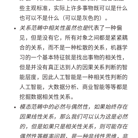
些主观标准，实际上许多事物既可以是什么
也可以不是什么（可以是灰色的）。
关系范畴中相关性虽然也是
代表了一种偏
见，但是没有它，所有对象之间都是紧紧耦
合的关系，而不是一种松散的关系，机器学
习的一个基本特征就是找出事物的相关性，
但是并没有真正达到人的因果关系判断的智
能层度，因此人工智能是一种相关性判断的
人工智能，大数据分析、商业智能等等都是
挖掘数据相关性关系。
模态范畴中的必然与偶然性，如果始终存在
因果线性关系，那么我们可以认为这是必然
的，但是如果只是相关性关系，则可能存在
偶然性等概率问题，是一种非线性思维，非