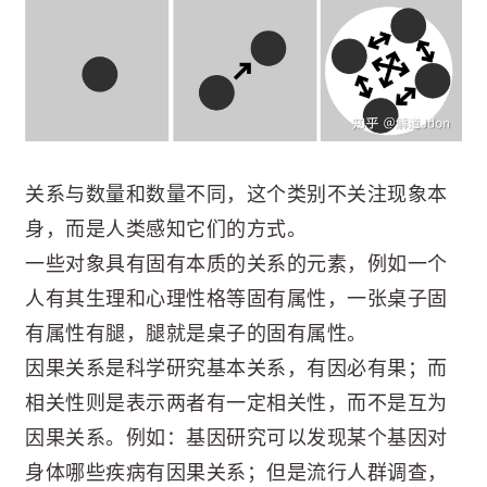
关系与数量和数量不同，这个类别不关注现象本
身，而是人类感知它们的方式。
一些对象具有固有本质的关系的元素，例如一个
人有其生理和心理性格等固有属性，一张桌子固
有属性有腿，腿就是桌子的固有属性。
因果关系是科学研究基本关系，有因必有果；而
相关性则是表示两者有一定相关性，而不是互为
因果关系。例如：基因研究可以发现某个基因对
身体哪些疾病有因果关系；但是流行人群调查，