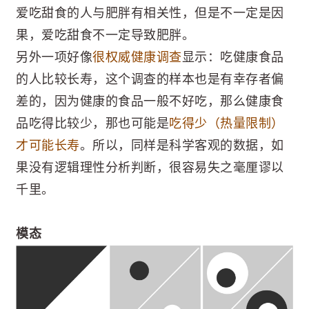
爱吃甜食的人与肥胖有相关性，但是不一定是因
果，爱吃甜食不一定导致肥胖。
另外一项好像
很权威健康调查
显示：吃健康食品
的人比较长寿，这个调查的样本也是有幸存者偏
差的，因为健康的食品一般不好吃，那么健康食
品吃得比较少，那也可能是
吃得少（热量限制）
才可能长寿
。所以，同样是科学客观的数据，如
果没有逻辑理性分析判断，很容易失之毫厘谬以
千里。
模态