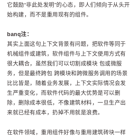
它鼓励“非此处发明”的心态，即人们倾向于从头开
始构建，而不是重用现有的组件。
banq注：
其实上面这句上下文背景有问题，把软件等同于
机械组件或建筑，软件组件与上下文使用方式有
很大耦合，虽然我们可以切割成模块 包或微服
务，但是最终跨包 跨模块和跨微服务调用的场景
比比皆是，随着业务发展，上下文实际情况会发
生严重变化，而软件代码的最大优势是可以删
除，删除成本很低，不像建筑材料，一旦生产出
来就已经有成本，扔掉不用就是浪费。
在软件领域，重用组件好像与重用建筑砖块一样