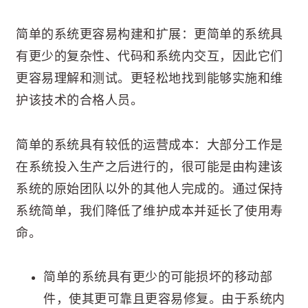
简单的系统更容易构建和扩展：更简单的系统具
有更少的复杂性、代码和系统内交互，因此它们
更容易理解和测试。更轻松地找到能够实施和维
护该技术的合格人员。
简单的系统具有较低的运营成本：大部分工作是
在系统投入生产之后进行的，很可能是由构建该
系统的原始团队以外的其他人完成的。通过保持
系统简单，我们降低了维护成本并延长了使用寿
命。
简单的系统具有更少的可能损坏的移动部
件，使其更可靠且更容易修复。由于系统内