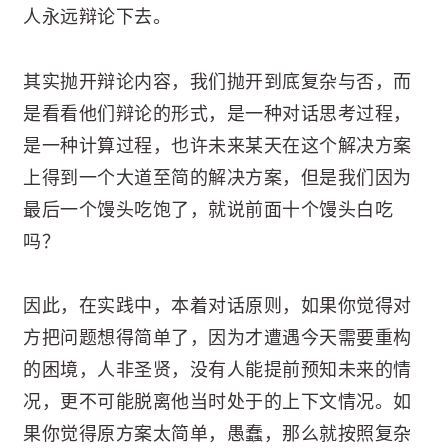
人永远辩论下去。
其实抛开辩论内容，我们抛开到底复杂与否，而
是看看他们辩论的形式，是一种对话思考过程，
是一种计算过程，也许未来某天在这个解决方案
上得到一个大道至简的解决方案，但是我们因为
最后一个馒头吃饱了，就说前面十个馒头白吃
吗？
因此，在实践中，本着对话原则，如果你觉得对
方把问题想得简单了，因为才遭遇今天需要重构
的困境，人非圣贤，没有人能提前预知未来的情
况，更不可能脱离他当时处于的上下文情况。如
果你觉得原方案太简单，愚蠢，那么就按照复杂