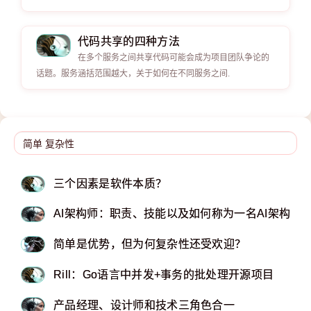
代码共享的四种方法
在多个服务之间共享代码可能会成为项目团队争论的
话题。服务涵括范围越大，关于如何在不同服务之间.
三个因素是软件本质？
AI架构师：职责、技能以及如何称为一名AI架构师
简单是优势，但为何复杂性还受欢迎？
Rill：Go语言中并发+事务的批处理开源项目
产品经理、设计师和技术三角色合一