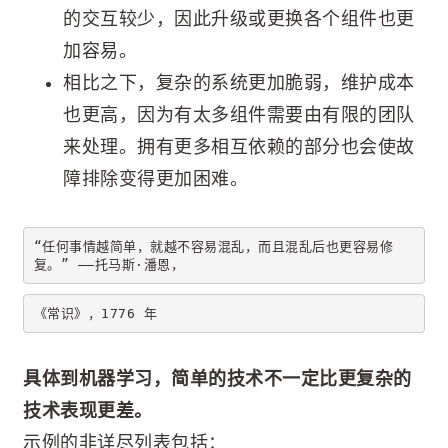
的交互较少，因此升级或更换各个组件也更
加容易。
相比之下，复杂的系统更加脆弱，维护成本
也更高，因为有太多组件需要由有限的团队
来处理。拥有更多相互依赖的部分也会使故
障排除变得更加困难。
“任何事情越简单，就越不容易混乱，而且混乱后也更容易修
复。” ——托马斯·潘恩，
《常识》，1776 年
具体到机器学习，简单的技术不一定比更复杂的
技术表现更差。
示例的非详尽列表包括：