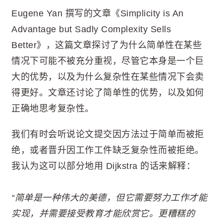
Eugene Yan 撰写的文章《Simplicity is An
Advantage but Sadly Complexity Sells
Better》，这篇文章探讨了为什么简单性在某些
情况下可能不被充分重视，尽管它本身是一个巨
大的优势，以及为什么复杂性在某些情况下会卖
得更好。文章还讨论了简单性的优势，以及如何
正确地思考复杂性。
我们有时会听说论文提交因方法过于简单而被拒
绝，或者晋升因工作工件缺乏复杂性而被拒绝。
我认为这可以部分地用 Dijkstra 的话来解释：
“简单是一种伟大的美德，但它需要努力工作才能
实现，并需要接受教育才能欣赏它。更糟糕的