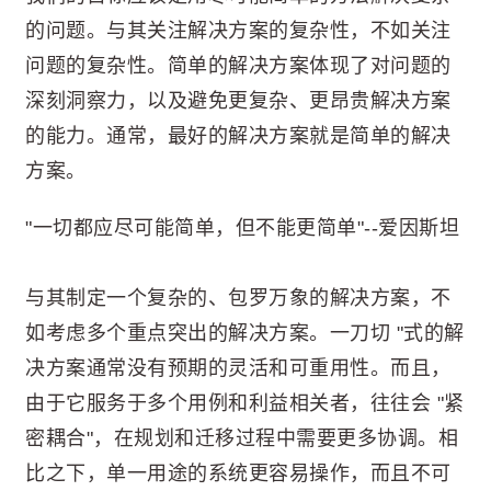
的问题。与其关注解决方案的复杂性，不如关注
问题的复杂性。简单的解决方案体现了对问题的
深刻洞察力，以及避免更复杂、更昂贵解决方案
的能力。通常，最好的解决方案就是简单的解决
方案。
"一切都应尽可能简单，但不能更简单"--爱因斯坦
与其制定一个复杂的、包罗万象的解决方案，不
如考虑多个重点突出的解决方案。一刀切 "式的解
决方案通常没有预期的灵活和可重用性。而且，
由于它服务于多个用例和利益相关者，往往会 "紧
密耦合"，在规划和迁移过程中需要更多协调。相
比之下，单一用途的系统更容易操作，而且不可