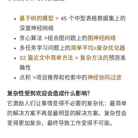
基于树的模型 >
45 个中型表格数据集上的
深度神经网络
贪心算法 >组合图问题上的
图神经网络
多任务学习问题上的
简单平均≥复杂优化器
32 篇论文中简单方法 > 复杂方法的
预测准
确性
点积 >项目推荐和检索中的
神经协同过滤
复杂性受到欢迎会造成什么影响？
它激励人们让事情变得不必要的复杂化：最简单
的解决方案不再是最明显的解决方案。复杂性会
变得更加复杂，最终导致工作变得不可能。