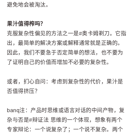
避免地会被淘汰。
果汁值得榨吗？
克服复杂性偏见的方法之一是#奥卡姆剃刀。它指
出，最简单的解决方案或解释通常就是正确的。
因此，我们不要急于否定简单的想法，也不要为
了证明自己的价值而增加不必要的复杂性。
或者，扪心自问：考虑到复杂性的代价，果汁是
否值得挤压？
banq注：产品时思维或语言对话的中间产物，复
杂与否是#辩证法 思维的一个体现，想象有两个
专家辩论：一个说复杂了；一个说不复杂。两个