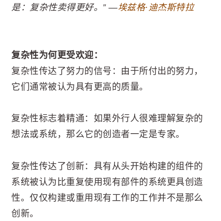
是：复杂性卖得更好。” —
埃兹格·迪杰斯特拉
复杂性为何更受欢迎：
复杂性传达了努力的信号：由于所付出的努力，
它们通常被认为具有更高的质量。
复杂性标志着精通：如果外行人很难理解复杂的
想法或系统，那么它的创造者一定是专家。
复杂性传达了创新：具有从头开始构建的组件的
系统被认为比重复使用现有部件的系统更具创造
性。仅仅构建或重用现有工作的工作并不是那么
创新。