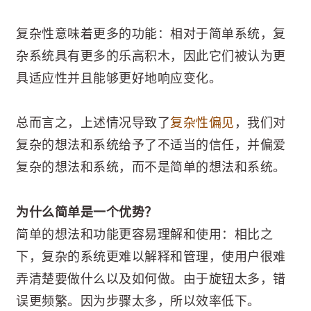
复杂性意味着更多的功能：相对于简单系统，复
杂系统具有更多的乐高积木，因此它们被认为更
具适应性并且能够更好地响应变化。
总而言之，上述情况导致了
复杂性偏见
，我们对
复杂的想法和系统给予了不适当的信任，并偏爱
复杂的想法和系统，而不是简单的想法和系统。
为什么简单是一个优势？
简单的想法和功能更容易理解和使用：相比之
下，复杂的系统更难以解释和管理，使用户很难
弄清楚要做什么以及如何做。由于旋钮太多，错
误更频繁。因为步骤太多，所以效率低下。