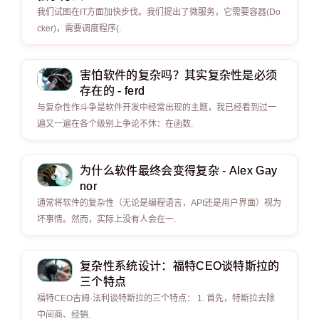
我们试图在IT方面加快步伐。我们提出了微服务，它需要容器(Do
cker)，需要调度程序(.
害怕软件的复杂吗？其实复杂性是必须
存在的 - ferd
与复杂性作斗争是软件开发中经常出现的主题，我已经看到过一
遍又一遍在各个级别上争论不休：在函数.
为什么软件最终会变得复杂 - Alex Gay
nor
通常将软件的复杂性（无论是编程语言，API还是用户界面）视为
坏事情。然而，实际上没有人会在一.
复杂性系统设计：福特CEO谈特斯拉的
三个特点
福特CEO吉姆·法利谈特斯拉的三个特点： 1. 首先，特斯拉去除
中间商、经销.