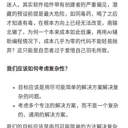
迷人，其实软件组件带有创建者的严重偏见，潜
藏的预设前提是最大危险，如同毒药，喝了之后
才知道有毒，在根本方向上已经无法改变，南辕
北辙了。为何一个本来成本如此低廉，再用AI辅
助编程情况下，成本几乎为零的代码不能轻易抛
弃？这只能是自恋者过于爱惜自己羽毛所致。
我们应该如何考虑复杂性？
目标应该是用尽可能简单的解决方案解决复
杂的问题。
考虑多个专注的解决方案，而不是一个复杂
的、通用的解决方案。
我们的目标应该是用尽可能简单的方法解决复杂