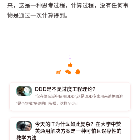
来，这是一种思考过程，计算过程，没有任何事
物是通过一次计算得到。
1
DDD是不是过度工程理论?
“仅在复杂域中使用DDD”,这是DDD专家用来避免回避
“是否银弹”争论的口头禅，这样至少可.
今天的IT为什么如此复杂？在大学中赞
美通用解决方案是一种可怕且误导性的
教学方法