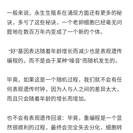
一般来说，永生生殖系在涌现方面还有更多的秘
诀，多亏了这些秘诀，一个老卵细胞已经毫无问
题地在数百万年内变成了一个新的个体。
“好”基因表达随着年龄增长而减少也是表观遗传
编程的，而不是由于某种“噪音”而随机发生的。
毕竟，如果这是一个随机过程，我们就不会有任
何表观遗传时钟，因为人与人之间的差异太大，
而且只会随着年龄的增长而增加。
也不会有表观遗传回滚：毕竟，重编程是一个显
然很顺利的过程，最终会完全失去分化，细胞转