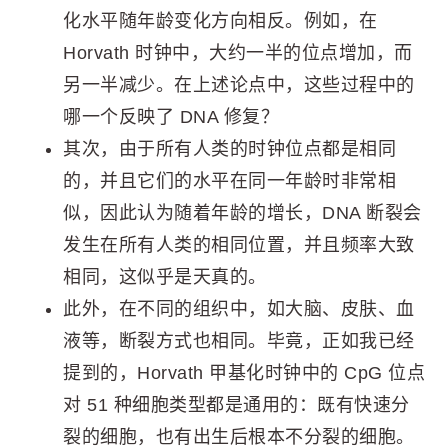
化水平随年龄变化方向相反。例如，在
Horvath 时钟中，大约一半的位点增加，而
另一半减少。在上述论点中，这些过程中的
哪一个反映了 DNA 修复？
其次，由于所有人类的时钟位点都是相同
的，并且它们的水平在同一年龄时非常相
似，因此认为随着年龄的增长，DNA 断裂会
发生在所有人类的相同位置，并且频率大致
相同，这似乎是天真的。
此外，在不同的组织中，如大脑、皮肤、血
液等，断裂方式也相同。毕竟，正如我已经
提到的，Horvath 甲基化时钟中的 CpG 位点
对 51 种细胞类型都是通用的：既有快速分
裂的细胞，也有出生后根本不分裂的细胞。