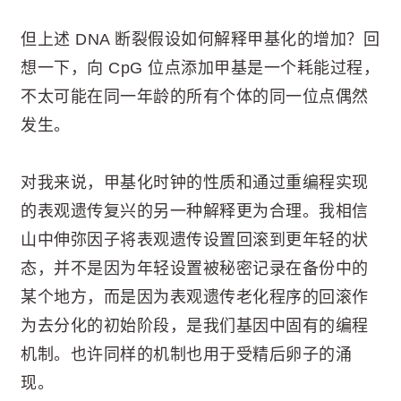
但上述 DNA 断裂假设如何解释甲基化的增加？回
想一下，向 CpG 位点添加甲基是一个耗能过程，
不太可能在同一年龄的所有个体的同一位点偶然
发生。
对我来说，甲基化时钟的性质和通过重编程实现
的表观遗传复兴的另一种解释更为合理。我相信
山中伸弥因子将表观遗传设置回滚到更年轻的状
态，并不是因为年轻设置被秘密记录在备份中的
某个地方，而是因为表观遗传老化程序的回滚作
为去分化的初始阶段，是我们基因中固有的编程
机制。也许同样的机制也用于受精后卵子的涌
现。