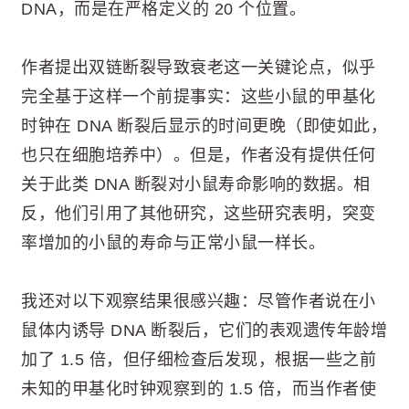
DNA，而是在严格定义的 20 个位置。
作者提出双链断裂导致衰老这一关键论点，似乎
完全基于这样一个前提事实：这些小鼠的甲基化
时钟在 DNA 断裂后显示的时间更晚（即使如此，
也只在细胞培养中）。但是，作者没有提供任何
关于此类 DNA 断裂对小鼠寿命影响的数据。相
反，他们引用了其他研究，这些研究表明，突变
率增加的小鼠的寿命与正常小鼠一样长。
我还对以下观察结果很感兴趣：尽管作者说在小
鼠体内诱导 DNA 断裂后，它们的表观遗传年龄增
加了 1.5 倍，但仔细检查后发现，根据一些之前
未知的甲基化时钟观察到的 1.5 倍，而当作者使