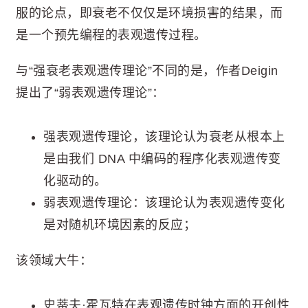
服的论点，即衰老不仅仅是环境损害的结果，而
是一个预先编程的表观遗传过程。
与“强衰老表观遗传理论”不同的是，作者Deigin
提出了“弱表观遗传理论”：
强表观遗传理论，该理论认为衰老从根本上
是由我们 DNA 中编码的程序化表观遗传变
化驱动的。
弱表观遗传理论：该理论认为表观遗传变化
是对随机环境因素的反应；
该领域大牛：
史蒂夫·霍瓦特在表观遗传时钟方面的开创性