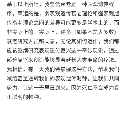
基于以上所述，我坚信衰老是一种表观遗传程
序。幸运的是，弱表观遗传衰老理论和强表观遗
传衰老理论之间的差异可能更多是学术上的，而
非实际上的。实际上，许多（如果不是大多数）
衰老研究人员都同意，无论其如何运作，我们都
应该继续研究表观遗传复兴这一奇妙现象，通过
部分复兴来创造能够显著延长人类寿命的疗法。
我相信，有一天我们会掌握这种方法，帮助我们
减缓甚至逆转我们的表观遗传时钟。让我们共同
努力，让这一天早日到来。因为死亡不会成为真
正聪明的物种。