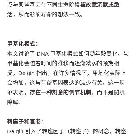
点与某些基因在不同生命阶段
被故意沉默或激
活
，从而影响寿命的想法一致。
甲基化模式：
本文讨论了 DNA 甲基化模式如何随年龄变化。与
甲基化会随着时间的推移而逐渐减弱的预期相
反，Deigin 指出，在许多情况下，甲基化实际上
会增加，这与有益基因表达的减少有关。这一现
象表明，
存在一种刻意的调节机制
，而不是随机
降解。
转座子和衰老：
Deigin 引入了转座因子（转座子）的概念，转座