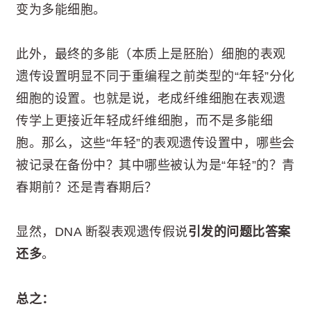
变为多能细胞。
此外，最终的多能（本质上是胚胎）细胞的表观
遗传设置明显不同于重编程之前类型的“年轻”分化
细胞的设置。也就是说，老成纤维细胞在表观遗
传学上更接近年轻成纤维细胞，而不是多能细
胞。那么，这些“年轻”的表观遗传设置中，哪些会
被记录在备份中？其中哪些被认为是“年轻”的？青
春期前？还是青春期后？
显然，DNA 断裂表观遗传假说
引发的问题比答案
还多
。
总之：