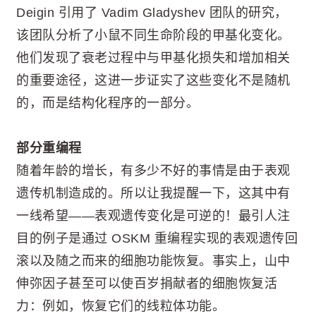
Deigin 引用了 Vadim Gladyshev 团队的研究，
该团队分析了小鼠不同生命阶段的甲基化变化。
他们发现了衰老过程中与甲基化损失和增加相关
的重要途径，这进一步证实了这些变化不是随机
的，而是结构化程序的一部分。
部分重编程
随着年龄的增长，有多少不好的事情是由于表观
遗传机制造成的。所以让我提醒一下，这其中有
一线希望——表观遗传变化是可逆的！最引人注
目的例子是通过 OSKM 重编程实现的表观遗传回
滚以及随之而来的细胞功能恢复。事实上，山中
伸弥因子甚至可以使百岁捐献者的细胞恢复活
力：例如，恢复它们的线粒体功能。