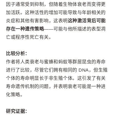
因子通常受到抑制，但随着生物体衰老而变得更
加活跃。这种活性的增加可能导致与年龄相关的
炎症和其他有害影响，这表明
这种激活背后可能
存在一种遗传策略
——可能与他所描述的表型凋
亡或程序性死亡有关。
比较分析：
作者将人类衰老与蜜蜂和蚂蚁等群居昆虫的寿命
进行了比较，尽管它们拥有相同的 DNA，但生殖
个体的寿命明显长于非生殖个体。这引发了有关
寿命遗传机制的问题，并表明衰老可能是一种进
化策略。
研究证据：