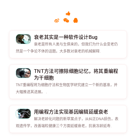
衰老其实是一种软件设计Bug
衰老是所有人类与生俱来的，但我们为什么会变老仍
然是一个争论不休的话题。大多数对衰老的机械解释.
TNT方法可擦除细胞记忆，将其重编程
为干细胞
TNT重编程将为细胞疗法和生物医学研究建立一个新的基准，并
大幅推进其进展。 .
用编程方法实现基因编辑延缓衰老
解决老龄化问题的新草案点子，从纠正DNA损伤，表
观遗传学，改善端粒健康三个方面延缓衰老，抗衰冻龄延寿.