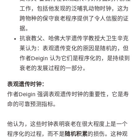
工作，包括他发现的泛哺乳动物时钟，这为
跨物种的保守衰老程序提供了令人信服的证
据。
抗衰教父、哈佛大学遗传学教授大卫生辛克
莱认为：表观遗传变化的原因是随机的，但
作者Deigin 认为它们是程序化的，是持续到
衰老的发展过程的一部分。
表观遗传时钟：
作者Deigin 强调表观遗传时钟的重要性，它是寿
命的可靠预测指标。
他认为，这些时钟表明衰老在很大程度上是一个
程序化的过程，而不是
随机积累
的损伤。这种观