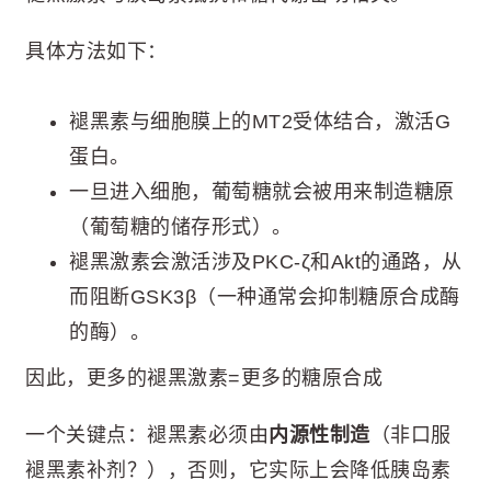
具体方法如下：
褪黑素与细胞膜上的MT2受体结合，激活G
蛋白。
一旦进入细胞，葡萄糖就会被用来制造糖原
（葡萄糖的储存形式）。
褪黑激素会激活涉及PKC-ζ和Akt的通路，从
而阻断GSK3β（一种通常会抑制糖原合成酶
的酶）。
因此，更多的褪黑激素=更多的糖原合成
一个关键点：褪黑素必须由
内源性制造
（非口服
褪黑素补剂？），否则，它实际上会降低胰岛素