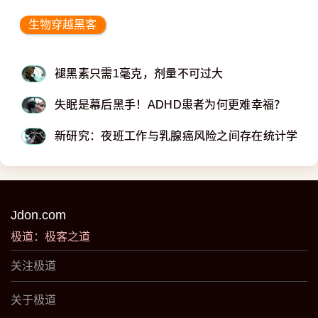
生物穿越黑客
褪黑素只需1毫克，剂量不可过大
失眠是幕后黑手！ADHD患者为何更难幸福？
新研究：夜班工作与乳腺癌风险之间存在统计学关
Jdon.com
极道：极客之道
关注极道
关于极道