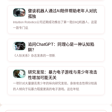
健谈机器人通过AI陪伴帮助老年人对抗
孤独
Intuition Robotics公司近期成功推出了第一批ElliQ机器人，这是
一款专门设.
追问ChatGPT：同理心是一种认知陷
阱？
《人际关系》杂志发表的一项新.
研究发现：暴力电子游戏与青少年攻击
性增加可能无关
一项针对大量捷克青少年的纵向研究发现，身体攻击性得分较高
的人倾向于玩暴力程度更高的电子游戏。这在年轻.