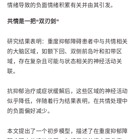
情绪导致的负面情绪积累有关并由其引发。
共情是一把“双刃剑”
研究结果表明：重度抑郁障碍患者中与共情相关
的大脑区域，如额下回、双侧前岛叶和扣带区
域，存在复杂且可能与状态相关的神经活动关
联。
抗抑郁治疗或症状缓解后，这些区域的神经活动
似乎降低，伴随着行为结果表明，在共情处理中
的负面偏好减少。
本文提出了一个初步模型，描述了在重度抑郁障