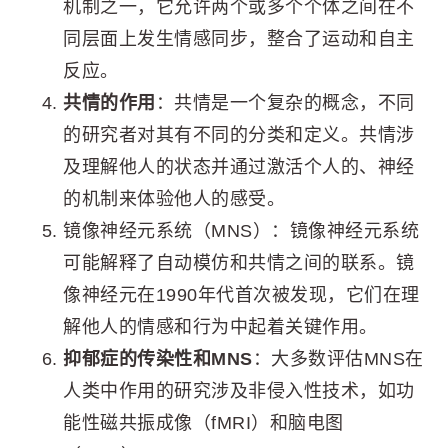
机制之一，它允许两个或多个个体之间在不
同层面上发生情感同步，整合了运动和自主
反应。
共情的作用
：共情是一个复杂的概念，不同
的研究者对其有不同的分类和定义。共情涉
及理解他人的状态并通过激活个人的、神经
的机制来体验他人的感受。
镜像神经元系统（MNS）：镜像神经元系统
可能解释了自动模仿和共情之间的联系。镜
像神经元在1990年代首次被发现，它们在理
解他人的情感和行为中起着关键作用。
抑郁症的传染性和MNS
：大多数评估MNS在
人类中作用的研究涉及非侵入性技术，如功
能性磁共振成像（fMRI）和脑电图