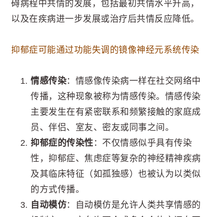
碍病程中共情的发展，包括最初共情水平升高，
以及在疾病进一步发展或治疗后共情反应降低。
抑郁症可能通过功能失调的镜像神经元系统传染
情感传染
：情感像传染病一样在社交网络中
传播，这种现象被称为情感传染。情感传染
主要发生在有紧密联系和频繁接触的家庭成
员、伴侣、室友、密友或同事之间。
抑郁症的传染性
：不仅情感似乎具有传染
性，抑郁症、焦虑症等复杂的神经精神疾病
及其临床特征（如孤独感）也被认为以类似
的方式传播。
自动模仿
：自动模仿是允许人类共享情感的