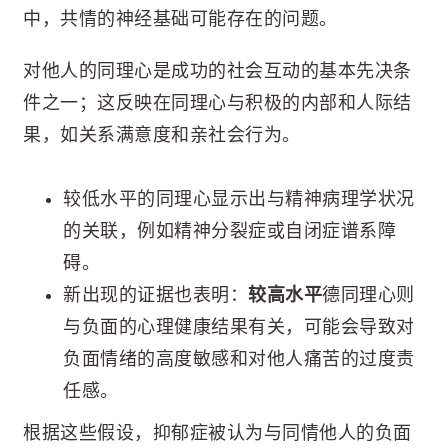
中，共情的神经基础可能存在的问题。
对他人的同理心是成功的社会互动的基本先决条
件之一；这反映在同理心与积极的内部和人际结
果，如关系满意度和亲社会行为。
较低水平的同理心显示出与精神病理学状况
的关联，例如精神分裂症或自闭症谱系障
碍。
新出现的证据也表明：
较高水平
德同理心则
与负面的心理健康结果有关，可能会导致对
负面情绪的高度敏感和对他人痛苦的过度责
任感。
根据这些假设，抑郁症被认为与同情他人的负面