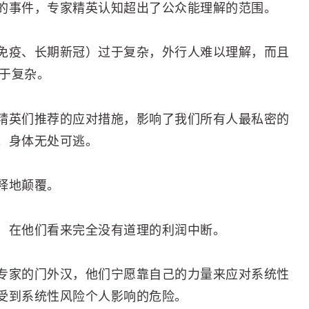
的事件，专家精英认知超出了公众能理解的范围。
免疫、长期新冠）过于复杂，外行人难以理解，而且
过于复杂。
精英们推荐的应对措施，影响了我们所有人最私密的
。身体无处可逃。
释地颠覆。
、在他们看来完全没有道理的利润中断。
专家的门外汉，他们宁愿靠自己的力量来应对系统性
受到系统性风险个人影响的危险。