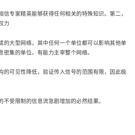
相信专家精英能够获得任何相关的特殊知识。第二，
权力
成的大型网络，其中任何一个单位都可以影响其他单
息密集的单位，有能力主宰整个网络。
构的可见性降低，验证传入信号的范围有限，因此极
的不受限制的信息流急剧增加的必然结果。