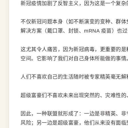
新冠疫情加剧了反智主义，因为这是一个复杂
不仅新冠问题本身（如不断演变的变种、群体
解决方案（戴口罩、封锁、mRNA 疫苗）也
这尤其令人痛苦，因为新冠病毒，更重要的是
空间。它影响了我们对自己身体所能做的事情
人们不喜欢自己的生活随时被专家精英毫无解
超级富豪们不喜欢未来出现突然的、灾难性的
因此，一种联盟就形成了：一边是非精英、非
风险；另一边是超级富豪，他们从来没有面临