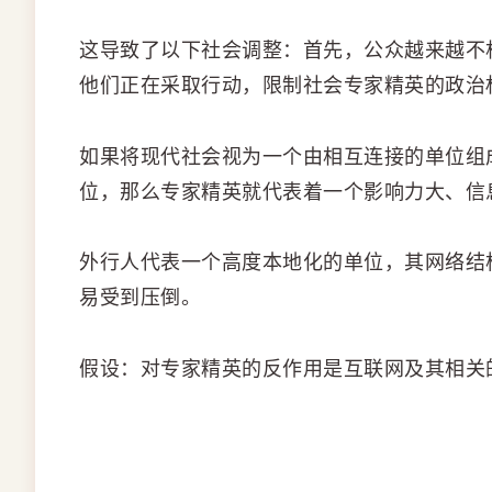
这导致了以下社会调整：首先，公众越来越不
他们正在采取行动，限制社会专家精英的政治
如果将现代社会视为一个由相互连接的单位组
位，那么专家精英就代表着一个影响力大、信
外行人代表一个高度本地化的单位，其网络结
易受到压倒。
假设：对专家精英的反作用是互联网及其相关