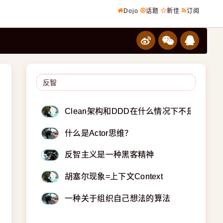
Dojo
话题
新佳
订阅
Clean架构和DDD在什么情况下不是一个好
什么是Actor思维？
反智主义是一种黑客精神
胡塞尔现象=上下文Context
一种关于组织自己想法的算法