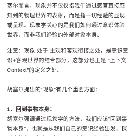
塞尔而言，现象并不仅仅指我们通过感官直接感
知到的物理世界的表象，而是指一切经验的显现
或呈现。现象学关心的是我们如何通过意识体验
世界，而非我们经验的外部对象本身。
注意：现象 处于 主观和客观衔接之处，是意识意
识+客观世界的结合部分，这部分也正是 “上下文
Context”的定义之处。
胡塞尔提出的“现象”有几个重要方面：
1、回到事物本身：
胡塞尔强调通过现象学的方法，我们应该“回到事
物本身”，也就是从我们自己的意识经验出发，探