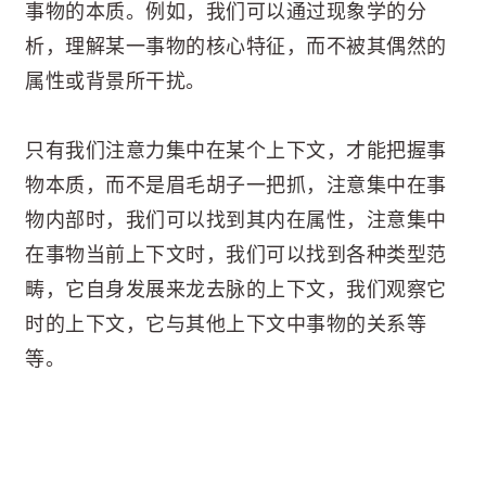
事物的本质。例如，我们可以通过现象学的分
析，理解某一事物的核心特征，而不被其偶然的
属性或背景所干扰。
只有我们注意力集中在某个上下文，才能把握事
物本质，而不是眉毛胡子一把抓，注意集中在事
物内部时，我们可以找到其内在属性，注意集中
在事物当前上下文时，我们可以找到各种类型范
畴，它自身发展来龙去脉的上下文，我们观察它
时的上下文，它与其他上下文中事物的关系等
等。