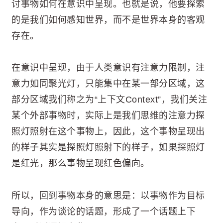
讨事物如何在意识中呈现。也就是说，他要探索
的是我们如何感知世界，而不是世界本身的客观
存在。
在意识中呈现，由于人类意识有注意力限制，注
意力如同聚光灯，只能集中在某一部分区域，这
部分区域我们称之为“上下文Context”，我们关注
某个外部事物时，实际上是我们思维的注意力探
照灯照射在这个事物上，因此，这个事物呈现出
的样子其实是探照灯照射下的样子，如果探照灯
是红光，那么事物呈现红色偏向。
所以，回到事物本身的意思是：以事物作为目标
导向，作为谈论的话题，形成了一个话题上下