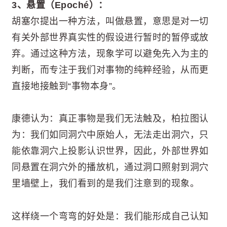
3、悬置（Epoché）：
胡塞尔提出一种方法，叫做悬置，意思是对一切
有关外部世界真实性的假设进行暂时的暂停或放
弃。通过这种方法，现象学可以避免先入为主的
判断，而专注于我们对事物的纯粹经验，从而更
直接地接触到“事物本身”。
康德认为：真正事物是我们无法触及，柏拉图认
为：我们如同洞穴中原始人，无法走出洞穴，只
能依靠洞穴上投影认识世界，因此，外部世界如
同悬置在洞穴外的播放机，通过洞口照射到洞穴
里墙壁上，我们看到的是我们注意到的现象。
这样绕一个弯弯的好处是：我们能形成自己认知