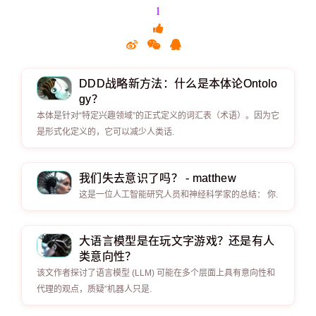
1
DDD战略新方法：什么是本体论Ontolo
gy？
本体是针对“特定兴趣领域”的正式定义的词汇表（术语）。因为它
是形式化定义的，它可以减少人类话.
我们失去意识了吗？ - matthew
这是一位人工智能研究人员和神经科学家的总结： 你.
大语言模型是在玩文字游戏？还是有人
类意向性？
该文作者探讨了语言模型 (LLM) 可能在多个层面上具有意向性和
代理的观点，质疑”机器人只是.