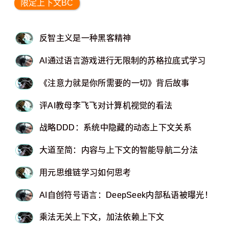
限定上下文BC
反智主义是一种黑客精神
AI通过语言游戏进行无限制的苏格拉底式学习
《注意力就是你所需要的一切》背后故事
评AI教母李飞飞对计算机视觉的看法
战略DDD：系统中隐藏的动态上下文关系
大道至简：内容与上下文的智能导航二分法
用元思维链学习如何思考
AI自创符号语言：DeepSeek内部私语被曝光！
乘法无关上下文，加法依赖上下文