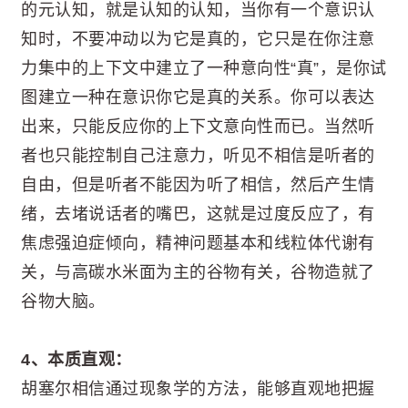
的元认知，就是认知的认知，当你有一个意识认
知时，不要冲动以为它是真的，它只是在你注意
力集中的上下文中建立了一种意向性“真”，是你试
图建立一种在意识你它是真的关系。你可以表达
出来，只能反应你的上下文意向性而已。当然听
者也只能控制自己注意力，听见不相信是听者的
自由，但是听者不能因为听了相信，然后产生情
绪，去堵说话者的嘴巴，这就是过度反应了，有
焦虑强迫症倾向，精神问题基本和线粒体代谢有
关，与高碳水米面为主的谷物有关，谷物造就了
谷物大脑。
4、本质直观：
胡塞尔相信通过现象学的方法，能够直观地把握