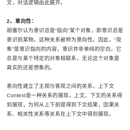
文，对话逻辑由此展开。
2、意向性：
胡塞尔认为意识总是“指向”某个对象，即意识总是
意识到某物。这种关系被称为意向性。因此，“现
象”是意识指向的内容，意识并非单纯的空白，它
总是与某个特定的对象相联系，无论这个对象是
真实的还是想象的。
意向性建立了主观与客观之间的关系，上下文
Context是一种关系的展现，上文、下文的关系得
到展现，为何从上下前提得到下文结果，因果关
系、相关性关系等关系在上下文中得到展现。