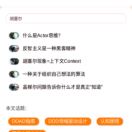
什么是Actor思维？
反智主义是一种黑客精神
胡塞尔现象=上下文Context
一种关于组织自己想法的算法
盖梯尔问题告诉你什么才是真正“知道”
本文话题：
OOAD指南
DDD领域驱动设计
认知困境