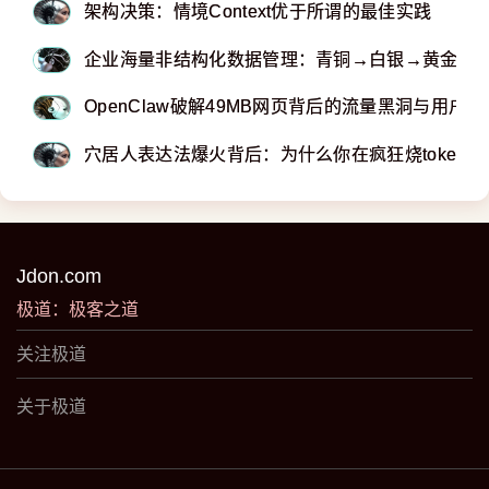
架构决策：情境Context优于所谓的最佳实践
企业海量非结构化数据管理：青铜→白银→黄金
OpenClaw破解49MB网页背后的流量黑洞与用户
穴居人表达法爆火背后：为什么你在疯狂烧token
Jdon.com
极道：极客之道
关注极道
关于极道