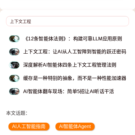
《12条智能体法则》：构建可靠LLM应用原则
上下文工程：让AI从人工智障到智能的跃迁密码
深度解析AI智能体四条上下文工程管理法则
缓存是一种特别的抽象，而不是一种性能加速器
AI智能体翻车现场：简单5招让AI听话干活
本文话题：
AI人工智能指南
AI智能体Agent