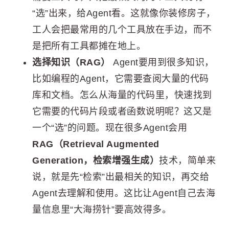
“选”出来，给Agent看。这就像你装修房子，
工人会把最常用的几个工具放在手边，而不
是把所有工具都摊在地上。
选择知识（RAG）
Agent要用到很多知识，
比如编程的Agent，它需要查阅大量的代码
库和文档。怎么从海量的代码里，快速找到
它需要的代码片段或者函数说明呢？这又是
一个“选”的问题。现在很多Agent会用
RAG（Retrieval Augmented
Generation，检索增强生成）
技术，简单来
说，就是先“检索”出最相关的知识，再交给
Agent去理解和使用。这比让Agent自己去海
量信息里“大海捞针”要高效得多。