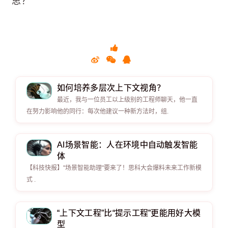
思？
如何培养多层次上下文视角？
最近，我与一位员工以上级别的工程师聊天，他一直
在努力影响他的同行：每次他建议一种新方法时，组.
AI场景智能：人在环境中自动触发智能
体
【科技快报】"场景智能助理"要来了！思科大会爆料未来工作新模
式 .
“上下文工程”比“提示工程”更能用好大模
型