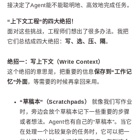
接决定了Agent能不能聪明地、高效地完成任务。
“上下文工程”的四大绝招！
面对这些挑战，工程师们想出了很多办法。我把
它们总结成四大绝招：
写、选、压、隔
。
绝招一：写上下文（Write Context）
这个绝招的意思是，把重要的信息
保存到“工作记
忆”外面
，等需要的时候再拿回来用。
“草稿本”（Scratchpads）
就像我们写作业
时，旁边会放个草稿本记下一些重要的步骤
或者想法。Agent也有自己的“草稿本”。当它
在处理一个比较复杂的任务时，它可以把一