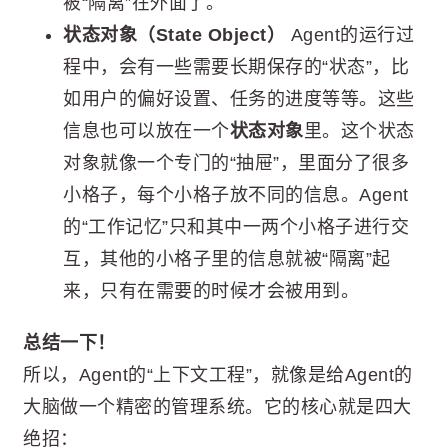
被“隔离”在外面了。
状态对象（State Object）
Agent的运行过
程中，会有一些需要长期保存的“状态”，比
如用户的偏好设置、任务的进度等等。这些
信息也可以放在一个
状态对象
里。这个状态
对象就像一个专门的“抽屉”，里面分了很多
小格子，每个小格子放不同的信息。Agent
的“工作记忆”只和其中一两个小格子进行交
互，其他的小格子里的信息就被“隔离”起
来，只有在需要的时候才会被用到。
总结一下！
所以，Agent的“上下文工程”，就像是给Agent的
大脑做一个精密的管理系统。它的核心就是四大
绝招：