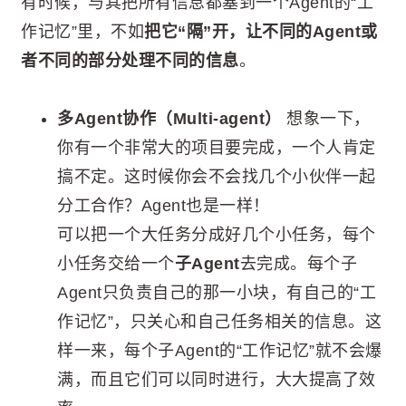
有时候，与其把所有信息都塞到一个Agent的“工
作记忆”里，不如
把它“隔”开，让不同的Agent或
者不同的部分处理不同的信息
。
多Agent协作（Multi-agent）
想象一下，
你有一个非常大的项目要完成，一个人肯定
搞不定。这时候你会不会找几个小伙伴一起
分工合作？Agent也是一样！
可以把一个大任务分成好几个小任务，每个
小任务交给一个
子Agent
去完成。每个子
Agent只负责自己的那一小块，有自己的“工
作记忆”，只关心和自己任务相关的信息。这
样一来，每个子Agent的“工作记忆”就不会爆
满，而且它们可以同时进行，大大提高了效