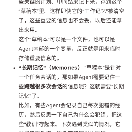
些关键的计划、中间结果记下来，存到这个
“草稿本”里。这样即使它的“工作记忆”被清空
了，这些重要的信息也不会丢，以后还能拿
出来用。
这个“草稿本”可以是一个文件，也可以是
Agent内部的一个变量，反正就是用来临时
存储重要信息的。
“长期记忆”（Memories）
“草稿本”是针对
一个任务会话的，那如果Agent需要记住一
些
跨越很多次会话
的信息呢？这就需要“长期
记忆”了。
比如，有些Agent会记录自己每次犯错的经
历，然后反思一下自己为什么会犯错，把这
些“教训”存起来。下次遇到类似的情况，它