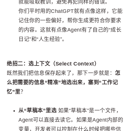
就能吸取教训，避免再犯同样的错误。
你们平时用的ChatGPT就有点像这样，它能
记住你的一些偏好，帮你生成更符合你要求
的内容。这就有点像Agent有了自己的“成长
日记”和“人生经验”。
绝招二：选上下文（Select Context）
既然我们把信息保存起来了，那下一步就是：
怎
么把需要的信息“精准”地选出来，塞到“工作记
忆”里
？
从“草稿本”里选
如果“草稿本”是一个文件，
Agent可以直接去读它。如果是Agent内部的
变量，开发者可以控制在什么时候把哪些信