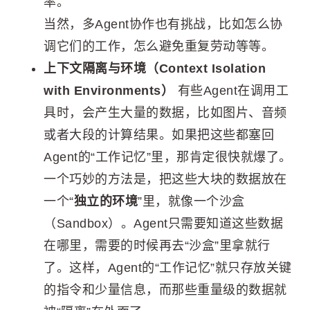
率。
当然，多Agent协作也有挑战，比如怎么协
调它们的工作，怎么避免重复劳动等等。
上下文隔离与环境（Context Isolation
with Environments）
有些Agent在调用工
具时，会产生大量的数据，比如图片、音频
或者大段的计算结果。如果把这些都塞回
Agent的“工作记忆”里，那肯定很快就爆了。
一个巧妙的方法是，把这些大块的数据放在
一个“
独立的环境
”里，就像一个沙盒
（Sandbox）。Agent只需要知道这些数据
在哪里，需要的时候再去“沙盒”里拿就行
了。这样，Agent的“工作记忆”就只存放关键
的指令和少量信息，而那些重量级的数据就