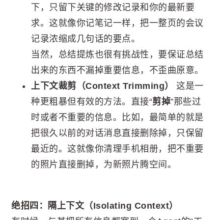
下，只留下关键的修改记录和你的最新要
求。这就像你记笔记一样，把一整页的会议
记录浓缩成几句话的要点。
当然，总结提炼也很有挑战性，要保证总结
出来的东西不漏掉重要信息，不歪曲原意。
上下文裁剪（Context Trimming）
这是一
种更粗暴但有效的方法。直接“
剪掉
”那些过
时或者不重要的信息。比如，最简单的就是
把很久以前的对话消息直接删除掉，只保留
最近的。这就像你清理手机相册，把不重要
的照片直接删掉，为新照片腾空间。
绝招四：隔上下文（Isolating Context）