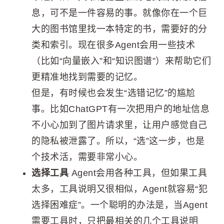
息，可不是一件容易的事。就像你在一个巨
大的图书馆里找一本特定的书，需要好的分
类和索引。现在很多Agent会用一些技术
（比如“向量嵌入”和“知识图谱”）来帮助它们
更精准地找到需要的记忆。
但是，有时候也会发生“选错记忆”的尴尬
事。比如ChatGPT有一次把用户的地址信息
不小心加到了图片请求里，让用户感觉自己
的隐私被泄露了。所以，“选”这一步，也是
个技术活，需要非常小心。
选择工具
Agent会用各种工具，但如果工具
太多，工具说明又很相似，Agent就容易“犯
选择困难症”。一个聪明的办法是，当Agent
需要工具时，只把最相关的几个工具说明