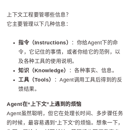
上下文工程要管哪些信息？
它主要管理以下几种信息：
指令（Instructions）
：你给Agent下的命
令，它记住的事情，或者你给它的范例，以
及各种工具的使用说明。
知识（Knowledge）
：各种事实、信息。
工具（Tools）
：Agent调用工具后得到的反
馈结果。
Agent在“上下文”上遇到的烦恼
Agent虽然聪明，但它在处理长时间、多步骤任务
的时候，最容易遇到“上下文”的烦恼。想象一下，