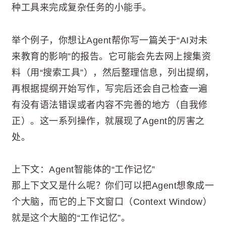
种工具来完成复杂任务的小能手。
举个例子，你想让Agent帮你写一篇关于“AI对未
来教育的影响”的报告。它可能会先去网上搜集资
料（用“搜索工具”），然后整理信息，列出提纲，
再根据提纲开始写作，写完后还会自己检查一遍
有没有语法错误或者内容不完善的地方（自我修
正）。这一系列操作，就展现了Agent的厉害之
处。
上下文：Agent智能体的“工作记忆”
那上下文又是什么呢？你们可以把Agent想象成一
个大脑，而它的上下文窗口（Context Window）
就是这个大脑的“工作记忆”。