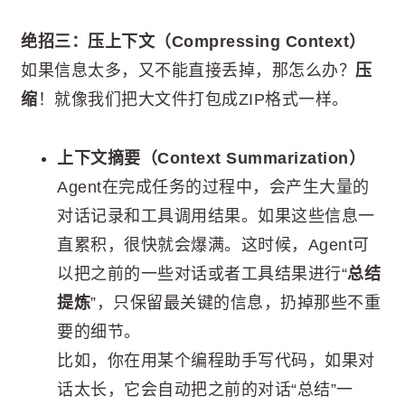
绝招三：压上下文（Compressing Context）
如果信息太多，又不能直接丢掉，那怎么办？
压
缩
！就像我们把大文件打包成ZIP格式一样。
上下文摘要（Context Summarization）
Agent在完成任务的过程中，会产生大量的
对话记录和工具调用结果。如果这些信息一
直累积，很快就会爆满。这时候，Agent可
以把之前的一些对话或者工具结果进行“
总结
提炼
”，只保留最关键的信息，扔掉那些不重
要的细节。
比如，你在用某个编程助手写代码，如果对
话太长，它会自动把之前的对话“总结”一