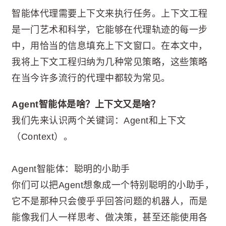
智能体代理需要上下文来执行任务。上下文工程
是一门艺术和科学，它能够在代理轨迹的每一步
中，用恰当的信息填充上下文窗口。在本文中，
我将上下文工程归纳为几种常见策略，这些策略
在当今许多流行的代理中都较为常见。
Agent智能体是啥？上下文又是啥？
我们先来认识两个关键词：Agent和上下文
（Context）。
Agent智能体：聪明的小助手
你们可以把Agent想象成一个特别聪明的小助手，
它不是那种只会傻乎乎回答问题的机器人，而是
能像我们人一样思考、做决策，甚至还能使用各