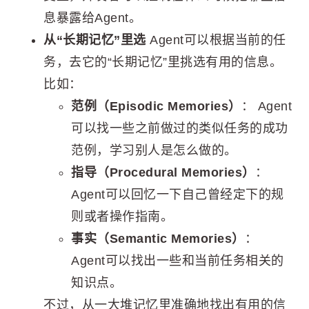
息暴露给Agent。
从“长期记忆”里选
Agent可以根据当前的任
务，去它的“长期记忆”里挑选有用的信息。
比如：
范例（Episodic Memories）
： Agent
可以找一些之前做过的类似任务的成功
范例，学习别人是怎么做的。
指导（Procedural Memories）
：
Agent可以回忆一下自己曾经定下的规
则或者操作指南。
事实（Semantic Memories）
：
Agent可以找出一些和当前任务相关的
知识点。
不过，从一大堆记忆里准确地找出有用的信