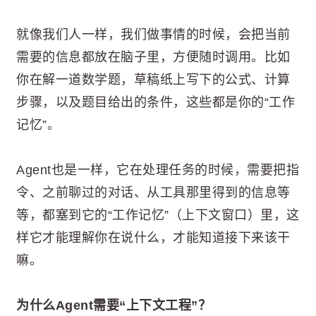
就像我们人一样，我们做事情的时候，会把当前
需要的信息都放在脑子里，方便随时调用。比如
你在解一道数学题，草稿纸上写下的公式、计算
步骤，以及题目给出的条件，这些都是你的“工作
记忆”。
Agent也是一样，它在处理任务的时候，需要把指
令、之前聊过的对话、从工具那里得到的信息等
等，都塞到它的“工作记忆”（上下文窗口）里，这
样它才能理解你在说什么，才能知道接下来该干
嘛。
为什么Agent需要“上下文工程”？