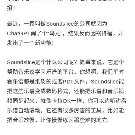
招！
最近，一家叫做Soundslice的公司就因为
ChatGPT闹了个“乌龙”，结果反而因祸得福，开
发出了一个新功能！
Soundslice是个什么公司呢？简单来说，它是个
帮助音乐家学习乐谱的平台。你想啊，我们平时
看乐谱都是纸质的或者PDF文件，Soundslice能
把这些乐谱变成数码格式，还能把乐谱和音乐视
频同步起来，就像卡拉OK一样，你可以边听边看
乐谱自动滚动。它还有很多厉害的工具，比如能
把音乐放慢，让你慢慢练习那些难的地方。