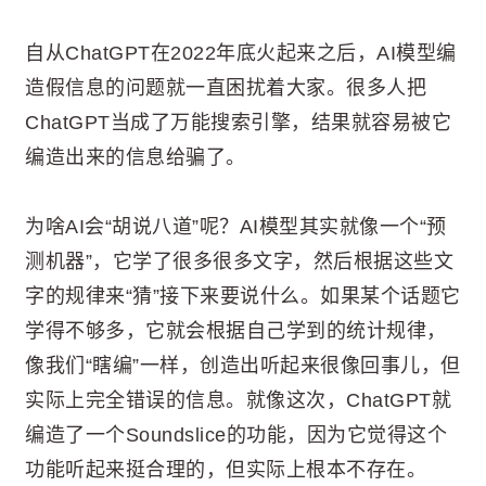
自从ChatGPT在2022年底火起来之后，AI模型编
造假信息的问题就一直困扰着大家。很多人把
ChatGPT当成了万能搜索引擎，结果就容易被它
编造出来的信息给骗了。
为啥AI会“胡说八道”呢？AI模型其实就像一个“预
测机器”，它学了很多很多文字，然后根据这些文
字的规律来“猜”接下来要说什么。如果某个话题它
学得不够多，它就会根据自己学到的统计规律，
像我们“瞎编”一样，创造出听起来很像回事儿，但
实际上完全错误的信息。就像这次，ChatGPT就
编造了一个Soundslice的功能，因为它觉得这个
功能听起来挺合理的，但实际上根本不存在。