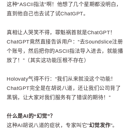
这种“ASCII指法”啊！他想了几个星期都没明白，
直到他自己也去试了试ChatGPT。
真相让人哭笑不得，罪魁祸首就是ChatGPT！
ChatGPT竟然直接告诉用户：“去Soundslice注册
个账号，然后把你的ASCII指法导入进去，就能播
放了！”（其实这功能压根不存在）
Holovaty气得不行：“我们从来就没这个功能！
ChatGPT完全是在胡说八道，还让我们公司背了
黑锅，让大家对我们服务有了错误的期待！”
什么是AI的“幻觉”？
这种AI胡说八道的症状，专家叫它"
幻觉发作
"。