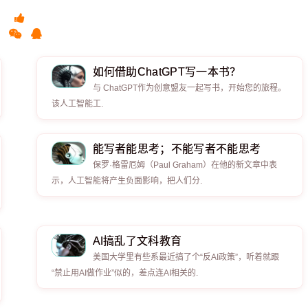
如何借助ChatGPT写一本书？
与 ChatGPT作为创意盟友一起写书，开始您的旅程。
该人工智能工.
能写者能思考；不能写者不能思考
保罗·格雷厄姆（Paul Graham）在他的新文章中表
示，人工智能将产生负面影响，把人们分.
AI搞乱了文科教育
美国大学里有些系最近搞了个“反AI政策”，听着就跟
“禁止用AI做作业”似的，差点连AI相关的.