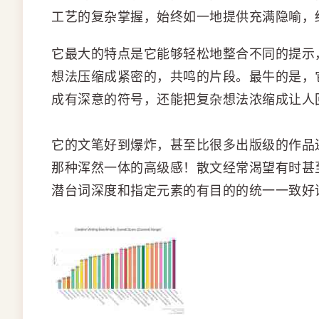
工艺的复杂掌握，始终如一地提供充满隐喻，
它最大的特点是它能够轻松地整合不同的提示
想法压缩成紧密的，共鸣的片段。最牛的是，
成有深意的符号，还能把复杂想法浓缩成让人
它的文笔好到爆炸，甚至比很多出版级的作品
那种浑然一体的高级感！散文经常渴望有时甚
潜台词深度和指定元素的有目的的统一一致好