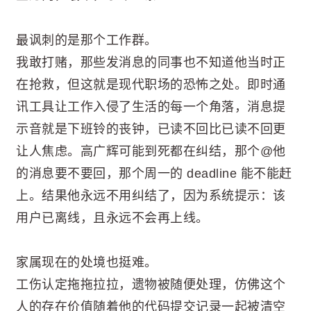
最讽刺的是那个工作群。
我敢打赌，那些发消息的同事也不知道他当时正
在抢救，但这就是现代职场的恐怖之处。即时通
讯工具让工作入侵了生活的每一个角落，消息提
示音就是下班铃的丧钟，已读不回比已读不回更
让人焦虑。高广辉可能到死都在纠结，那个@他
的消息要不要回，那个周一的 deadline 能不能赶
上。结果他永远不用纠结了，因为系统提示：该
用户已离线，且永远不会再上线。
家属现在的处境也挺难。
工伤认定拖拖拉拉，遗物被随便处理，仿佛这个
人的存在价值随着他的代码提交记录一起被清空