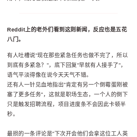
Reddit上的老外们看到这则新闻，反应也是五花
八门。
有人吐槽说"现在那些紧急任务也做不完了，所以
到底有多紧急？"，底下回复"早就有人接手了"，
语气平淡得像在说今天天气不错。
还有人一针见血地指出"肯定有另一个倒霉蛋刚被
塞了更多任务"，这就是职场生态，一个人的倒下
只是触发招聘流程，项目进度条不会因此卡顿半
秒。
最损的一条评论是"下次开会他们会拿这位工人英