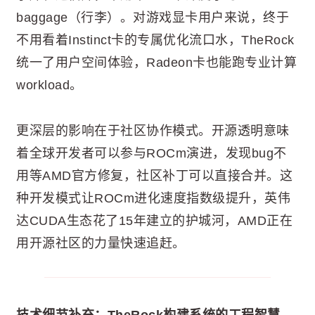
baggage（行李）。对游戏显卡用户来说，终于
不用看着Instinct卡的专属优化流口水，TheRock
统一了用户空间体验，Radeon卡也能跑专业计算
workload。
更深层的影响在于社区协作模式。开源透明意味
着全球开发者可以参与ROCm演进，发现bug不
用等AMD官方修复，社区补丁可以直接合并。这
种开发模式让ROCm进化速度指数级提升，英伟
达CUDA生态花了15年建立的护城河，AMD正在
用开源社区的力量快速追赶。
技术细节补充：TheRock构建系统的工程智慧