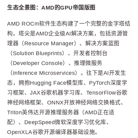
生态全景图：AMD的GPU帝国版图
AMD ROCm软件生态构建了一个完整的金字塔结
构。塔尖是AMD企业级AI解决方案，包括资源管
理器（Resource Manager）、解决方案蓝图
（Solution Blueprints）、开发者控制台
（Developer Console）、推理微服务
（Inference Microservices）。往下是AI开发生
态，拥抱Hugging Face模型库、PyTorch深度学
习框架、JAX谷歌机器学习库、TensorFlow谷歌
神经网络框架、ONNX开放神经网络交换格式、
Triton英伟达开源推理服务器（AMD正在适
配）、DeepSpeed微软深度学习优化库、
OpenXLA谷歌开源编译器基础设施。