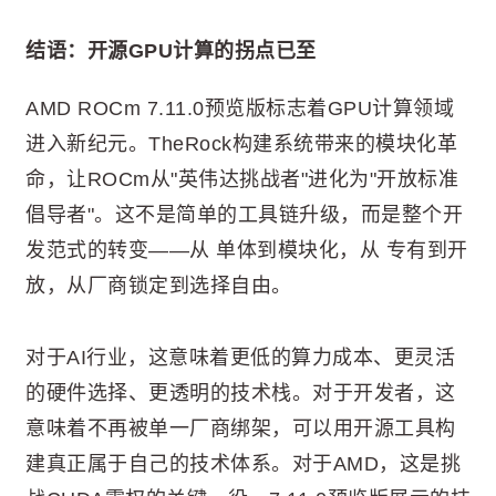
结语：开源GPU计算的拐点已至
AMD ROCm 7.11.0预览版标志着GPU计算领域
进入新纪元。TheRock构建系统带来的模块化革
命，让ROCm从"英伟达挑战者"进化为"开放标准
倡导者"。这不是简单的工具链升级，而是整个开
发范式的转变——从 单体到模块化，从 专有到开
放，从厂商锁定到选择自由。
对于AI行业，这意味着更低的算力成本、更灵活
的硬件选择、更透明的技术栈。对于开发者，这
意味着不再被单一厂商绑架，可以用开源工具构
建真正属于自己的技术体系。对于AMD，这是挑