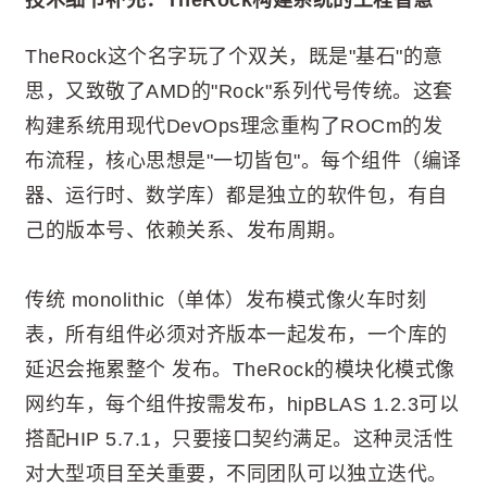
TheRock这个名字玩了个双关，既是"基石"的意
思，又致敬了AMD的"Rock"系列代号传统。这套
构建系统用现代DevOps理念重构了ROCm的发
布流程，核心思想是"一切皆包"。每个组件（编译
器、运行时、数学库）都是独立的软件包，有自
己的版本号、依赖关系、发布周期。
传统 monolithic（单体）发布模式像火车时刻
表，所有组件必须对齐版本一起发布，一个库的
延迟会拖累整个 发布。TheRock的模块化模式像
网约车，每个组件按需发布，hipBLAS 1.2.3可以
搭配HIP 5.7.1，只要接口契约满足。这种灵活性
对大型项目至关重要，不同团队可以独立迭代。