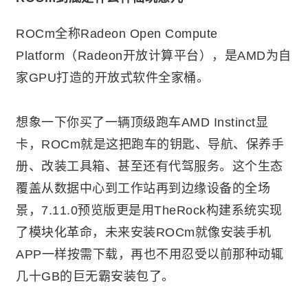
ROCm全称Radeon Open Compute
Platform（Radeon开放计算平台），是AMD为自
家GPU打造的开放式软件全家桶。
想象一下你买了一辆顶级跑车AMD Instinct显
卡，ROCm就是这把跑车的钥匙、导航、保养手
册、改装工具箱、甚至还有代驾服务。这个生态
覆盖从数据中心到工作站再到边缘设备的全场
景，7.11.0预览版更是用TheRock构建系统实现
了模块化革命，未来安装ROCm就像安装手机
APP一样按需下载，再也不用忍受以前那种动辄
几十GB的巨无霸安装包了。