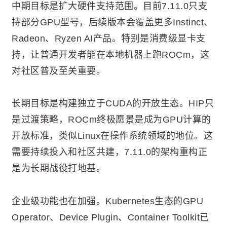
中期目标是扩大硬件支持范围。目前7.11.0只支
持部分GPU型号，后续版本会覆盖更多Instinct、
Radeon、Ryzen AI产品。特别是消费级显卡支
持，让普通开发者能在本地机器上跑ROCm，这
对社区普及至关重要。
长期目标是构建独立于CUDA的开放生态。HIP只
是过渡策略，ROCm终极愿景是成为GPU计算的
开放标准，类似Linux在操作系统领域的地位。这
需要持续投入和社区共建，7.11.0的架构重构正
是为长期战役打地基。
企业级功能也在加强。Kubernetes生态的GPU
Operator、Device Plugin、Container Toolkit已