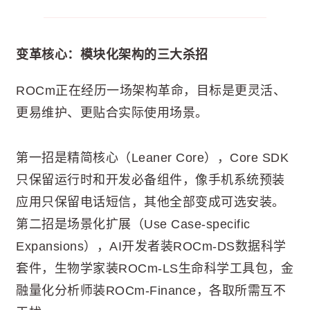
变革核心：模块化架构的三大杀招
ROCm正在经历一场架构革命，目标是更灵活、
更易维护、更贴合实际使用场景。
第一招是精简核心（Leaner Core），Core SDK
只保留运行时和开发必备组件，像手机系统预装
应用只保留电话短信，其他全部变成可选安装。
第二招是场景化扩展（Use Case-specific
Expansions），AI开发者装ROCm-DS数据科学
套件，生物学家装ROCm-LS生命科学工具包，金
融量化分析师装ROCm-Finance，各取所需互不