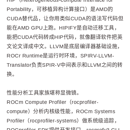
HIP（Heterogeneous-compute Interface for
Portability，可移植异构计算接口）是AMD的
CUDA替代品，让你用类似CUDA的语法写代码但
能在AMD GPU上跑。HIPIFY是自动迁移工具，
能把CUDA代码转成HIP代码，就像翻译软件把英
文论文译成中文。LLVM是底层编译器基础设施，
ROCr Runtime是运行时环境，SPIRV-LLVM-
Translator负责SPIR-V中间表示和LLVM之间的转
换。
性能分析工具家族堪称显微镜。
ROCm Compute Profiler（rocprofiler-
compute）分析内核级性能，ROCm Systems
Profiler（rocprofiler-systems）做系统级追踪，