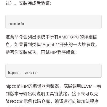
过）。安装完成后验证：
rocminfo
这条命令会列出系统中所有AMD GPU的详细信
息，如果看到类似"Agent 1"开头的一大堆参数，
恭喜你安装成功。再试HIP程序编译：
hipcc --version
hipcc是HIP的编译器包装器，底层调用LLVM。看
到版本号输出就说明工具链就绪。接下来可以克
隆ROCm示例代码仓库，编译运行向量加法程序