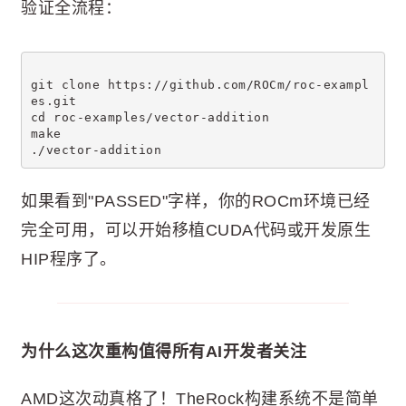
验证全流程：
git clone https://github.com/ROCm/roc-exampl
es.git
cd roc-examples/vector-addition
make
./vector-addition
如果看到"PASSED"字样，你的ROCm环境已经
完全可用，可以开始移植CUDA代码或开发原生
HIP程序了。
为什么这次重构值得所有AI开发者关注
AMD这次动真格了！TheRock构建系统不是简单