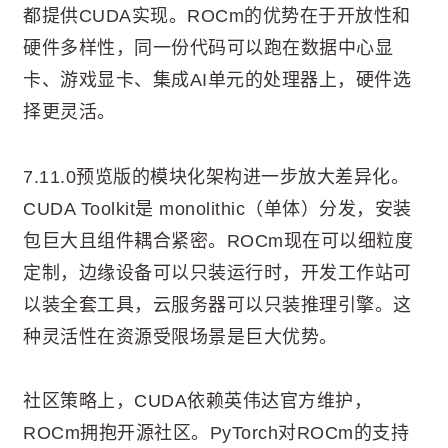
都提供CUDA实现。ROCm的优势在于开放性和
硬件多样性，同一份代码可以跑在数据中心显
卡、游戏显卡、集成AI单元的处理器上，硬件选
择更灵活。
7.11.0预览版的模块化架构进一步放大差异化。
CUDA Toolkit是 monolithic（单体）分发，安装
包巨大且组件耦合紧密。ROCm现在可以细粒度
定制，边缘设备可以只装运行时，开发工作站可
以装全套工具，云服务器可以只装推理引擎。这
种灵活性在资源受限场景是巨大优势。
社区策略上，CUDA依赖英伟达官方维护，
ROCm拥抱开源社区。PyTorch对ROCm的支持