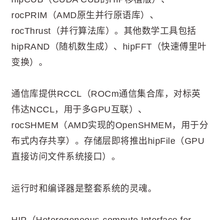
rocPRIM（AMD原生并行原语库）、
rocThrust（并行算法库）。其他数学工具包括
hipRAND（随机数生成）、hipFFT（快速傅里叶
变换）。
通信库提供RCCL（ROCm通信集合库，对标英
伟达NCCL，用于多GPU互联）、
rocSHMEM（AMD实现的OpenSHMEM，用于分
布式内存共享）。存储层即将推出hipFile（GPU
直接访问文件系统接口）。
运行时和编译器是整套系统的灵魂。