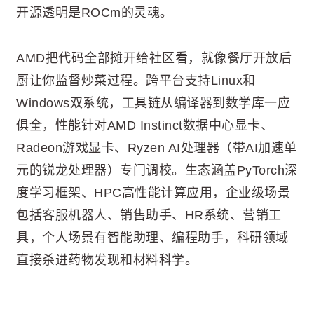
开源透明是ROCm的灵魂。
AMD把代码全部摊开给社区看，就像餐厅开放后
厨让你监督炒菜过程。跨平台支持Linux和
Windows双系统，工具链从编译器到数学库一应
俱全，性能针对AMD Instinct数据中心显卡、
Radeon游戏显卡、Ryzen AI处理器（带AI加速单
元的锐龙处理器）专门调校。生态涵盖PyTorch深
度学习框架、HPC高性能计算应用，企业级场景
包括客服机器人、销售助手、HR系统、营销工
具，个人场景有智能助理、编程助手，科研领域
直接杀进药物发现和材料科学。