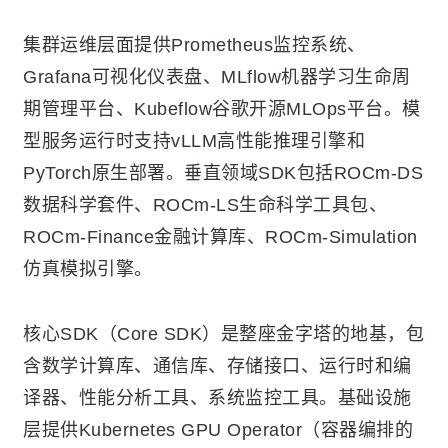
集群运维层面提供Prometheus监控系统、
Grafana可视化仪表盘、MLflow机器学习生命周
期管理平台、Kubeflow谷歌开源MLOps平台。模
型服务运行时支持vLLM高性能推理引擎和
PyTorch原生部署。垂直领域SDK包括ROCm-DS
数据科学套件、ROCm-LS生命科学工具包、
ROCm-Finance金融计算库、ROCm-Simulation
仿真模拟引擎。
核心SDK（Core SDK）是整座金字塔的地基，包
含数学计算库、通信库、存储接口、运行时和编
译器、性能分析工具、系统监控工具。基础设施
层提供Kubernetes GPU Operator（容器编排的