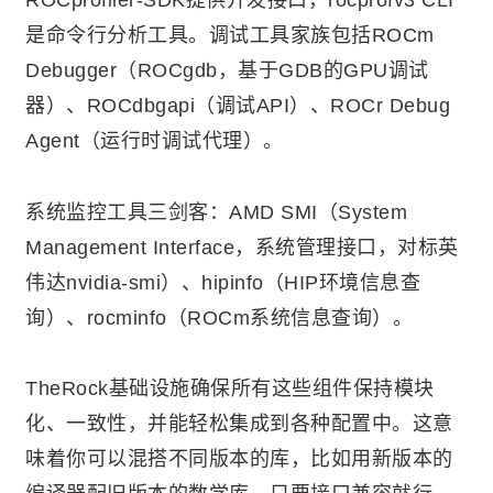
ROCprofiler-SDK提供开发接口，rocprofv3 CLI
是命令行分析工具。调试工具家族包括ROCm
Debugger（ROCgdb，基于GDB的GPU调试
器）、ROCdbgapi（调试API）、ROCr Debug
Agent（运行时调试代理）。
系统监控工具三剑客：AMD SMI（System
Management Interface，系统管理接口，对标英
伟达nvidia-smi）、hipinfo（HIP环境信息查
询）、rocminfo（ROCm系统信息查询）。
TheRock基础设施确保所有这些组件保持模块
化、一致性，并能轻松集成到各种配置中。这意
味着你可以混搭不同版本的库，比如用新版本的