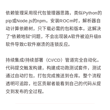
依赖管理采用现代包管理器思路，类似Python的
pip或Node.js的npm。安装ROCm时，解析器自
动计算依赖树，只下载必需的包和版本。这解决
了"依赖地狱"问题，不会出现装A软件被迫升级B
软件导致C软件崩溃的连锁反应。
持续集成/持续部署（CI/CD）管道完全自动化。
代码提交触发构建，构建成功跑测试套件，测试
通过自动打包，打包完成推送到仓库。整个流程
透明可追踪，社区贡献者能看到自己的代码从提
交到发布的全过程。