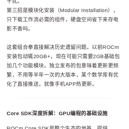
干扰。
第三招是模块化安装（Modular Installation），
只下载工作流必需的组件，硬盘空间省下来存电
影不香吗。
这套组合拳直接解决历史遗留问题。以前ROCm
安装包动辄20GB+，现在可能只需要2GB基础包
加几个功能模块。独立发布的包意味着更新更频
繁，不用等半年一次的大版本，某个数学库有优
化了直接推送，就像手机APP热更新。
Core SDK深度拆解：GPU编程的基础设施
ROCm Core SDK是整个生态的地基，提供