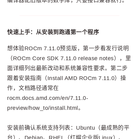
编译器配旧版本的数学库，只要接口兼容就行。
快速上手：从安装到跑通第一个程序
想体验ROCm 7.11.0预览版，第一步看发行说明
（ROCm Core SDK 7.11.0 release notes），里
面详细列出最新改动和系统兼容性要求。第二步
跟着安装指南（Install AMD ROCm 7.11.0）操
作，文档路径通常在
rocm.docs.amd.com/en/7.11.0-
preview/how_to/install.html。
安装前确认系统支持列表：Ubuntu（最成熟的平
台）、Debian、RHEL（红帽企业版Linux）、