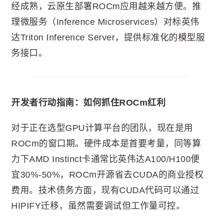
经成熟，云原生部署ROCm应用越来越方便。推
理微服务（Inference Microservices）对标英伟
达Triton Inference Server，提供标准化的模型服
务接口。
开发者行动指南：如何抓住ROCm红利
对于正在选型GPU计算平台的团队，现在是用
ROCm的窗口期。硬件成本是首要考量，同等算
力下AMD Instinct卡通常比英伟达A100/H100便
宜30%-50%，ROCm开源省去CUDA的商业授权
费用。技术债务方面，现有CUDA代码可以通过
HIPIFY迁移，虽然需要调试但工作量可控。