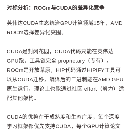
对标分析：ROCm与CUDA的差异化竞争
英伟达CUDA生态统治GPU计算领域15年，AMD
ROCm选择差异化突围。
CUDA是封闭花园，CUDA代码只能在英伟达
GPU跑，工具链完全 proprietary（专有）。
ROCm是开放草原，HIP代码通过HIPIFY工具可
以从CUDA迁移，编译后的二进制能在AMD GPU
原生运行，理论上也能通过社区 effort（努力）适
配其他架构。
CUDA的优势在于成熟度和生态广度，每个深度
学习框架都优先支持CUDA，每个GPU计算论文