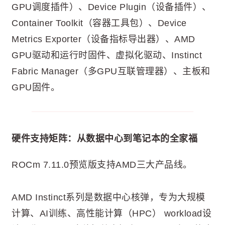
GPU调度插件）、Device Plugin（设备插件）、
Container Toolkit（容器工具包）、Device
Metrics Exporter（设备指标导出器）、AMD
GPU驱动和运行时固件、虚拟化驱动、Instinct
Fabric Manager（多GPU互联管理器）、主板和
GPU固件。
硬件支持矩阵：从数据中心到笔记本的全家福
ROCm 7.11.0预览版支持AMD三大产品线。
AMD Instinct系列是数据中心核弹，专为大规模
计算、AI训练、高性能计算（HPC） workload设