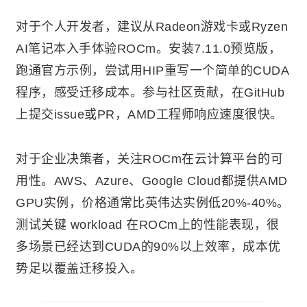
对于个人开发者，建议从Radeon游戏卡或Ryzen
AI笔记本入手体验ROCm。安装7.11.0预览版，
跑通官方示例，尝试用HIP重写一个简单的CUDA
程序，感受迁移成本。参与社区贡献，在GitHub
上提交issue或PR，AMD工程师响应速度很快。
对于企业决策者，关注ROCm在云计算平台的可
用性。AWS、Azure、Google Cloud都提供AMD
GPU实例，价格通常比英伟达实例低20%-40%。
测试关键 workload 在ROCm上的性能表现，很
多场景已经达到CUDA的90%以上效率，成本优
势足以覆盖迁移投入。