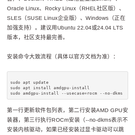
Oracle Linux、Rocky Linux（RHEL社区版）、
SLES（SUSE Linux企业版）、Windows（正在
加强支持）。建议用Ubuntu 22.04或24.04 LTS
版本，社区支持最完善。
安装命令大致流程（具体以官方文档为准）：
sudo apt update
sudo apt install amdgpu-install
sudo amdgpu-install --usecase=rocm --no-dkms
第一行更新软件包列表，第二行安装AMD GPU安
装器，第三行执行ROCm安装（--no-dkms表示不
安装内核驱动，如果已经安装过显卡驱动可以跳