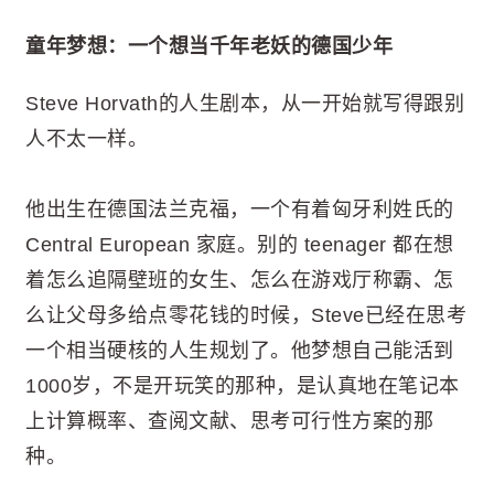
童年梦想：一个想当千年老妖的德国少年
Steve Horvath的人生剧本，从一开始就写得跟别
人不太一样。
他出生在德国法兰克福，一个有着匈牙利姓氏的
Central European 家庭。别的 teenager 都在想
着怎么追隔壁班的女生、怎么在游戏厅称霸、怎
么让父母多给点零花钱的时候，Steve已经在思考
一个相当硬核的人生规划了。他梦想自己能活到
1000岁，不是开玩笑的那种，是认真地在笔记本
上计算概率、查阅文献、思考可行性方案的那
种。