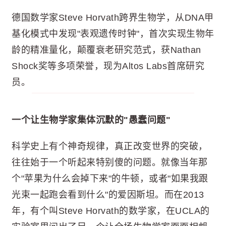
德国数学家Steve Horvath跨界生物学，从DNA甲
基化模式中发现"表观遗传时钟"，首次实现生物年
龄的精准量化，颠覆衰老研究范式，获Nathan
Shock奖等多项荣誉，现为Altos Labs首席研究
员。
一个让生物学家集体沉默的"愚蠢问题"
科学史上有个神奇规律，真正改变世界的突破，
往往始于一个听起来特别傻的问题。就像当年那
个"苹果为什么会掉下来"的牛顿，或者"如果我跟
光束一起跑会看到什么"的爱因斯坦。而在2013
年，有个叫Steve Horvath的数学家，在UCLA的