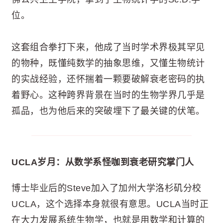
位。
这套组合拳打下来，他成了当时学术界极其罕见
的物种，既懂纯数学的抽象思维，又懂生物统计
的实战经验，还怀揣着一颗要破解衰老密码的执
着野心。这种跨界背景在当时的生物学界几乎是
孤品，也为他后来的突破埋下了最关键的伏笔。
UCLA岁月：从数学系怪咖到衰老研究掌门人
博士毕业后的Steve加入了加州大学洛杉矶分校
UCLA，这个选择本身就很有意思。UCLA当时正
在大力发展系统生物学，也就是用数学和计算的