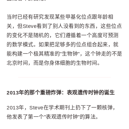
当时已经有研究发现某些甲基化位点跟年龄相
关，但Steve看到了别人没看到的东西，这些位点
的变化不是随机的，它们遵循着一个高度可预测
的数学模式。如果把足够多的位点组合起来，就
能构建一个极其精准的"生物钟"，这个钟走的不是
北京时间，而是你身体细胞的生物时间。
2013年的那个重磅炸弹：表观遗传时钟的诞生
2013年，Steve在学术期刊上扔下了一颗核弹，
他发表了第一个"表观遗传时钟"的算法。