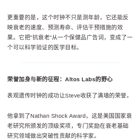
更重要的是，这个时钟不只是测年龄，它还能反
映衰老的速度、预测寿命、评估干预措施的效
果。它把"抗衰老"从一个保健品广告词，变成了一
个可以科学验证的医学目标。
荣誉加身与新的征程：Altos Labs的野心
表观遗传时钟的成功让Steve收获了满墙的荣誉。
他拿到了Nathan Shock Award，这是美国国家衰
老研究所颁发的顶级奖项，专门奖励在衰老基础
研究领域做出突破性贡献的科学家。