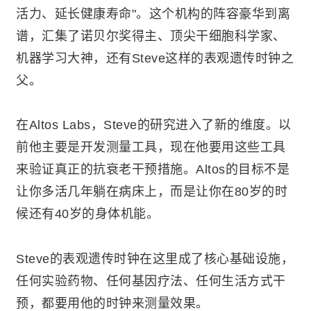
活力、延长健康寿命"。这个机构的阵容豪华到离
谱，汇集了诺贝尔奖得主、顶尖干细胞科学家、
机器学习大神，还有Steve这样的表观遗传时钟之
父。
在Altos Labs，Steve的研究进入了新的维度。以
前他主要是开发测量工具，现在他要用这些工具
来验证真正的抗衰老干预措施。Altos的目标不是
让你多活几年躺在病床上，而是让你在80岁的时
候还有40岁的身体机能。
Steve的表观遗传时钟在这里成了核心基础设施，
任何实验药物、任何基因疗法、任何生活方式干
预，都要用他的时钟来测量效果。