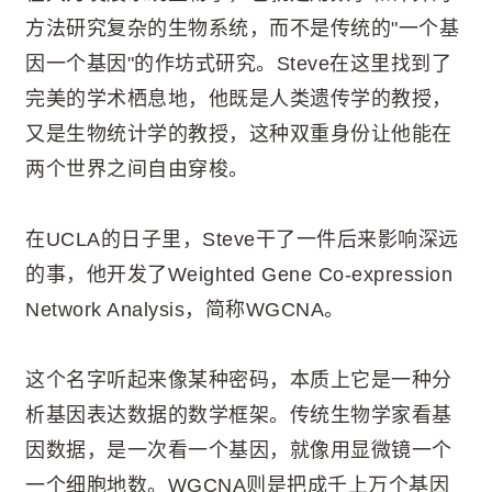
方法研究复杂的生物系统，而不是传统的"一个基
因一个基因"的作坊式研究。Steve在这里找到了
完美的学术栖息地，他既是人类遗传学的教授，
又是生物统计学的教授，这种双重身份让他能在
两个世界之间自由穿梭。
在UCLA的日子里，Steve干了一件后来影响深远
的事，他开发了Weighted Gene Co-expression
Network Analysis，简称WGCNA。
这个名字听起来像某种密码，本质上它是一种分
析基因表达数据的数学框架。传统生物学家看基
因数据，是一次看一个基因，就像用显微镜一个
一个细胞地数。WGCNA则是把成千上万个基因