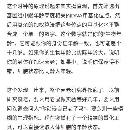
这个时钟的原理说起来其实挺直观，首先筛选出
基因组中跟年龄高度相关的DNA甲基化位点，然
后用复杂的加权算法把这些位点的甲基化水平整
合成一个单一的数字。这个数字就是你的"生物年
龄"，它可能跟你的身份证年龄一致，也可能差个
十几岁。如果你的生物年龄比实际年龄大，说明
你的身体在加速衰老；如果小，说明你保养得不
错，细胞状态比同龄人年轻。
这个发现一出来，整个衰老研究界都疯了。以前
研究衰老，要么用老鼠做实验等好几年，要么用
问卷调查问人"你觉得自己老了吗"，要么测一些模
糊的生理指标。现在突然有了一个精准的量化工
具，可以直接读取人体细胞的年龄状态。