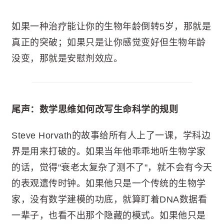
如果一种治疗能让你的生物年龄倒转5岁，那就是
真正的突破；如果只是让你感觉变好但生物年龄
没变，那就是安慰剂效应。
尾声：数学思维如何改写生命科学的规则
Steve Horvath的故事给所有人上了一课，学科边
界是用来打破的。如果当年他乖乖地听生物学家
的话，觉得"衰老太复杂了测不了"，就不会有今天
的表观遗传时钟。如果他只是一个传统的生物学
家，没有数学建模的功底，就算盯着DNA数据看
一辈子，也看不出那个隐藏的模式。如果他只是