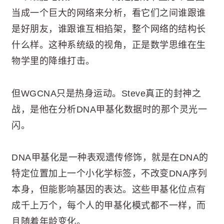
当成一个巨大的网络来分析，看它们之间谁跟谁
是好朋友，谁跟谁互相掐架，整个网络的结构长
什么样。这种系统级的视角，正是数学思维在生
物学里的降维打击。
但WGCNA只是热身运动。Steve真正的封神之
战，是他在分析DNA甲基化数据时的那个灵光一
闪。
DNA甲基化是一种表观遗传修饰，就是在DNA的
特定位置加上一个小化学标签，不改变DNA序列
本身，但能影响基因的表达。这些甲基化位点有
成千上万个，每个人的甲基化模式都不一样，而
且随着年龄变化。