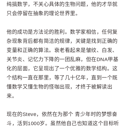
纯搞数学，不关心具体的生物问题，他的才华就
只会停留在抽象的理论世界里。
他的成功是方法论的胜利。数学家相信，任何复
杂现象背后都有简洁的规律，关键是找到正确的
变量和正确的算法。衰老看起来是皱纹、白发、
关节炎、记忆力下降的一团乱麻，但在DNA甲基
化的层面，它呈现出了一个优雅的数学结构。这
个结构一直在那里，等了几十亿年，直到一个既
懂数学又懂生物的怪咖出现，才终于被解读出
来。
现在的Steve，依然在为那个 青少年时的梦想奋
斗，活到1000岁。虽然他自己也知道这个目标听