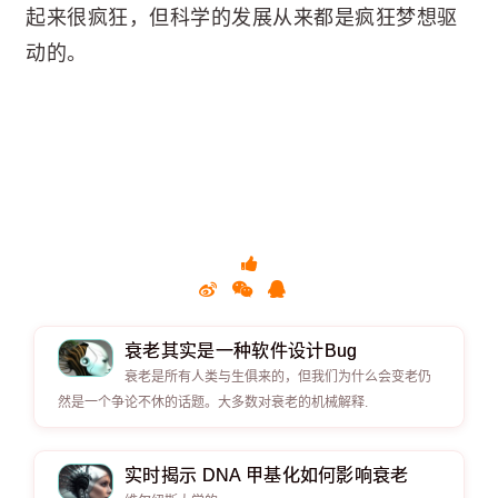
起来很疯狂，但科学的发展从来都是疯狂梦想驱
动的。
衰老其实是一种软件设计Bug
衰老是所有人类与生俱来的，但我们为什么会变老仍
然是一个争论不休的话题。大多数对衰老的机械解释.
实时揭示 DNA 甲基化如何影响衰老