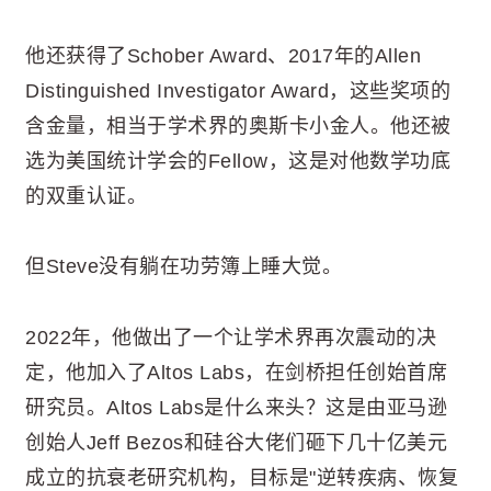
他还获得了Schober Award、2017年的Allen
Distinguished Investigator Award，这些奖项的
含金量，相当于学术界的奥斯卡小金人。他还被
选为美国统计学会的Fellow，这是对他数学功底
的双重认证。
但Steve没有躺在功劳簿上睡大觉。
2022年，他做出了一个让学术界再次震动的决
定，他加入了Altos Labs，在剑桥担任创始首席
研究员。Altos Labs是什么来头？这是由亚马逊
创始人Jeff Bezos和硅谷大佬们砸下几十亿美元
成立的抗衰老研究机构，目标是"逆转疾病、恢复