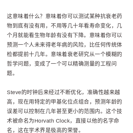
这意味着什么？意味着你可以测试某种抗衰老药
物到底有没有用，不用等几十年看寿命变化，几
个月就能看生物年龄有没有下降。意味着你可以
预测一个人未来得老年病的风险，比任何传统体
检都提前十几年。意味着衰老研究从一个模糊的
哲学问题，变成了一个可以精确测量的工程问
题。
Steve的时钟后来经过不断优化，准确性越来越
高，现在用特定的甲基化位点组合，预测年龄的
误差可以控制在几年甚至更小的范围内。这个技
术被命名为Horvath Clock，直接以他的名字命
名，这在学术界是极高的荣誉。