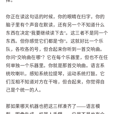
挥。
你正在读这句话的时候，你的眼睛在扫字，你的
脑子里有个声音在默读，还有另一个不知道什么
东西在决定“我要继续读下去”。这三者不是同一个
东西。但你感觉它们都是“你”。这就好比一个乐
队，各吹各的号，但合起来你听到一首交响曲。
你问“交响曲在哪”？它在每个乐器里，但也不在任
何单独一个乐器里。你就是那首交响曲。语言系
统吹喇叭，感知系统拉提琴，运动系统打鼓。它
们互相不知道对方在干啥，但合起来，你觉得自
己是个统一的人。
那如果哪天机器也把这三样凑齐了——语言模