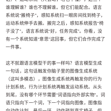
谁理解谁？谁也不理解谁。但它们能配合。语言
系统说“搬椅子”，感知系统扫一眼房间找到椅子，
运动系统伸手去搬。搬完之后，感知系统报告“椅
子没了”，语言系统说“好，任务完成”。你看，没
有一个系统知道“意思”这回事，但它们合作完成了
一件事。
这不就跟语言模型干的事一样吗？语言模型生成
一句话，这句话触发你脑子里的图像生成系统
（这叫多模态），图像生成系统再触发你的行为
计划系统，行为计划系统再触发运动系统。从头
到尾，没有哪个环节需要“词语指向外部实物”。词
语只指向下一个词，下一个词指向图像，图像指
向动作计划。最后一环，动作碰到真实椅子。但