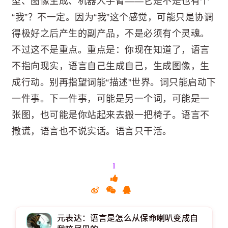
型、图像生成、机器人手臂——它是不是也有个
“我”？不一定。因为“我”这个感觉，可能只是协调
得极好之后产生的副产品，不是必须有个灵魂。
不过这不是重点。重点是：你现在知道了，语言
不指向现实，语言自己生成自己，生成图像，生
成行动。别再指望词能“描述”世界。词只能启动下
一件事。下一件事，可能是另一个词，可能是一
张图，也可能是你站起来去搬一把椅子。语言不
撒谎，语言也不说实话。语言只干活。
1
元表达：语言是怎么从保命喇叭变成自