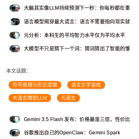
大脑其实像LLM持续预测下一秒：你每秒都在重新
语言模型揭穿最大谎言：语言不需要指向现实就能
元分析：本科生的平均智力水平仅为平均水平
大模型不只是猜下一个词：猜词猜出了智能的雏形
本文话题：
符号推理与形式逻辑
语言文字游戏
大语言模型LLM
元语言
Gemini 3.5 Flash 发布：价格暴涨三倍，性价比
谷歌推出自己的OpenClaw：Gemini Spark