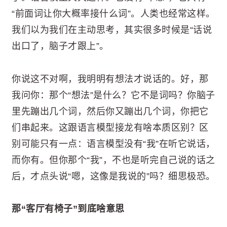
“前面词让你大概率接什么词”。人类也经常这样。
我们以为我们在主动思考，其实很多时候是“话说
出口了，脑子才跟上”。
你说这不对啊，我明明有想法才说话的。好，那
我问你：那个“想法”是什么？它不是词吗？你脑子
里先蹦出几个词，然后你又蹦出几个词，你把它
们串起来。这跟语言模型接龙有啥本质区别？区
别可能只有一点：语言模型没有“我”在听它说话，
而你有。但你那个“我”，不也是听完自己说的话之
后，才点头说“嗯，这像是我说的”吗？细思极恐。
那“客厅有椅子”到底啥意思