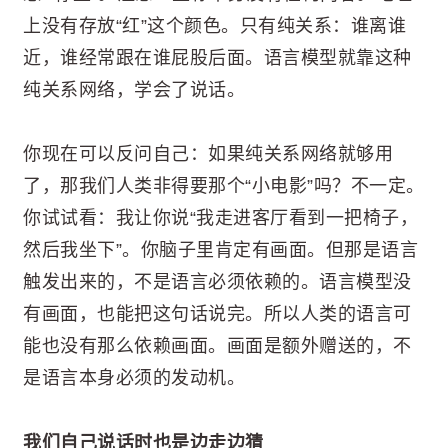
上没有存放“红”这个颜色。只有纯关系：谁离谁
近，谁经常跟在谁屁股后面。语言模型就靠这种
纯关系网络，学会了说话。
你现在可以反问自己：如果纯关系网络就够用
了，那我们人类非得要那个“小电影”吗？不一定。
你试试看：我让你说“我走进客厅看到一把椅子，
然后我坐下”。你脑子里肯定有画面。但那是语言
触发出来的，不是语言必须依赖的。语言模型没
有画面，也能把这句话说完。所以人类的语言可
能也没有那么依赖画面。画面是额外赠送的，不
是语言本身必须的发动机。
我们自己说话时也是边走边猜