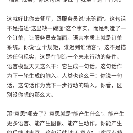
这就好比你去餐厅，跟服务员说“来碗面”。这句话
不是描述“这里缺一碗面”这个事实，而是制造了一
个订单，让服务员去端面。语言本质上就是订单
系统。你说“立个规矩，谁迟到谁请客”，这不是描
述任何现实，这是在制造一个未来行动的条件。
语言模型天天这么干：它生成一句话，这句话作
为下一轮生成的输入。人类也这么干：你说一句
话，这句话作为我下一步行动的输入。你看，区
别没你想的那么大。
那“意思”哪去了？意思就是“能产生什么”。能产生
更多语言、能产生图像、能产生动作。你能产生