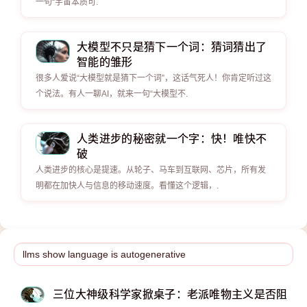
一句“宇宙本质可.
大模型不只是猜下一个词：猜词猜出了
智能的雏形
很多人爱说“大模型就是猜下一个词”，这话气死人！你肯定听过这
个说法。有人一聊AI，就来一句“大模型不.
人类进步的秘密就一个字：快！唯快不
破
人类进步的核心是提速。从轮子、马车到互联网、芯片，所有发
明都在加快人与信息的移动速度。看懂这个逻辑，.
三位大神级科学家掀桌子：老派唯物主义是否阻碍