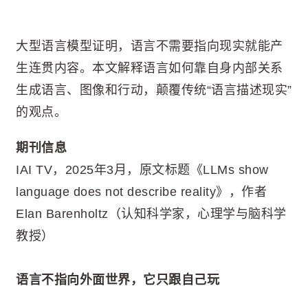
大型语言模型证明，语言不需要指向现实就能产
生连贯内容。本文解释语言如何靠自身内部关系
生成语言、图像和行动，颠覆传统“语言描述现实”
的观点。
期刊信息
IAI TV，2025年3月，原文标题《LLMs show
language does not describe reality》，作者
Elan Barenholtz（认知科学家，心理学与脑科学
教授）
语言不指向外面世界，它只跟自己玩