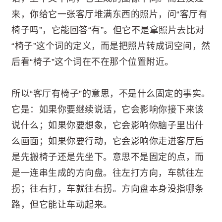
来，你给它一张客厅堆满东西的照片，问“客厅有
椅子吗”，它能回答“有”。但它不是拿照片去比对
“椅子”这个词的定义，而是把照片转成词空间，然
后看“椅子”这个词在不在那个位置附近。
所以“客厅有椅子”的意思，不是什么固定的事实。
它是：如果你要继续说话，它会影响你接下来该
说什么；如果你要想象，它会影响你脑子里出什
么画面；如果你要行动，它会影响你走进客厅后
是先搬椅子还是先坐下。意思不是固定的点，而
是一连串生成的方向盘。往左打方向，车就往左
拐；往右打，车就往右拐。方向盘本身没指哪条
路，但它能让车动起来。