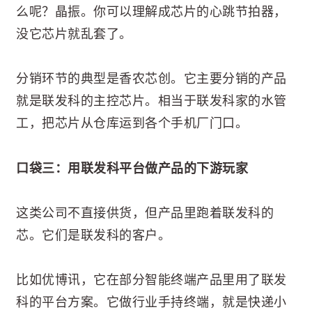
么呢？晶振。你可以理解成芯片的心跳节拍器，
没它芯片就乱套了。
分销环节的典型是香农芯创。它主要分销的产品
就是联发科的主控芯片。相当于联发科家的水管
工，把芯片从仓库运到各个手机厂门口。
口袋三：用联发科平台做产品的下游玩家
这类公司不直接供货，但产品里跑着联发科的
芯。它们是联发科的客户。
比如优博讯，它在部分智能终端产品里用了联发
科的平台方案。它做行业手持终端，就是快递小