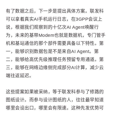
有了数据之后，下一步是提出具体方案。联发科
可以拿着真实AI手机运行日志，在3GPP会议上
说，根据我们观察到的十亿次AI Agent唤醒行
为，未来的基带Modem也就是数据机，专门管手
机和基站通信的那个部件需要具备以下特性。第
一，能够识别数据包是不是来自AI Agent。第
二，能够给高优先级推理任务预留专用通道。第
三，能够在网络边缘侧完成部分AI计算，减少云
端往返延迟。
这些提案如果被采纳，等于联发科参与了修路的
图纸设计。而参与设计图纸的人，往往最早知道
哪里会设出口，哪里会有限速。这种先发优势可