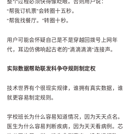
整个过程必须快得像眨眼。否则用户说：
“帮我订机票”会转圈十五秒。
“帮我找餐厅。”转圈十秒。
用户可能会怀疑自己是不是穿越回拨号上网年
代，耳边仿佛响起古老的“滴滴滴滴”连接声。
实际数据帮助联发科争夺规则制定权
技术世界有个很现实规律，谁拥有真实数据，谁
就更容易制定规则。
学校班长为什么容易知道情况，因为天天点名。
医生为什么容易判断疾病，因为天天看病例。芯