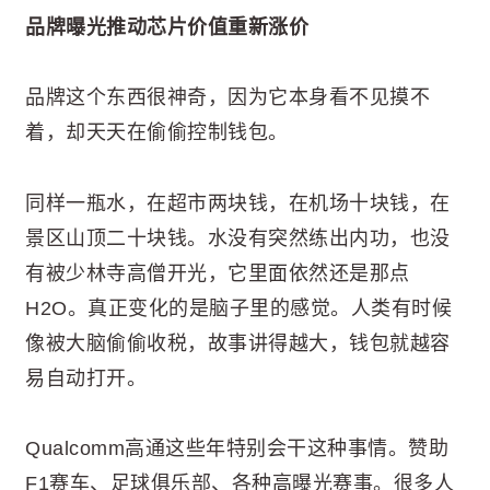
品牌曝光推动芯片价值重新涨价
品牌这个东西很神奇，因为它本身看不见摸不
着，却天天在偷偷控制钱包。
同样一瓶水，在超市两块钱，在机场十块钱，在
景区山顶二十块钱。水没有突然练出内功，也没
有被少林寺高僧开光，它里面依然还是那点
H2O。真正变化的是脑子里的感觉。人类有时候
像被大脑偷偷收税，故事讲得越大，钱包就越容
易自动打开。
Qualcomm高通这些年特别会干这种事情。赞助
F1赛车、足球俱乐部、各种高曝光赛事。很多人