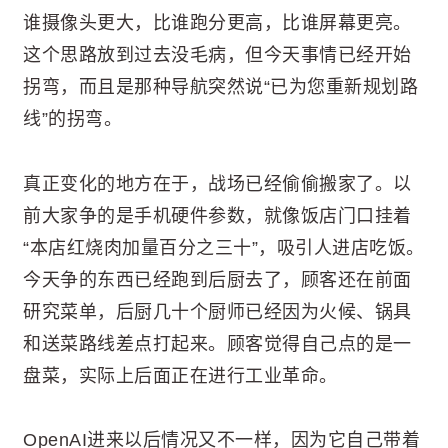
谁摄像头更大，比谁跑分更高，比谁屏幕更亮。
这个思路放到过去没毛病，但今天事情已经开始
拐弯，而且是那种导航突然说“已为您重新规划路
线”的拐弯。
真正变化的地方在于，战场已经偷偷搬家了。以
前大家争的是手机硬件参数，就像饭店门口挂着
“本店红烧肉加量百分之三十”，吸引人进店吃饭。
今天争的东西已经跑到后厨去了，顾客还在前面
研究菜单，后厨几十个厨师已经因为火候、锅具
和送菜路线差点打起来。顾客觉得自己点的是一
盘菜，实际上后面正在进行工业革命。
OpenAI进来以后情况又不一样，因为它自己带着