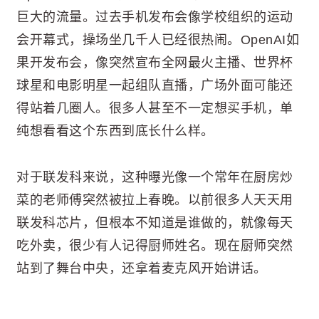
巨大的流量。过去手机发布会像学校组织的运动
会开幕式，操场坐几千人已经很热闹。OpenAI如
果开发布会，像突然宣布全网最火主播、世界杯
球星和电影明星一起组队直播，广场外面可能还
得站着几圈人。很多人甚至不一定想买手机，单
纯想看看这个东西到底长什么样。
对于联发科来说，这种曝光像一个常年在厨房炒
菜的老师傅突然被拉上春晚。以前很多人天天用
联发科芯片，但根本不知道是谁做的，就像每天
吃外卖，很少有人记得厨师姓名。现在厨师突然
站到了舞台中央，还拿着麦克风开始讲话。