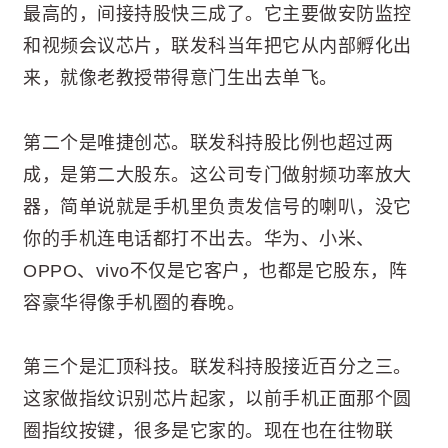
最高的，间接持股快三成了。它主要做安防监控
和视频会议芯片，联发科当年把它从内部孵化出
来，就像老教授带得意门生出去单飞。
第二个是唯捷创芯。联发科持股比例也超过两
成，是第二大股东。这公司专门做射频功率放大
器，简单说就是手机里负责发信号的喇叭，没它
你的手机连电话都打不出去。华为、小米、
OPPO、vivo不仅是它客户，也都是它股东，阵
容豪华得像手机圈的春晚。
第三个是汇顶科技。联发科持股接近百分之三。
这家做指纹识别芯片起家，以前手机正面那个圆
圈指纹按键，很多是它家的。现在也在往物联