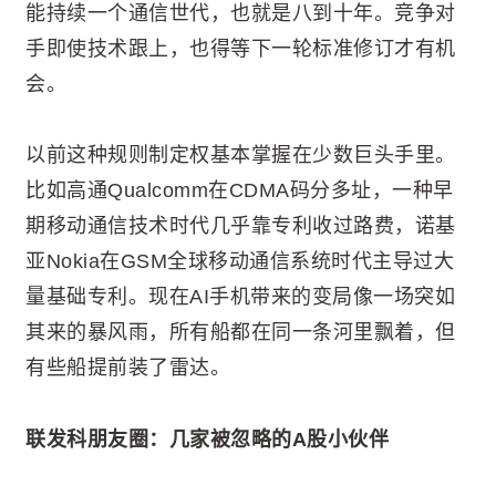
能持续一个通信世代，也就是八到十年。竞争对
手即使技术跟上，也得等下一轮标准修订才有机
会。
以前这种规则制定权基本掌握在少数巨头手里。
比如高通Qualcomm在CDMA码分多址，一种早
期移动通信技术时代几乎靠专利收过路费，诺基
亚Nokia在GSM全球移动通信系统时代主导过大
量基础专利。现在AI手机带来的变局像一场突如
其来的暴风雨，所有船都在同一条河里飘着，但
有些船提前装了雷达。
联发科朋友圈：几家被忽略的A股小伙伴