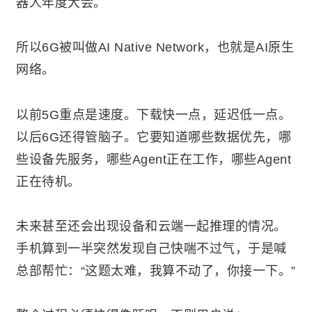
器人年度大会。
所以6G被叫做AI Native Network，也就是AI原生
网络。
以前5G重点是速度。下载快一点，延迟低一点。
以后6G还得管脑子。它要知道哪些数据优先，哪
些设备先服务，哪些Agent正在工作，哪些Agent
正在待机。
未来甚至还会出现设备和云端一起推理的情况。
手机算到一半突然发现自己快喘不过气，于是喊
总部帮忙：“这题太难，我算不动了，你接一下。”