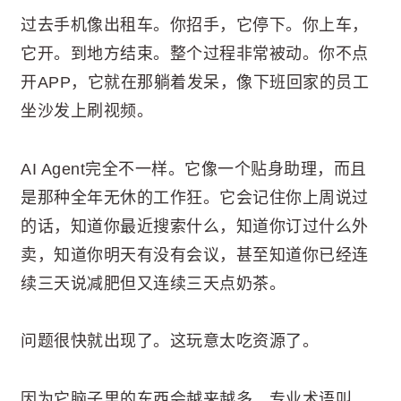
过去手机像出租车。你招手，它停下。你上车，
它开。到地方结束。整个过程非常被动。你不点
开APP，它就在那躺着发呆，像下班回家的员工
坐沙发上刷视频。
AI Agent完全不一样。它像一个贴身助理，而且
是那种全年无休的工作狂。它会记住你上周说过
的话，知道你最近搜索什么，知道你订过什么外
卖，知道你明天有没有会议，甚至知道你已经连
续三天说减肥但又连续三天点奶茶。
问题很快就出现了。这玩意太吃资源了。
因为它脑子里的东西会越来越多。专业术语叫