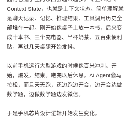
Context State，也就是上下文状态。简单理解就
是聊天记录、记忆、推理结果、工具调用历史全
部堆在一起。刚开始像桌子上放一本书，后来变
成十本书、三个充电器、半杯奶茶、五百张便利
贴，再过几天桌腿开始发抖。
以前手机运行大型游戏的时候像百米冲刺。开
始，爆发，结束。跑完以后休息。AI Agent像马
拉松，而且天天跑，还边跑边开会，边开会边做
数学题，边做数学题边发微信。
于是手机芯片设计逻辑开始发生变化。