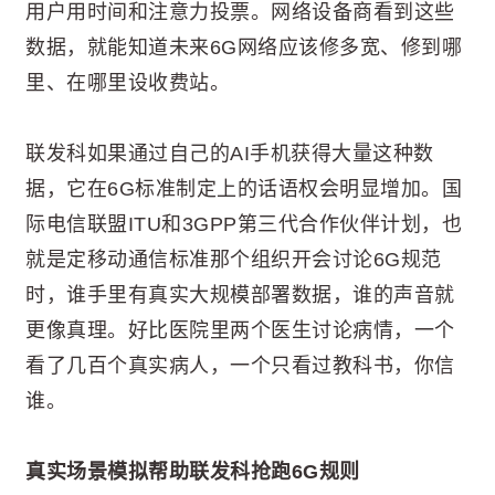
用户用时间和注意力投票。网络设备商看到这些
数据，就能知道未来6G网络应该修多宽、修到哪
里、在哪里设收费站。
联发科如果通过自己的AI手机获得大量这种数
据，它在6G标准制定上的话语权会明显增加。国
际电信联盟ITU和3GPP第三代合作伙伴计划，也
就是定移动通信标准那个组织开会讨论6G规范
时，谁手里有真实大规模部署数据，谁的声音就
更像真理。好比医院里两个医生讨论病情，一个
看了几百个真实病人，一个只看过教科书，你信
谁。
真实场景模拟帮助联发科抢跑6G规则