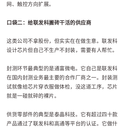
网、触控方向扩展。
口袋二：给联发科搬砖干活的供应商
这类公司不拿股份，但实实在在做生意。联发科
设计芯片但自己不生产不封装，需要有人帮忙。
封测环节最典型的是通富微电。它自己是联发科
在国内封测业务最主要的合作厂商之一。封装测
试就像给芯片穿衣服做体检，没这道工序，芯片
就是一碰就碎的裸片。
供货零部件的典型是泰晶科技。它有超过四十款
产品通过了联发科和高通等平台的认证。它做什