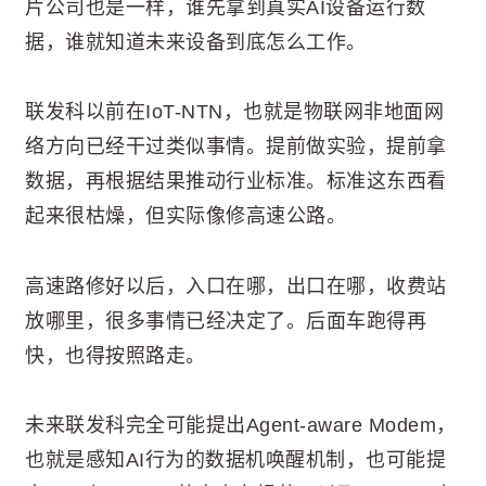
片公司也是一样，谁先拿到真实AI设备运行数
据，谁就知道未来设备到底怎么工作。
联发科以前在IoT-NTN，也就是物联网非地面网
络方向已经干过类似事情。提前做实验，提前拿
数据，再根据结果推动行业标准。标准这东西看
起来很枯燥，但实际像修高速公路。
高速路修好以后，入口在哪，出口在哪，收费站
放哪里，很多事情已经决定了。后面车跑得再
快，也得按照路走。
未来联发科完全可能提出Agent-aware Modem，
也就是感知AI行为的数据机唤醒机制，也可能提