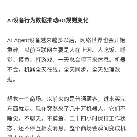
AI设备行为数据推动6G规则变化
AI Agent设备越来越多以后，网络世界也会开始
重建。以前互联网主要是人在上网。人吃饭、睡
觉、摸鱼、打游戏，一天总会停下来休息。机器
不会。机器全天在线，全天同步，全天处理数
据。
想象一个商场。以前来的是普通顾客，进来买完
东西就走。现在突然来了几十万机器人，它们不
睡觉，不聊天，不摸鱼，二十四小时保持工作状
态，还不停互相发消息。整个商场会瞬间变成机