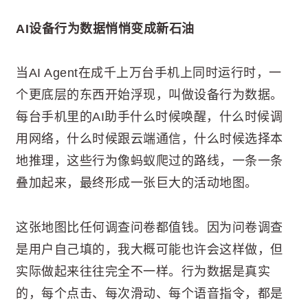
AI设备行为数据悄悄变成新石油
当AI Agent在成千上万台手机上同时运行时，一
个更底层的东西开始浮现，叫做设备行为数据。
每台手机里的AI助手什么时候唤醒，什么时候调
用网络，什么时候跟云端通信，什么时候选择本
地推理，这些行为像蚂蚁爬过的路线，一条一条
叠加起来，最终形成一张巨大的活动地图。
这张地图比任何调查问卷都值钱。因为问卷调查
是用户自己填的，我大概可能也许会这样做，但
实际做起来往往完全不一样。行为数据是真实
的，每个点击、每次滑动、每个语音指令，都是