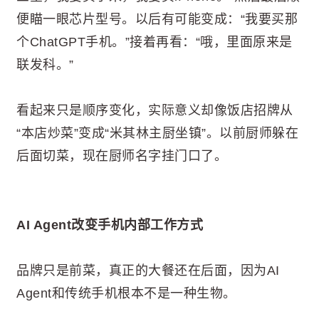
便瞄一眼芯片型号。以后有可能变成：“我要买那
个ChatGPT手机。”接着再看：“哦，里面原来是
联发科。”
看起来只是顺序变化，实际意义却像饭店招牌从
“本店炒菜”变成“米其林主厨坐镇”。以前厨师躲在
后面切菜，现在厨师名字挂门口了。
AI Agent改变手机内部工作方式
品牌只是前菜，真正的大餐还在后面，因为AI
Agent和传统手机根本不是一种生物。