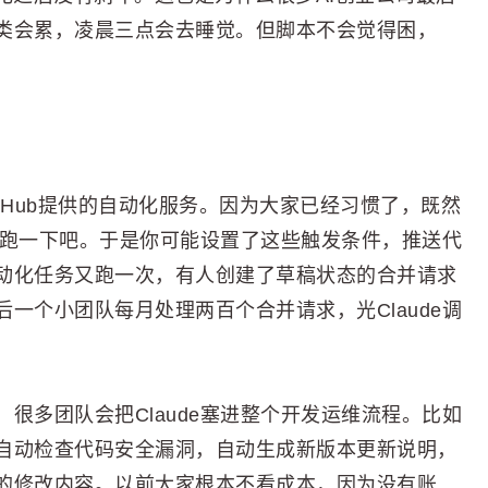
类会累，凌晨三点会去睡觉。但脚本不会觉得困，
tHub提供的自动化服务。因为大家已经习惯了，既然
让它跑一下吧。于是你可能设置了这些触发条件，推送代
动化任务又跑一次，有人创建了草稿状态的合并请求
一个小团队每月处理两百个合并请求，光Claude调
很多团队会把Claude塞进整个开发运维流程。比如
自动检查代码安全漏洞，自动生成新版本更新说明，
的修改内容。以前大家根本不看成本，因为没有账