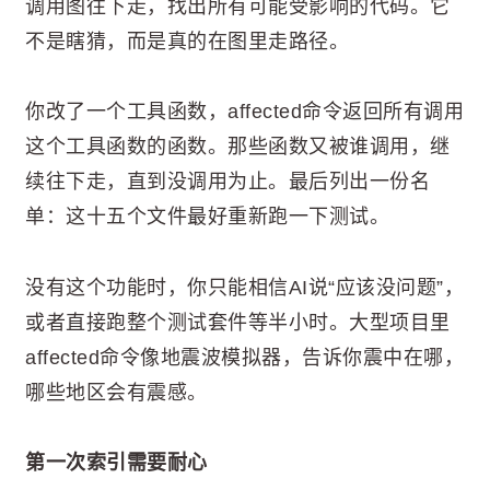
调用图往下走，找出所有可能受影响的代码。它
不是瞎猜，而是真的在图里走路径。
你改了一个工具函数，affected命令返回所有调用
这个工具函数的函数。那些函数又被谁调用，继
续往下走，直到没调用为止。最后列出一份名
单：这十五个文件最好重新跑一下测试。
没有这个功能时，你只能相信AI说“应该没问题”，
或者直接跑整个测试套件等半小时。大型项目里
affected命令像地震波模拟器，告诉你震中在哪，
哪些地区会有震感。
第一次索引需要耐心