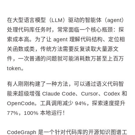
在大型语言模型（LLM）驱动的智能体（agent）
处理代码库任务时，常常面临一个核心瓶颈：探
索成本高。为了让 agent 理解代码结构、定位相
关函数或类，传统方法需要反复读取大量源文
件，一次普通的问题就可能消耗数万甚至上百万
token。
有人刚刚构建了一种方法，可以通过语义代码智
能来超级增强 Claude Code、Cursor、Codex 和
OpenCode。工具调用减少 94%，探索速度提升
77%，100% 本地运行！
CodeGraph 是一个针对代码库的开源知识图谱工