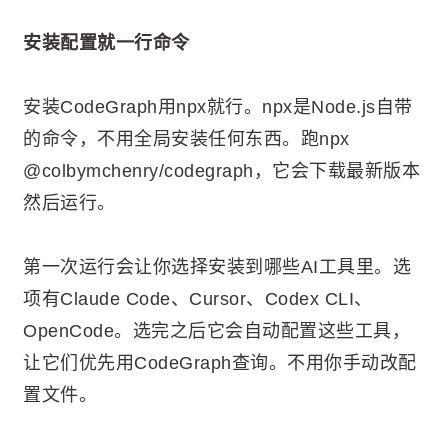
安装配置就一行命令
安装CodeGraph用npx就行。npx是Node.js自带
的命令，不用全局安装任何东西。跑npx
@colbymchenry/codegraph，它会下载最新版本
然后运行。
第一次运行会让你选择安装到哪些AI工具里。选
项有Claude Code、Cursor、Codex CLI、
OpenCode。选完之后它会自动配置这些工具，
让它们优先用CodeGraph查询。不用你手动改配
置文件。