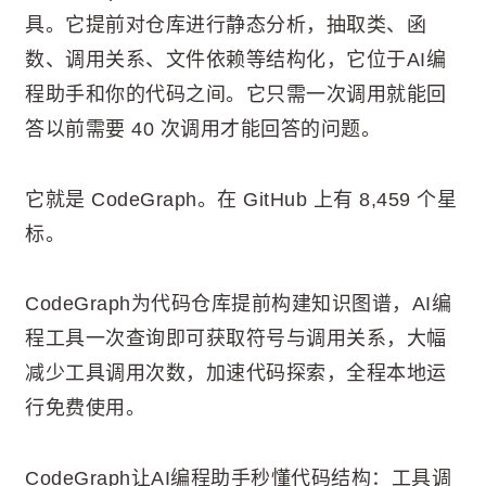
具。它提前对仓库进行静态分析，抽取类、函
数、调用关系、文件依赖等结构化，它位于AI编
程助手和你的代码之间。它只需一次调用就能回
答以前需要 40 次调用才能回答的问题。
它就是 CodeGraph。在 GitHub 上有 8,459 个星
标。
CodeGraph为代码仓库提前构建知识图谱，AI编
程工具一次查询即可获取符号与调用关系，大幅
减少工具调用次数，加速代码探索，全程本地运
行免费使用。
CodeGraph让AI编程助手秒懂代码结构：工具调