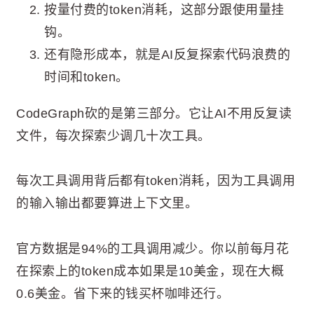
按量付费的token消耗，这部分跟使用量挂
钩。
还有隐形成本，就是AI反复探索代码浪费的
时间和token。
CodeGraph砍的是第三部分。它让AI不用反复读
文件，每次探索少调几十次工具。
每次工具调用背后都有token消耗，因为工具调用
的输入输出都要算进上下文里。
官方数据是94%的工具调用减少。你以前每月花
在探索上的token成本如果是10美金，现在大概
0.6美金。省下来的钱买杯咖啡还行。