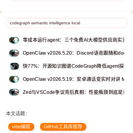
零成本运行agent：三个免费AI大模型供应商实测推
OpenClaw v2026.5.20：Discord语音跟随和doc
快77%：开源知识图谱CodeGraph降低agent探索to
OpenClaw v2026.5.19：安卓通话变实时对讲 M
Zed与VSCode争议背后真相：性能瓶颈到底是谁的
本文话题：
vibe编程
GitHub工具库推荐