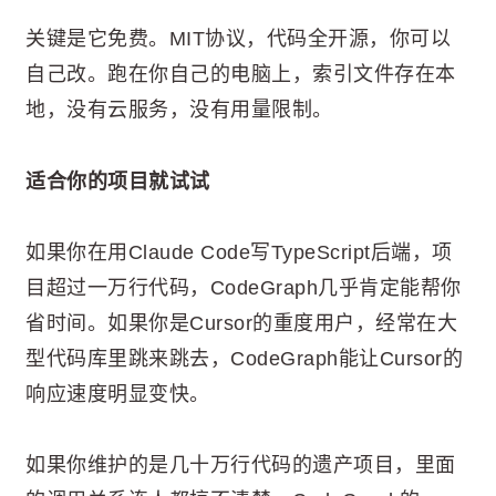
关键是它免费。MIT协议，代码全开源，你可以
自己改。跑在你自己的电脑上，索引文件存在本
地，没有云服务，没有用量限制。
适合你的项目就试试
如果你在用Claude Code写TypeScript后端，项
目超过一万行代码，CodeGraph几乎肯定能帮你
省时间。如果你是Cursor的重度用户，经常在大
型代码库里跳来跳去，CodeGraph能让Cursor的
响应速度明显变快。
如果你维护的是几十万行代码的遗产项目，里面