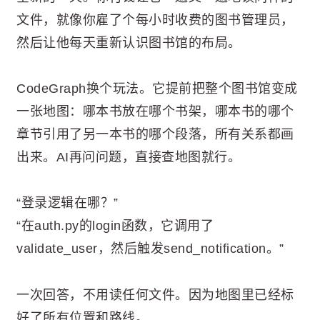
文件，就像你雇了个每小时收费的图书管理员，
然后让他每天重新认识图书馆的布局。
CodeGraph换个玩法。它提前把整个图书馆变成
一张地图：哪本书放在哪个书架，哪本书的哪个
章节引用了另一本书的哪个段落，所有关系都画
出来。AI再问问题，直接查地图就行。
“登录逻辑在哪？”
“在auth.py的login函数，它调用了
validate_user，然后触发send_notification。”
一次回答，不用读任何文件。因为地图里已经标
好了所有位置和路线。