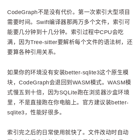
CodeGraph不是没有代价。第一次索引大型项目
需要时间。Swift编译器那两万多个文件，索引可
能要几分钟到十几分钟。索引过程中CPU会吃
满，因为Tree-sitter要解析每个文件的语法树，还
要算各种引用关系。
如果你的环境没有安装better-sqlite3这个原生模
块，CodeGraph会退回到WASM模式。WASM模
式慢五到十倍，因为SQLite跑在浏览器沙盒环境
里，不是直接跑在你电脑上。官方建议装better-
sqlite3，性能好很多。
索引完之后的日常使用就快了。文件改动时自动