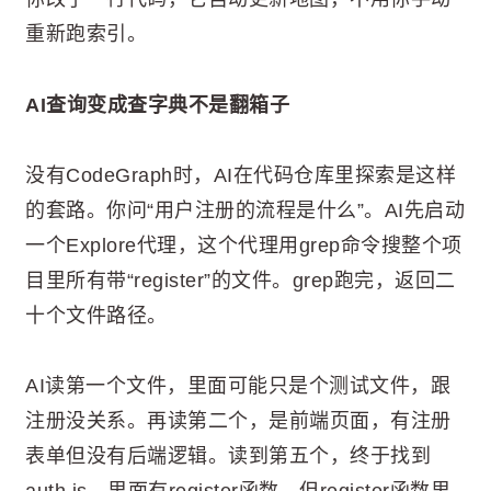
重新跑索引。
AI查询变成查字典不是翻箱子
没有CodeGraph时，AI在代码仓库里探索是这样
的套路。你问“用户注册的流程是什么”。AI先启动
一个Explore代理，这个代理用grep命令搜整个项
目里所有带“register”的文件。grep跑完，返回二
十个文件路径。
AI读第一个文件，里面可能只是个测试文件，跟
注册没关系。再读第二个，是前端页面，有注册
表单但没有后端逻辑。读到第五个，终于找到