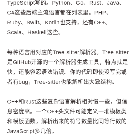
TypeScript写的。Python、Go、Rust、Java、
C#这些后端主流语言都在列表里。PHP、
Ruby、Swift、Kotlin也支持，还有C++、
Scala、Haskell这些。
每种语言用对应的Tree-sitter解析器。Tree-sitter
是GitHub开源的一个解析器生成工具，特点就是
快，还能容忍语法错误。你的代码即使没写完或
者有bug，Tree-sitter也能解析出大致结构。
C++和Rust这些复杂语言解析相对慢一些，但信
息密度高。一个C++头文件可能定义一堆模板类
和模板函数，解析出来的符号数量比同等行数的
JavaScript多几倍。