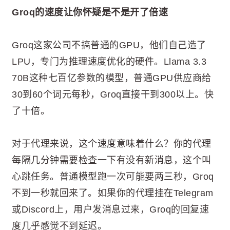
Groq的速度让你怀疑是不是开了倍速
Groq这家公司不搞普通的GPU，他们自己造了
LPU，专门为推理速度优化的硬件。Llama 3.3
70B这种七百亿参数的模型，普通GPU供应商给
30到60个词元每秒，Groq直接干到300以上。快
了十倍。
对于代理来说，这个速度意味着什么？你的代理
每隔几分钟需要检查一下有没有新消息，这个叫
心跳任务。普通模型跑一次可能要两三秒，Groq
不到一秒就回来了。如果你的代理挂在Telegram
或Discord上，用户发消息过来，Groq的回复速
度几乎感觉不到延迟。