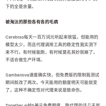
下的全是余量。
被淘汰的那些各有各的毛病
Cerebras每天一百万词元听起来很猛，但能用的
模型太少，而且代理调用工具的稳定性我实测下
来不行。有时候能跑，有时候莫名其妙就崩了，
不适合做生产环境。
Sambanova速度确实快，但免费版的限制我测试
期间就改了两次。今天能用的额度明天可能就变
了，这种不确定性对代理来说是致命伤。
Together.ai给5美元免费额度，跑代理的话几天就