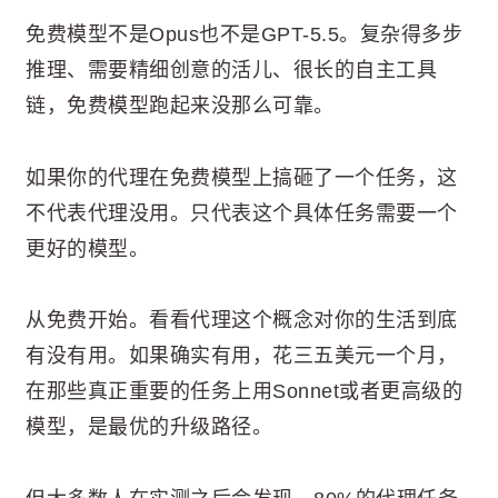
免费模型不是Opus也不是GPT-5.5。复杂得多步
推理、需要精细创意的活儿、很长的自主工具
链，免费模型跑起来没那么可靠。
如果你的代理在免费模型上搞砸了一个任务，这
不代表代理没用。只代表这个具体任务需要一个
更好的模型。
从免费开始。看看代理这个概念对你的生活到底
有没有用。如果确实有用，花三五美元一个月，
在那些真正重要的任务上用Sonnet或者更高级的
模型，是最优的升级路径。