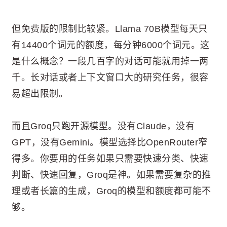
但免费版的限制比较紧。Llama 70B模型每天只
有14400个词元的额度，每分钟6000个词元。这
是什么概念？一段几百字的对话可能就用掉一两
千。长对话或者上下文窗口大的研究任务，很容
易超出限制。
而且Groq只跑开源模型。没有Claude，没有
GPT，没有Gemini。模型选择比OpenRouter窄
得多。你要用的任务如果只需要快速分类、快速
判断、快速回复，Groq是神。如果需要复杂的推
理或者长篇的生成，Groq的模型和额度都可能不
够。