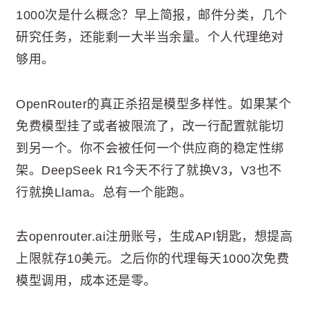
1000次是什么概念？早上简报，邮件分类，几个
研究任务，还能剩一大半当余量。个人代理绝对
够用。
OpenRouter的真正杀招是模型多样性。如果某个
免费模型挂了或者被限流了，改一行配置就能切
到另一个。你不会被任何一个供应商的稳定性绑
架。DeepSeek R1今天不行了就换V3，V3也不
行就换Llama。总有一个能跑。
去openrouter.ai注册账号，生成API钥匙，想提高
上限就存10美元。之后你的代理每天1000次免费
模型调用，成本还是零。