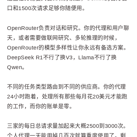
口和1500次请求足够你随便用。
OpenRouter负责对话和研究。你的代理和用户聊
天，或者需要做联网研究、多轮推理的时候，
OpenRouter的模型多样性让你永远有备选方案。
DeepSeek R1不行了换V3，Llama不行了换
Qwen。
不同的任务类型路由到不同的供应商。你的代理
24小时跑着，处理所有那些每月花20美元才能跑
的工作，而你的账单是零。
三家的每日总请求量加起来大概2500到3000次。
个人代理一天能用掉几百次就算重度使用了。剩