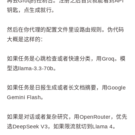
再去Groq的控制台。注册之后首页就能看到API
钥匙，点生成就行。
然后在你代理的配置文件里设路由规则。伪代码
大概是这样的：
如果任务是心跳检查或者快速分类，用Groq。模
型选llama-3.3-70b。
如果任务是日报生成或者长文档摘要，用Google
Gemini Flash。
如果是对话或者复杂研究，用OpenRouter，优先
选DeepSeek V3，如果限流就切到Llama 4。