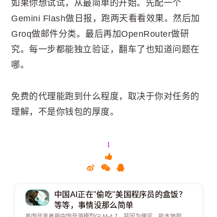
如果你想试试，从最简单的开始。先配一个
Gemini Flash做日报，跑两天看看效果。然后加
Groq做邮件分类。最后再加OpenRouter做研
究。每一步都能独立验证，翻车了也知道问题在
哪。
免费的代理能跑到什么程度，取决于你对任务的
理解，不是你钱包的厚度。
1
中国AI正在"偷吃"美国程序员的盒饭？
等等，事情没那么简单
美国开发者用中国开源模型GLM-4.7，是因为便宜、能本地部