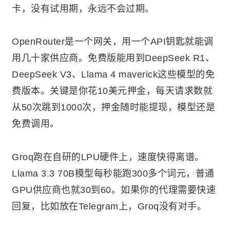
卡，没有试用期，永远不会过期。
OpenRouter是一个网关，用一个API钥匙就能调
用几十家供应商。免费版能用到DeepSeek R1、
DeepSeek V3、Llama 4 maverick这些模型的免
费版本。关键是你花10美元押金，每天请求数就
从50次跳到1000次，押金随时能提现，模型还是
免费调用。
Groq跑在自研的LPU硬件上，速度快得离谱。
Llama 3.3 70B模型每秒能跑300多个词元，普通
GPU供应商也就30到60。如果你的代理需要快速
回复，比如放在Telegram上，Groq没有对手。