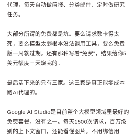
代理，每天自动做简报、分类邮件、定时做研究
任务。
大部分所谓的免费都是坑。要么请求数卡得太
死，要么模型太弱根本没法调用工具，要么免费
版一周就过期。还有那种写着“免费”，结果给你5
美元额度三天烧完的。
最后活下来的只有三家。这三家是真正能零成本
跑AI代理的。
Google AI Studio是目前整个大模型领域里最好的
免费套餐，没有之一。每天1500次请求，百万级
别的上下文窗口，还能看懂图片。不用绑信用