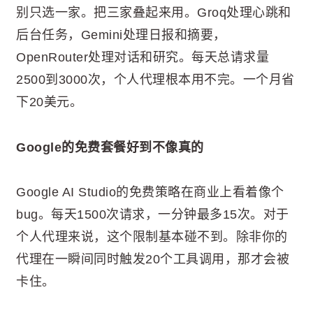
别只选一家。把三家叠起来用。Groq处理心跳和
后台任务，Gemini处理日报和摘要，
OpenRouter处理对话和研究。每天总请求量
2500到3000次，个人代理根本用不完。一个月省
下20美元。
Google的免费套餐好到不像真的
Google AI Studio的免费策略在商业上看着像个
bug。每天1500次请求，一分钟最多15次。对于
个人代理来说，这个限制基本碰不到。除非你的
代理在一瞬间同时触发20个工具调用，那才会被
卡住。