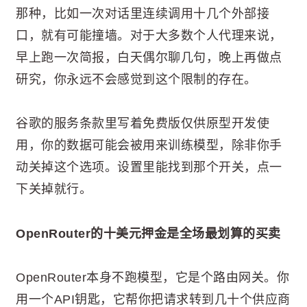
那种，比如一次对话里连续调用十几个外部接
口，就有可能撞墙。对于大多数个人代理来说，
早上跑一次简报，白天偶尔聊几句，晚上再做点
研究，你永远不会感觉到这个限制的存在。
谷歌的服务条款里写着免费版仅供原型开发使
用，你的数据可能会被用来训练模型，除非你手
动关掉这个选项。设置里能找到那个开关，点一
下关掉就行。
OpenRouter的十美元押金是全场最划算的买卖
OpenRouter本身不跑模型，它是个路由网关。你
用一个API钥匙，它帮你把请求转到几十个供应商