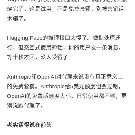
烧完了。这是试用，不是免费套餐。别被营销话
术骗了。
Hugging Face的推理接口太慢了。做批处理还
行，但交互式使用的话，你的用户发一条消息，
等十秒才回，没人受得了。
Anthropic和OpenAI对代理来说没有真正意义上
的免费套餐。Anthropic给5美元额度但会过期，
OpenAI的免费版额度太小，日常使用都不够，更
别说跑代理了。
老实话得说在前头