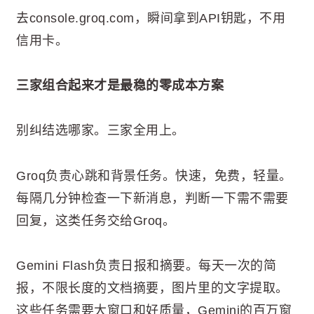
去console.groq.com，瞬间拿到API钥匙，不用
信用卡。
三家组合起来才是最稳的零成本方案
别纠结选哪家。三家全用上。
Groq负责心跳和背景任务。快速，免费，轻量。
每隔几分钟检查一下新消息，判断一下需不需要
回复，这类任务交给Groq。
Gemini Flash负责日报和摘要。每天一次的简
报，不限长度的文档摘要，图片里的文字提取。
这些任务需要大窗口和好质量，Gemini的百万窗