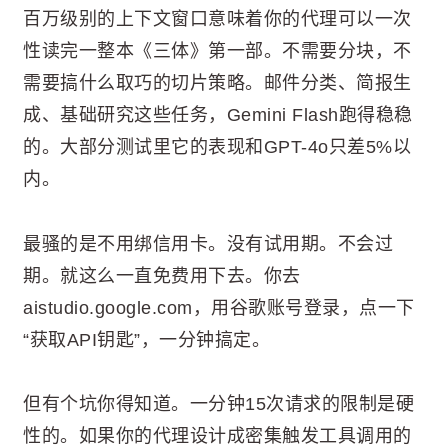
百万级别的上下文窗口意味着你的代理可以一次
性读完一整本《三体》第一部。不需要分块，不
需要搞什么取巧的切片策略。邮件分类、简报生
成、基础研究这些任务，Gemini Flash跑得稳稳
的。大部分测试里它的表现和GPT-4o只差5%以
内。
最骚的是不用绑信用卡。没有试用期。不会过
期。就这么一直免费用下去。你去
aistudio.google.com，用谷歌账号登录，点一下
“获取API钥匙”，一分钟搞定。
但有个坑你得知道。一分钟15次请求的限制是硬
性的。如果你的代理设计成密集触发工具调用的