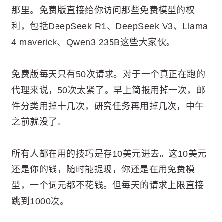
那里。免费版直接给你访问那些免费模型的权
利，包括DeepSeek R1、DeepSeek V3、Llama
4 maverick、Qwen3 235B这些大家伙。
免费版每天只有50次请求。对于一个真正在跑的
代理来说，50次太紧了。早上简报用掉一次，邮
件分类用掉十几次，研究任务再用掉几次，中午
之前就没了。
所有人都在用的技巧是存10美元进去。这10美元
还是你的钱，随时能提现，你还是在用免费模
型，一个词元都不花钱。但每天的请求上限直接
跳到1000次。