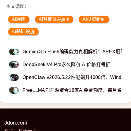
本文话题：
AI端侧
AI智能体Agent
AI投资新闻
AI基础设施
Gemini 3.5 Flash编码能力真相解析：APEX
DeepSeek V4 Pro永久降价 AI价格打骨折
OpenClaw v2026.5.22性能飙升4000倍、Wind
FreeLLMAPI开源聚合16家AI免费额度，每月省62
Jdon.com