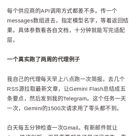
每个供应商的API调用方式都差不多。传一个
messages数组进去，指定模型名字，等着返回结
果。具体参数看各自文档，十分钟就能写完适配
层。
一个真实跑了两周的代理例子
我自己的代理每天早上八点跑一次简报。去几个
RSS源拉取最新文章，让Gemini Flash总结成五
条要点，然后发到我的Telegram。这个任务一天
一次，Gemini的1500次请求用了零头都不到。
白天每五分钟检查一次Gmail。有新邮件就让