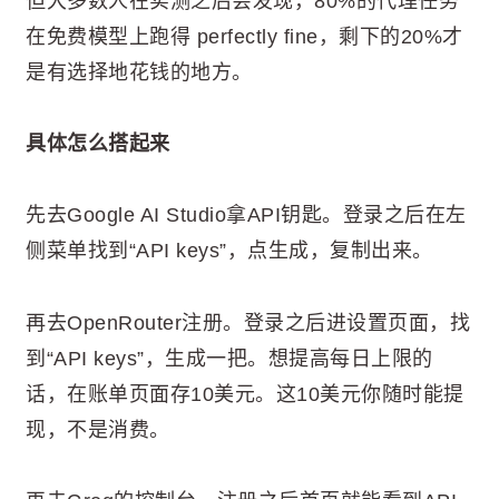
但大多数人在实测之后会发现，80%的代理任务
在免费模型上跑得 perfectly fine，剩下的20%才
是有选择地花钱的地方。
具体怎么搭起来
先去Google AI Studio拿API钥匙。登录之后在左
侧菜单找到“API keys”，点生成，复制出来。
再去OpenRouter注册。登录之后进设置页面，找
到“API keys”，生成一把。想提高每日上限的
话，在账单页面存10美元。这10美元你随时能提
现，不是消费。