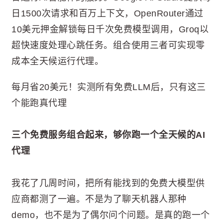
日1500次请求和百万上下文，OpenRouter通过
10美元押金解锁每日千次免费模型调用，Groq以
超快速度处理心跳任务。组合使用三者可实现零
成本全天候运行代理。
每月省20美元！实测所有免费LLM后，只有这三
个能跑真代理
三个免费服务组合起来，够你跑一个全天候的AI
代理
我花了几周时间，把所有能找到的免费大模型供
应商都测了一遍。不是为了聊天机器人那种
demo，也不是为了偶尔问个问题。是真的跑一个