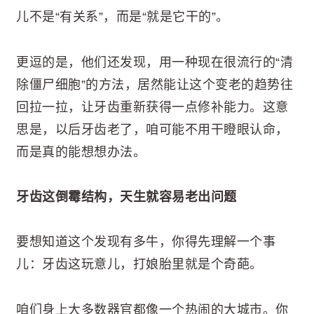
儿不是“有关系”，而是“就是它干的”。
更逗的是，他们还发现，用一种现在很流行的“清
除僵尸细胞”的方法，居然能让这个变老的趋势往
回拉一拉，让牙齿重新获得一点修补能力。这意
思是，以后牙齿老了，咱可能不用干瞪眼认命，
而是真的能想想办法。
牙齿这倒霉结构，天生就容易老出问题
要想知道这个发现有多牛，你得先理解一个事
儿：牙齿这玩意儿，打娘胎里就是个奇葩。
咱们身上大多数器官都像一个热闹的大城市。你