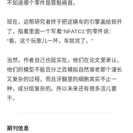
不知道哪个零件是罪魁祸首。
现在，这帮研究者终于把这辆车的引擎盖给掀开
了，指着里面一个写着“NFATC1”的零件说：
“看，这个玩意儿一坏，车就完了。”
当然，作者自己也挺实在。他们在论文里承认，
他们的模型不能百分之百模拟自然衰老那个漫长
又复杂的过程，而且牙髓里的细胞其实不止一
种，成分挺复杂的。所以未来还有很多活儿要
干。
期刊信息