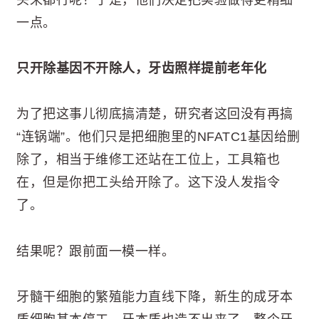
一点。
只开除基因不开除人，牙齿照样提前老年化
为了把这事儿彻底搞清楚，研究者这回没有再搞
“连锅端”。他们只是把细胞里的NFATC1基因给删
除了，相当于维修工还站在工位上，工具箱也
在，但是你把工头给开除了。这下没人发指令
了。
结果呢？跟前面一模一样。
牙髓干细胞的繁殖能力直线下降，新生的成牙本