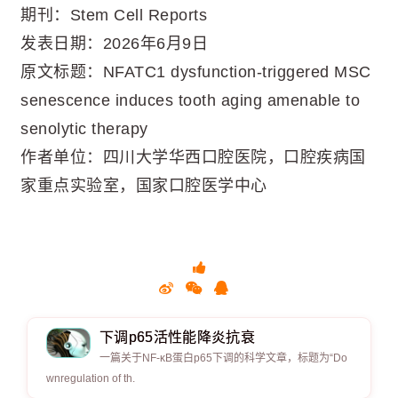
期刊：Stem Cell Reports
发表日期：2026年6月9日
原文标题：NFATC1 dysfunction-triggered MSC
senescence induces tooth aging amenable to
senolytic therapy
作者单位：四川大学华西口腔医院，口腔疾病国
家重点实验室，国家口腔医学中心
下调p65活性能降炎抗衰
一篇关于NF-κB蛋白p65下调的科学文章，标题为“Do
wnregulation of th.