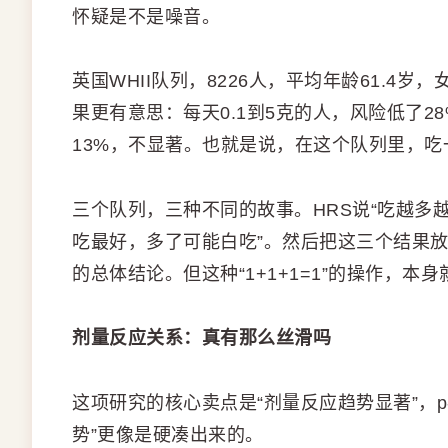
怀疑是不是噪音。
英国WHII队列，8226人，平均年龄61.4岁
果更有意思：每天0.1到5克的人，风险低了
13%，不显著。也就是说，在这个队列里，
三个队列，三种不同的故事。HRS说“吃越多越好
吃最好，多了可能白吃”。然后把这三个结果放
的总体结论。但这种“1+1+1=1”的操作，
剂量反应关系：真有那么丝滑吗
这项研究的核心卖点是“剂量反应趋势显著”，p-t
势”更像是硬凑出来的。