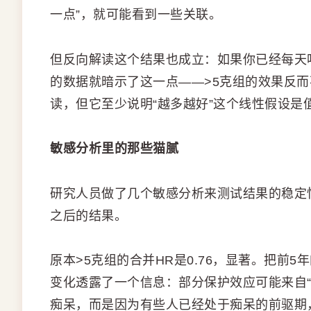
一点”，就可能看到一些关联。
但反向解读这个结果也成立：如果你已经每天吃
的数据就暗示了这一点——>5克组的效果反而
读，但它至少说明“越多越好”这个线性假设是
敏感分析里的那些猫腻
研究人员做了几个敏感分析来测试结果的稳定性
之后的结果。
原本>5克组的合并HR是0.76，显著。把前5
变化透露了一个信息：部分保护效应可能来自
痴呆，而是因为有些人已经处于痴呆的前驱期