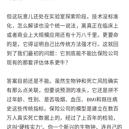
但这玩意儿还处在实验室探索阶段。技术没标准
化，怎么解读也没个统一说法，离真正在临床上
或者商业上大规模应用还有十万八千里。更要命
的是，它得证明自己比传统方法强才行。这就回
到了我们最初的问题：它到底能不能比保险公司
现有的那套评估体系更牛？
答案目前还是不能。虽然生物钟和死亡风险确实
有那么点关联，但要说预测的准头，它还是拼不
过年龄、性别、是否吸烟、血压、BMI和既往病
史这些传统指标。保险公司的模型是建立在数百
万人真实死亡数据上的，经过了上百年的检验，
这叫“硬核实力”。你一个新兴的生物钟，连自己的