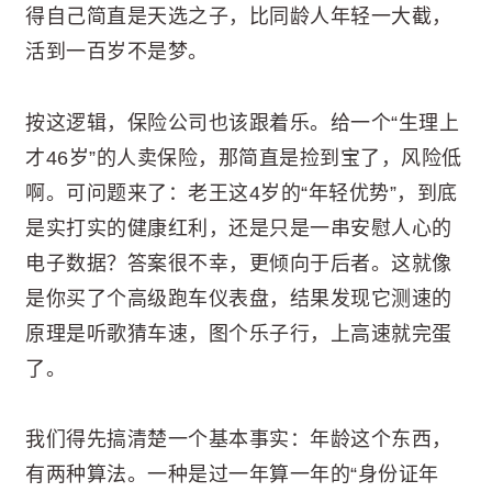
得自己简直是天选之子，比同龄人年轻一大截，
活到一百岁不是梦。
按这逻辑，保险公司也该跟着乐。给一个“生理上
才46岁”的人卖保险，那简直是捡到宝了，风险低
啊。可问题来了：老王这4岁的“年轻优势”，到底
是实打实的健康红利，还是只是一串安慰人心的
电子数据？答案很不幸，更倾向于后者。这就像
是你买了个高级跑车仪表盘，结果发现它测速的
原理是听歌猜车速，图个乐子行，上高速就完蛋
了。
我们得先搞清楚一个基本事实：年龄这个东西，
有两种算法。一种是过一年算一年的“身份证年