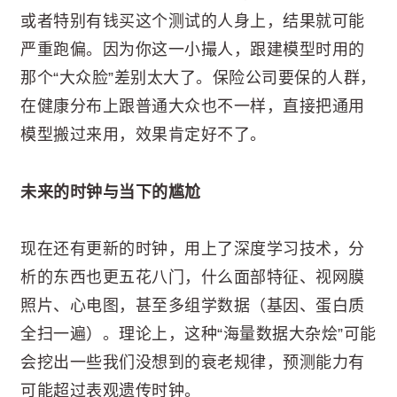
或者特别有钱买这个测试的人身上，结果就可能
严重跑偏。因为你这一小撮人，跟建模型时用的
那个“大众脸”差别太大了。保险公司要保的人群，
在健康分布上跟普通大众也不一样，直接把通用
模型搬过来用，效果肯定好不了。
未来的时钟与当下的尴尬
现在还有更新的时钟，用上了深度学习技术，分
析的东西也更五花八门，什么面部特征、视网膜
照片、心电图，甚至多组学数据（基因、蛋白质
全扫一遍）。理论上，这种“海量数据大杂烩”可能
会挖出一些我们没想到的衰老规律，预测能力有
可能超过表观遗传时钟。