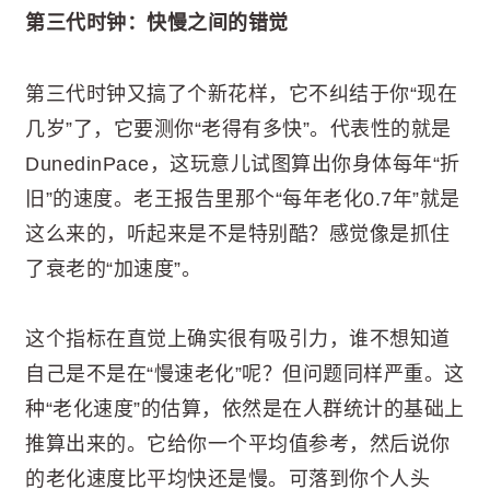
第三代时钟：快慢之间的错觉
第三代时钟又搞了个新花样，它不纠结于你“现在
几岁”了，它要测你“老得有多快”。代表性的就是
DunedinPace，这玩意儿试图算出你身体每年“折
旧”的速度。老王报告里那个“每年老化0.7年”就是
这么来的，听起来是不是特别酷？感觉像是抓住
了衰老的“加速度”。
这个指标在直觉上确实很有吸引力，谁不想知道
自己是不是在“慢速老化”呢？但问题同样严重。这
种“老化速度”的估算，依然是在人群统计的基础上
推算出来的。它给你一个平均值参考，然后说你
的老化速度比平均快还是慢。可落到你个人头