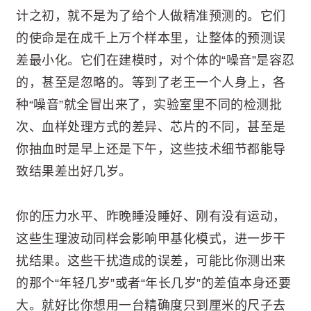
计之初，就不是为了给个人做精准预测的。它们
的使命是在成千上万个样本里，让整体的预测误
差最小化。它们在建模时，对个体的“噪音”是容忍
的，甚至是忽略的。等到了老王一个人身上，各
种“噪音”就全冒出来了，实验室里不同的检测批
次、血样处理方式的差异、芯片的不同，甚至是
你抽血时是早上还是下午，这些技术细节都能导
致结果差出好几岁。
你的压力水平、昨晚睡没睡好、刚有没有运动，
这些生理波动同样会影响甲基化模式，进一步干
扰结果。这些干扰造成的误差，可能比你测出来
的那个“年轻几岁”或者“年长几岁”的差值本身还要
大。就好比你想用一台精确度只到厘米的尺子去