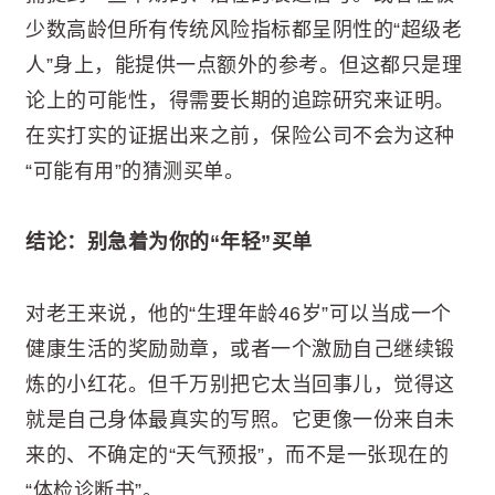
少数高龄但所有传统风险指标都呈阴性的“超级老
人”身上，能提供一点额外的参考。但这都只是理
论上的可能性，得需要长期的追踪研究来证明。
在实打实的证据出来之前，保险公司不会为这种
“可能有用”的猜测买单。
结论：别急着为你的“年轻”买单
对老王来说，他的“生理年龄46岁”可以当成一个
健康生活的奖励勋章，或者一个激励自己继续锻
炼的小红花。但千万别把它太当回事儿，觉得这
就是自己身体最真实的写照。它更像一份来自未
来的、不确定的“天气预报”，而不是一张现在的
“体检诊断书”。