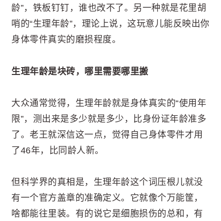
龄”，铁板钉钉，谁也改不了。另一种就是花里胡
哨的“生理年龄”，理论上说，这玩意儿能反映出你
身体零件真实的磨损程度。
生理年龄是块砖，哪里需要哪里搬
大众通常觉得，生理年龄就是身体真实的“使用年
限”，测出来是多少就是多少，比身份证年龄准多
了。老王就深信这一点，觉得自己身体零件才用
了46年，比同龄人新。
但科学界的真相是，生理年龄这个词压根儿就没
有一个官方盖章的准确定义。它就像个万能筐，
啥都能往里装。有的说它是细胞损伤的总和，有