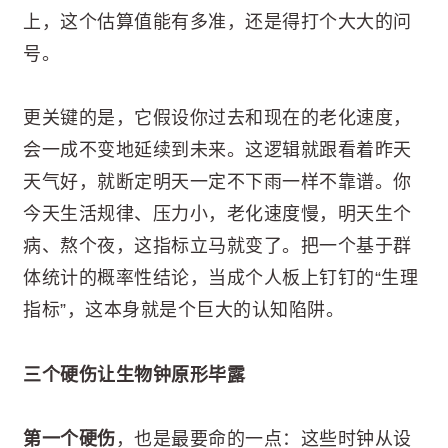
上，这个估算值能有多准，还是得打个大大的问
号。
更关键的是，它假设你过去和现在的老化速度，
会一成不变地延续到未来。这逻辑就跟看着昨天
天气好，就断定明天一定不下雨一样不靠谱。你
今天生活规律、压力小，老化速度慢，明天生个
病、熬个夜，这指标立马就变了。把一个基于群
体统计的概率性结论，当成个人板上钉钉的“生理
指标”，这本身就是个巨大的认知陷阱。
三个硬伤让生物钟原形毕露
第一个硬伤
，也是最要命的一点：这些时钟从设