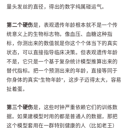
量头发丝的直径，得出的数字纯属碰运气。
第二个硬伤
是，表观遗传年龄根本就不是一个传
统意义上的生物标志物。像血压、血糖这种指
标，你测出来的数值就是你这个个体当下的真实
状态，可以直接指导临床决策。但表观遗传年龄
不是，它只是一个基于复杂统计模型推算出来的
替代指标。把一个预测出来的年龄，直接等同于
你身体的真实“生物年龄”，这步子迈得太大，容易
扯着蛋。
第三个硬伤
是，这些时钟严重依赖它们的训练数
据。如果建模型时用的都是普通人的数据，那把
这个模型套用在一群特别健康的人（比如老王）