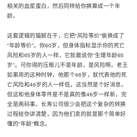
相关的血浆蛋白，然后同样给你换算成一个年
龄。
这套逻辑的猫腻在于，它把“风险等价”偷换成了
“年龄等价”。你60岁，但身体指标显示你的死亡
风险和65岁的人一样，它就敢说你“生理年龄65
岁”。可你得的压根儿不是年龄，是风险啊。老王
如果用的这种时钟，他那个46岁，就代表他的死
亡风险和46岁的人一样低，这当然是个好消息。
但这和他身体零件是不是真的像46岁一样新，完
全是两码事。长寿公司很少会把这个复杂的转换
过程给你讲清楚，因为他们卖的就是那个简单好
懂的“年龄”概念。