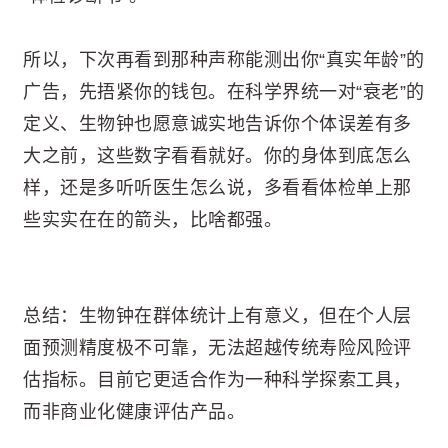
所以，下次再看到那种声称能测出你“真实年龄”的
广告，先捂紧你的钱包。在科学界统一对“衰老”的
定义、生物钟也愿意诚实地告诉你个体误差有多
大之前，这些数字看看就好。你的身体到底怎么
样，还是多听听医生怎么说，多看看体检单上那
些实实在在的箭头，比啥都强。
总结：生物钟在群体统计上有意义，但在个人层
面预测精度极不可靠，无法超越传统寿险风险评
估指标。目前它更适合作为一种科学探索工具，
而非商业化健康评估产品。