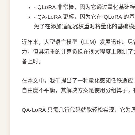
- QLoRA 非常棒，因为它通过量化基
- QA-LoRA 更棒，因为它在 QLoR
免了在添加适配器权重时将量化的基础模型
近年来，大型语言模型（LLM）发展迅速。
力，但其沉重的计算负担在很大程度上限制了
备上时。
在本文中，我们提出了一种量化感知低秩适应（
自由度不平衡，其解决方案是使用分组算子，
QA-LoRA 只需几行代码就能轻松实现，它为