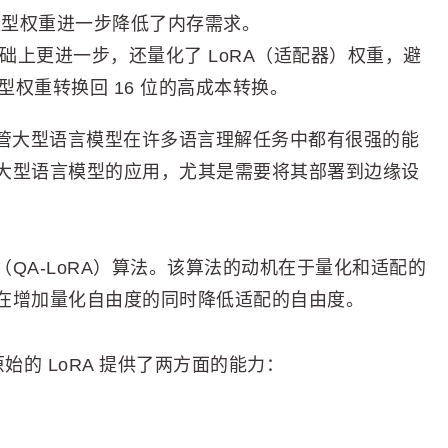
础模型权重进一步降低了内存需求。
A 的基础上更进一步，还量化了 LoRA（适配器）权重，避
权重转换回 16 位的高成本转换。
尽管大型语言模型在许多语言理解任务中都有很强的能
大型语言模型的应用，尤其是需要将其部署到边缘设
QA-LoRA）算法。该算法的动机在于量化和适配的
在增加量化自由度的同时降低适配的自由度。
原始的 LoRA 提供了两方面的能力：