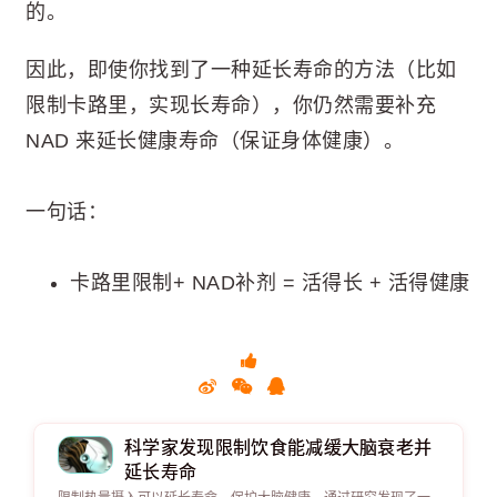
的。
因此，即使你找到了一种延长寿命的方法（比如
限制卡路里，实现长寿命），你仍然需要补充
NAD 来延长健康寿命（保证身体健康）。
一句话：
卡路里限制+ NAD补剂 = 活得长 + 活得健康
科学家发现限制饮食能减缓大脑衰老并
延长寿命