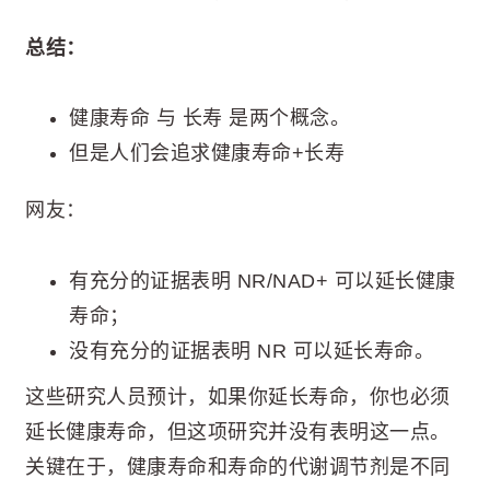
总结：
健康寿命 与 长寿 是两个概念。
但是人们会追求健康寿命+长寿
网友：
有充分的证据表明 NR/NAD+ 可以延长健康
寿命；
没有充分的证据表明 NR 可以延长寿命。
这些研究人员预计，如果你延长寿命，你也必须
延长健康寿命，但这项研究并没有表明这一点。
关键在于，健康寿命和寿命的代谢调节剂是不同