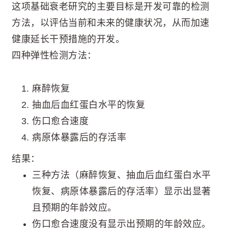
这项基础衰老研究的主要目标是开发可靠的检测
方法，以评估当前和未来的健康状况，从而加速
健康延长干预措施的开发。
四种弹性检测方法：
麻醉恢复
抽血后血红蛋白水平的恢复
伤口愈合速度
病原体暴露后的存活率
结果：
三种方法（麻醉恢复、抽血后血红蛋白水平
恢复、病原体暴露后的存活率）显示出显著
且预期的年龄效应。
伤口愈合速度没有显示出预期的年龄效应。