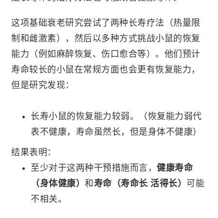
这项基础衰老研究尝试了两种长寿疗法（热量限
制和雌激素），然后以多种方式挑战小鼠的恢复
能力（例如麻醉恢复、伤口愈合等）。他们预计
寿命较长的小鼠在常规方面也会更有恢复能力，
但是研究发现：
长寿小鼠的恢复能力较弱。（恢复能力弱代
表不健康，寿命虽然长，但是身体不健康）
结果表明：
至少对于这两种干预措施而言，
健康寿命
（身体健康）
和
寿命（寿命长 活得长）
可能
不相关。