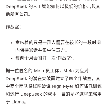
DeepSeek 的人工智能如何以极低的价格击败其
他所有公司。
作战室：
意味着的只是一群人需要在较长的一段时间
内保持通话并集中注意力。
每两个月会召开一次“作战室”。
据一位匿名的 Meta 员工称，Meta 为应对
DeepSeek 的潜在突破而建立了四个作战室，其
中两个团队将试图破译 High-Flyer 如何降低训练
和运行 DeepSeek 的成本，目的是将这些策略用
于 Llama。