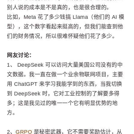
别人说的成本是不是真的，也是很合理的。
比如，Meta 花了多少钱搞 Llama（他们的 AI 模
型），这个数字看起来挺高的，但我们能查到他
们的财务情况，所以很难怀疑他们花了多少。
网友讨论：
1、 DeepSeek 可以访问大量美国公司没有的中
文数据。我一直在做一个业余物联网项目，主要
用 ChatGPT 来学习我能学到的东西，当我切换
到 DeepSeek 时，它对工业控制的了解要多得
多；这是我见过的唯一一个它有明显优势的地
方。
2、
GRPO
是秘密武器，它不需要奖励估计，从