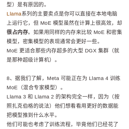
型）是有原因的。
Llama
系列的主要卖点是你可以直接在本地电脑
上运行它，但 MoE 模型虽然在计算上很高效，却
很占内存
。如果用同样的内存来比较 MoE 和密集
模型，密集模型的表现通常会更好一些。
MoE 更适合那些内存超多的大型 DGX 集群（就
是那种超级计算机）。
8、据我们了解，Meta 可能正在为 Llama 4 训练
MoE（混合专家模型）。
Llama 3 和 Llama 2 的架构完全一样，因为（按
照扎克伯格的说法）他们想看看用更好的数据能
把模型推到什么水平。
他们可能也考虑了训练流程，毕竟他们已经花了