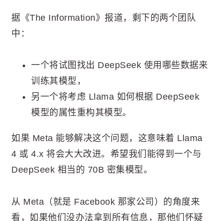
据《The Information》报道，剩下的两个团队
中：
一个将试图找出 DeepSeek 使用哪些数据来
训练其模型，
另一个将考虑 Llama 如何根据 DeepSeek
模型的属性重构其模型。
如果 Meta 能够解决这个问题，这意味着 Llama
4 或 4.x 将会大大改进。希望我们能得到一个与
DeepSeek 相当的 70B 密集模型。
从 Meta（就是 Facebook 那家公司）的角度来
看，如果他们没办法拿到所有信息，那他们怀疑