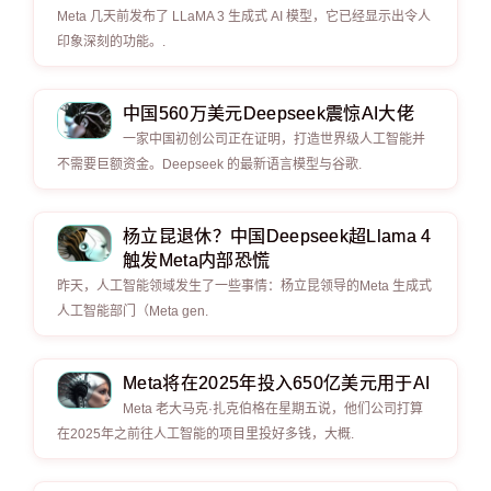
Meta 几天前发布了 LLaMA 3 生成式 AI 模型，它已经显示出令人
印象深刻的功能。.
中国560万美元Deepseek震惊AI大佬
一家中国初创公司正在证明，打造世界级人工智能并
不需要巨额资金。Deepseek 的最新语言模型与谷歌.
杨立昆退休？中国Deepseek超Llama 4
触发Meta内部恐慌
昨天，人工智能领域发生了一些事情：杨立昆领导的Meta 生成式
人工智能部门（Meta gen.
Meta将在2025年投入650亿美元用于AI
Meta 老大马克·扎克伯格在星期五说，他们公司打算
在2025年之前往人工智能的项目里投好多钱，大概.