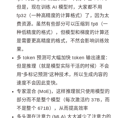
但是，现在训练 AI 模型时，大家都不用
fp32（一种高精度的计算格式）了，因为太
费资源。虽然有些部分可以压缩到 fp8（一
种低精度的格式），但模型和梯度的计算还
是需要更高精度的格式，不然会影响训练效
果。
多 token 预测可大幅加快 token 输出速度：
但是推理（就是模型实际干活的时候）不会
用“多标记预测”这种技术，所以生成内容的
速度不会因此变快。
专家混合 (MoE)，这样推理就只使用模型的
部分而不是整个模型（每次激活约 37B，而
不是整个 671B），从而提高效率
多头潜在注意力 (MLA) 大大减少了注意力的