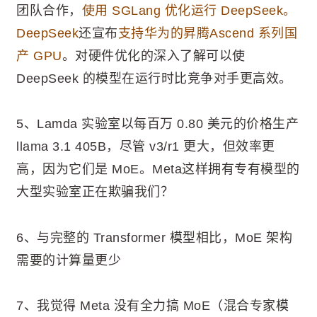
团队合作，
使用 SGLang 优化运行 DeepSeek。
DeepSeek
还宣布
支持华为的昇腾Ascend 系列国
产 GPU
。对硬件优化的深入了解可以使
DeepSeek 的模型在运行时比竞争对手更高效。
5、Lamda 实验室以每百万 0.80 美元的价格生产
llama 3.1 405B，尽管 v3/r1 更大，但效率更
高，因为它们是 MoE。Meta这样拥有专有模型的
大型实验室正在欺骗我们？
6、与完整的 Transformer 模型相比，MoE 架构
需要的计算量更少
7、我觉得 Meta 没有全力搞 MoE（混合专家模