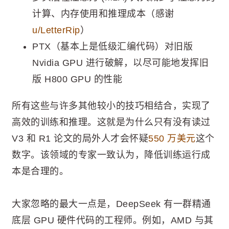
计算、内存使用和推理成本（感谢
u/LetterRip
）
PTX（基本上是低级汇编代码）对旧版
Nvidia GPU 进行破解，以尽可能地发挥旧
版 H800 GPU 的性能
所有这些与许多其他较小的技巧相结合，实现了
高效的训练和推理。这就是为什么只有没有读过
V3 和 R1 论文的局外人才会怀疑
550 万美元
这个
数字。该领域的专家一致认为，降低训练运行成
本是合理的。
大家忽略的最大一点是，DeepSeek 有一群精通
底层 GPU 硬件代码的工程师。例如，AMD 与其