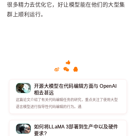
很多精力去优化它，好让模型能在他们的大型集
群上顺利运行。
开源大模型在代码编辑方面与 OpenAI
相去甚远
这篇论文介绍了有关代码编辑任务的研究，重点关注了使用大型
语言模型进行指导性代码编辑的行为。通.
如何将LLaMA 3部署到生产中以及硬件
要求?