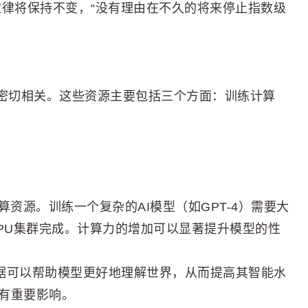
模定律将保持不变，“没有理由在不久的将来停止指数级
密切相关。这些资源主要包括三个方面：训练计算
算资源。训练一个复杂的AI模型（如GPT-4）需要大
TPU集群完成。计算力的增加可以显著提升模型的性
数据可以帮助模型更好地理解世界，从而提高其智能水
有重要影响。