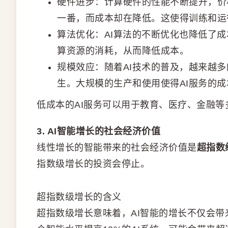
硬件进步：计算硬件的性能不断提升，价
一番，而成本却在降低。这使得训练和运
算法优化：AI算法的不断优化也降低了
算资源的消耗，从而降低成本。
规模效应：随着AI技术的普及，越来越多
生。大规模的生产和使用使得AI服务的
低成本的AI服务可以用于教育、医疗、金融
3. AI智能增长的社会经济价值
线性增长的智能带来的社会经济价值是
超指数
指数级增长的投资会停止。
超指数级增长的含义
超指数级增长意味着，AI智能的增长不仅会