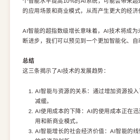
个智能水平提高10%的AI系统，可能会带来超
的应用场景和商业模式，从而产生更大的经济
AI智能的超指数级增长意味着，AI技术将成
断进步，我们可以预见到一个更加智能化、自
总结
这三条揭示了AI技术的发展趋势：
AI智能与资源的关系：通过增加资源投入
减缓。
AI使用成本的下降：AI的使用成本正在
用和新商业模式。
AI智能增长的社会经济价值：AI智能的