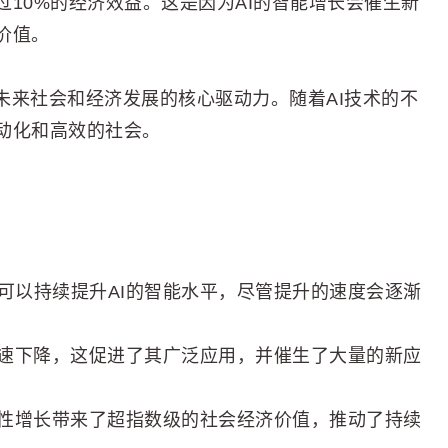
过10%的经济效益。这是因为AI的智能增长会催生新
价值。
为未来社会和经济发展的核心驱动力。随着AI技术的不
动化和高效的社会。
可以持续提升AI的智能水平，尽管提升的速度会逐渐
迅速下降，这促进了其广泛应用，并催生了大量的新应
线性增长带来了超指数级的社会经济价值，推动了持续