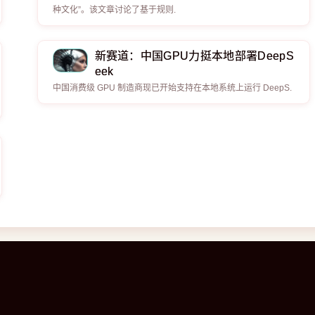
种文化”。该文章讨论了基于规则.
新赛道：中国GPU力挺本地部署DeepS
eek
中国消费级 GPU 制造商现已开始支持在本地系统上运行 DeepS.