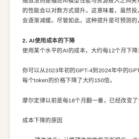
缩放法则是描述AI模型性能与资源投入之间关
的性能会以对数方式提升。这意味着，虽然投
会逐渐减缓。尽管如此，这种提升是可预测的
2. AI使用成本的下降
使用某个水平的AI的成本，大约每12个月下
你可以从2023年初的GPT-4到2024年中的G
每个token的价格下降了大约150倍。
摩尔定律以前是每18个月翻一番，已经改变
成本下降的原因