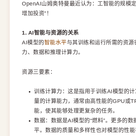
OpenAI山姆奥特曼最近认为：工智能的规
增加投资”！
1. AI智能与资源的关系
AI模型的
智能水平
与其训练和运行所需的资源
力、数据和推理计算力。
资源三要素：
训练计算力：这是指用于训练AI模型的计
量的计算能力，通常由高性能的GPU或
能，使其能够处理更复杂的任务。
数据：数据是AI模型的“燃料”。更多的
平。数据的质量和多样性也对模型的性能