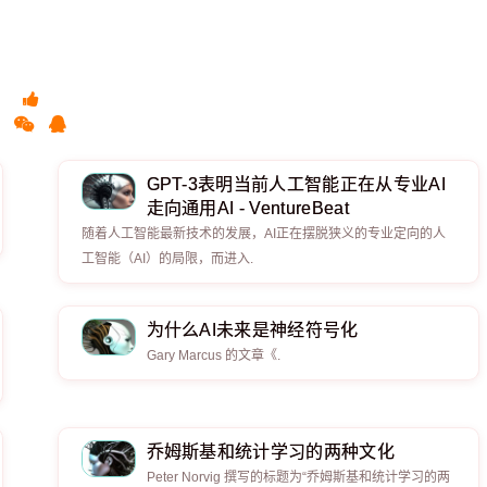
​​​​​​​GPT-3表明当前人工智能正在从专业AI
走向通用AI - VentureBeat
随着人工智能最新技术的发展，AI正在摆脱狭义的专业定向的人
工智能（AI）的局限，而进入.
为什么AI未来是神经符号化
Gary Marcus 的文章《.
乔姆斯基和统计学习的两种文化
Peter Norvig 撰写的标题为“乔姆斯基和统计学习的两