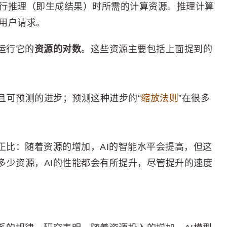
行推理（即生成结果）时所需的计算资源。推理计算
用户请求。
运行它的
资源的对数
。这些资源主要包括上面提到的
且可预测的进步；预测这种进步的“
缩放法则
”在很多
正比：随着资源的增加，AI的智能水平会提高，但这
多少资源，AI的性能都会有所提升，尽管提升的速度