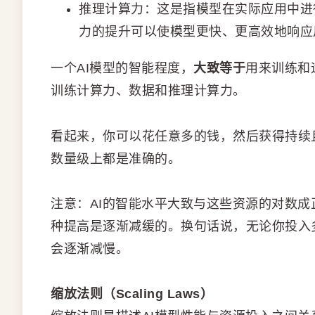
推理计算力：这是指模型在实际应用中进
力的提升可以使模型更快、更高效地响应
一个AI模型的智能程度，
大致等于
用来训练和
训练计算力、数据和推理计算力。
看起来，你可以花任意多的钱，然后获得持续
数量级上都是准确的。
注意：AI的智能水平大致与这些资源的对数成
种提高是逐渐减缓的。换句话说，无论你投入
会逐渐减慢。
缩放法则（Scaling Laws）