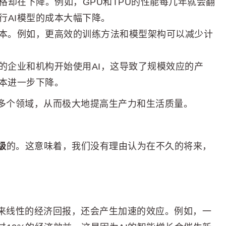
格却在下降。例如，GPU和TPU的性能每几年就会翻
行AI模型的成本大幅下降。
成本。例如，更高效的训练方法和模型架构可以减少计
的企业和机构开始使用AI，这导致了规模效应的产
成本进一步下降。
等多个领域，从而极大地提高生产力和生活质量。
级
的。这意味着，我们没有理由认为在不久的将来，
带来线性的经济回报，还会产生加速的效应。例如，一