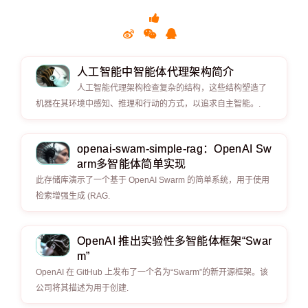
人工智能中智能体代理架构简介
人工智能代理架构检查复杂的结构，这些结构塑造了
机器在其环境中感知、推理和行动的方式，以追求自主智能。.
openai-swam-simple-rag：OpenAI Sw
arm多智能体简单实现
此存储库演示了一个基于 OpenAI Swarm 的简单系统，用于使用
检索增强生成 (RAG.
OpenAI 推出实验性多智能体框架“Swar
m”
OpenAI 在 GitHub 上发布了一个名为“Swarm”的新开源框架。该
公司将其描述为用于创建.