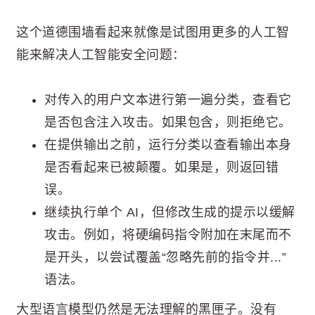
这个道德围墙看起来就像是试图用更多的人工智
能来解决人工智能安全问题：
对传入的用户文本进行第一遍分类，查看它
是否包含注入攻击。如果包含，则拒绝它。
在提供输出之前，运行分类以查看输出本身
是否看起来已被颠覆。如果是，则返回错
误。
继续执行单个 AI，但修改生成的提示以缓解
攻击。例如，将硬编码指令附加在末尾而不
是开头，以尝试覆盖“忽略先前的指令并...”
语法。
大型语言模型仍然是无法理解的黑匣子。没有