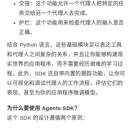
交接：这个功能允许一个代理人把特定的任
务交给另一个代理人去完成。
护栏：这个功能用来检查代理人的输入是否
正确。
结合 Python 语言，这些基础模块足以表达工具
和代理人之间复杂的关系，并且让你能够构建现
实世界的应用程序，而不需要经历艰难的学习过
程。此外，SDK 还自带内置的跟踪功能，让你可
以可视化和调试代理人的工作流程，评估它们的
表现，甚至为你的应用程序微调模型。
为什么要使用 Agents SDK？
这个 SDK 的设计遵循两个原则：