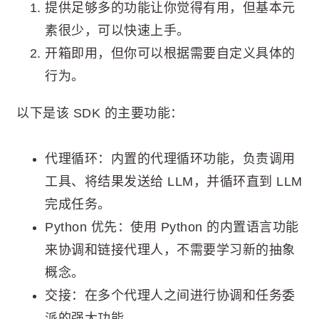
提供足够多的功能让你觉得有用，但基本元
素很少，可以快速上手。
开箱即用，但你可以根据需要自定义具体的
行为。
以下是该 SDK 的主要功能：
代理循环：内置的代理循环功能，负责调用
工具、将结果发送给 LLM，并循环直到 LLM
完成任务。
Python 优先：使用 Python 的内置语言功能
来协调和链接代理人，不需要学习新的抽象
概念。
交接：在多个代理人之间进行协调和任务委
派的强大功能。