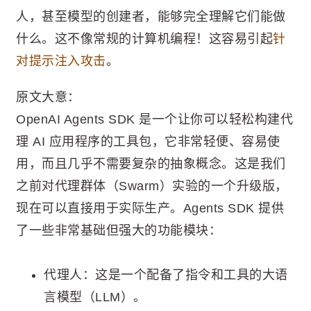
人，甚至模型的创建者，能够完全理解它们能做
什么。这不像常规的计算机编程！这容易引起
针
对提示注入攻击
。
原文大意：
OpenAI Agents SDK 是一个让你可以轻松构建代
理 AI 应用程序的工具包，它非常轻便、容易使
用，而且几乎不需要复杂的抽象概念。这是我们
之前对代理群体（Swarm）实验的一个升级版，
现在可以直接用于实际生产。Agents SDK 提供
了一些非常基础但强大的功能模块：
代理人：这是一个配备了指令和工具的大语
言模型（LLM）。