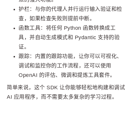
护栏：与你的代理人并行运行输入验证和检
查，如果检查失败则提前中断。
函数工具：将任何 Python 函数转换成工
具，并自动生成模式和 Pydantic 支持的验
证。
跟踪：内置的跟踪功能，让你可以可视化、
调试和监控你的工作流程，还可以使用
OpenAI 的评估、微调和提炼工具套件。
简单来说，这个 SDK 让你能够轻松地构建和调试
AI 应用程序，而不需要太多复杂的学习过程。