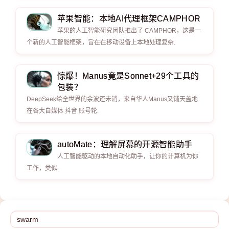
苹果智能：本地AI代理框架CAMPHOR
苹果的人工智能研究团队推出了 CAMPHOR，这是一
个新的人工智能框架，旨在在移动设备上本地处理复杂.
惊爆！Manus竟是Sonnet+29个工具的
包装？
DeepSeek给全世界的余波还未消，来自华人Manus又铺天盖地
在各大自媒体 抖音 账号轮.
autoMate：理解屏幕的开源智能助手
人工智能驱动的本地自动化助手，让你的计算机为你
工作，类似.