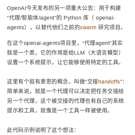
OpenAI今天发布的另一项重大公告：用于构建
“代理/智能体/agent”的 Python 库（ openai-
agents），以替代他们之前的
swarm
研究项目。
在这个openai-agents项目里，“代理agent”其实
就是一个类，它的作用是给LLM（大语言模型）
设置一个系统提示，让它能够使用特定的工具。
这里有个挺有意思的概念，叫做“交接
handoffs
”：
简单来说，就是一个代理可以决定把任务交接给
另一个代理，这个被交接的代理也有自己的系统
提示和工具，就像是一个工具一样被使用。
此代码示例说明了这个想法：