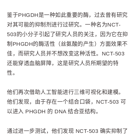
鉴于PHGDH是一种如此重要的酶，过去曾有研究
对其可能的抑制剂进行过研究。一种名为NCT-
503的小分子引起了研究人员的关注，因为它在抑
制PHGDH的酶活性（丝氨酸的产生）方面效果不
佳，而研究人员并不想改变这种活性。NCT-503
还能穿透血脑屏障，这是研究人员所期望的特
性。
他们再次借助人工智能进行三维可视化和建模。
他们发现，由于存在一个结合口袋，NCT-503 可
以进入 PHGDH 的 DNA 结合亚结构。
通过进一步测试，他们发现 NCT-503 确实抑制了