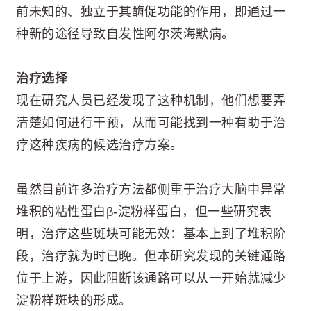
前未知的、独立于其酶促功能的作用，即通过一
种新的途径导致自发性阿尔茨海默病。
治疗选择
现在研究人员已经发现了这种机制，他们想要弄
清楚如何进行干预，从而可能找到一种有助于治
疗这种疾病的候选治疗方案。
虽然目前许多治疗方法都侧重于治疗大脑中异常
堆积的粘性蛋白β-淀粉样蛋白，但一些研究表
明，治疗这些斑块可能无效：基本上到了堆积阶
段，治疗就为时已晚。但本研究发现的关键通路
位于上游，因此阻断该通路可以从一开始就减少
淀粉样斑块的形成。