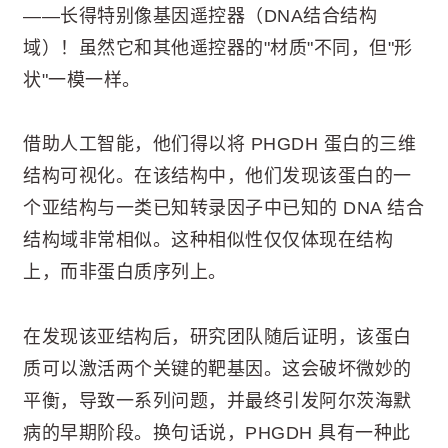
——长得特别像基因遥控器（DNA结合结构
域）！虽然它和其他遥控器的"材质"不同，但"形
状"一模一样。
借助人工智能，他们得以将 PHGDH 蛋白的三维
结构可视化。在该结构中，他们发现该蛋白的一
个亚结构与一类已知转录因子中已知的 DNA 结合
结构域非常相似。这种相似性仅仅体现在结构
上，而非蛋白质序列上。
在发现该亚结构后，研究团队随后证明，该蛋白
质可以激活两个关键的靶基因。这会破坏微妙的
平衡，导致一系列问题，并最终引发阿尔茨海默
病的早期阶段。换句话说，PHGDH 具有一种此