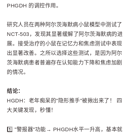
PHGDH 的调控作用。
研究人员在两种阿尔茨海默病小鼠模型中测试了
NCT-503，发现其显著缓解了阿尔茨海默病的进
展。接受治疗的小鼠在记忆力和焦虑测试中表现
出显著改善。之所以选择这些测试，是因为阿尔
茨海默病患者普遍存在认知能力下降和焦虑加剧
的情况。
结论：
HGDH：老年痴呆的"隐形推手"被揪出来了！ 四
大关键发现，秒懂！
1️⃣ "警报器"功能→ PHGDH水平一升高，基本就