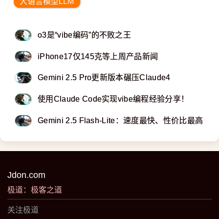
大语言模型LLM
o3是“vibe编码”的不败之王
iPhone17仅145克等上周产品新闻
Gemini 2.5 Pro更新版本碾压Claude4
使用Claude Code实现vibe编程经验分享！
Gemini 2.5 Flash-Lite：速度最快、性价比最高
Jdon.com
极道：极客之道
关注极道