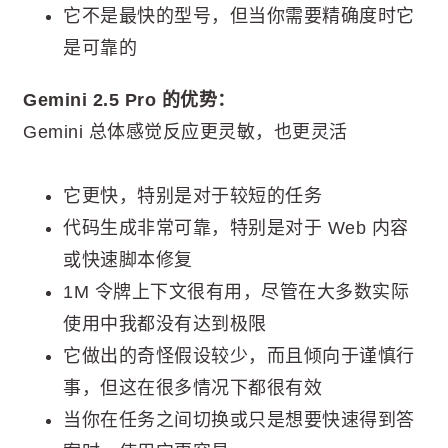
它不是最快的型号，但当你需要精确度时它
是可靠的
Gemini 2.5 Pro 的优势：
Gemini 总体感觉反应更灵敏，也更灵活
它更快，特别是对于较短的任务
代码生成非常可靠，特别是对于 Web 内容
或快速脚本修复
1M 令牌上下文很有用，尽管在大多数实际
使用中我都没有达到极限
它做出的奇怪假设较少，而且倾向于谨慎行
事，但这在很多情况下都很有效
当你在任务之间切换或只是想要快速得到答