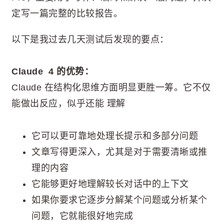
定写一篇完整的比较报告。
以下是我过去几天测试后发现的要点：
Claude 4 的优势：
Claude 在结构化思维方面明显更胜一筹。它不仅
能做出反应，似乎还能 理解
它可以更可靠地处理长提示和多部分问题
文章写得更深入，尤其是对于需要清晰或推
理的内容
它能够更好地理解较长对话中的上下文
如果你要求它逐步分解某个问题或分析某个
问题，它就能很好地完成