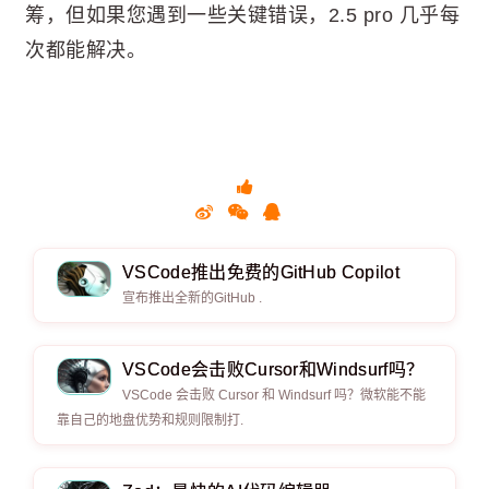
筹，但如果您遇到一些关键错误，2.5 pro 几乎每
次都能解决。
VSCode推出免费的G​​itHub Copilot
宣布推出全新的GitHub .
VSCode会击败Cursor和Windsurf吗？
VSCode 会击败 Cursor 和 Windsurf 吗？微软能不能
靠自己的地盘优势和规则限制打.