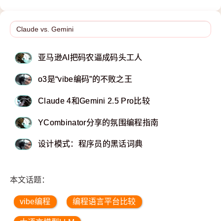
亚马逊AI把码农逼成码头工人
o3是“vibe编码”的不败之王
Claude 4和Gemini 2.5 Pro比较
YCombinator分享的氛围编程指南
设计模式：程序员的黑话词典
本文话题：
vibe编程
编程语言平台比较