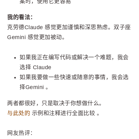
案时，使用它更容易
我的看法：
克劳德Claude 感觉更加谨慎和深思熟虑。双子座
Gemini 感觉更加被动。
如果我正在编写代码或解决一个难题，我会
选择 Claude
如果我要做一些快速或随意的事情，我会选
择Gemini 。
两者都很好，只是取决于你想做什么。
与此处的
示例和注释进行全面比较 。
网友热评：