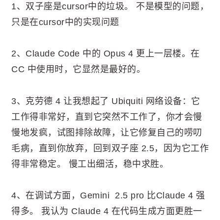
1、双子座是cursor中的垃圾。 不是模型的问题，
只是在cursor中的实现问题
2、Claude Code 中的 Opus 4 更上一层楼。在
CC 中使用时，它显然是最好的。
3、克劳德 4 让我想起了 Ubiquiti 网络设备：它
工作得非常好，直到它突然不工作了，你才会慢
慢地发疯，试图排除故障，让它修复自己的唠叨
毛病，直到你放弃，回到双子座 2.5，因为它工作
得非常稳定。 慢工出细活，稳中求胜。
4、在调试方面，Gemini 2.5 pro 比Claude 4 强
得多。 我认为 Claude 4 在代码生成方面更胜一