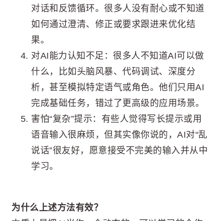
对话和反馈循环。很多人没有耐心或不知道
如何通过澄清、修正或要求跟进来优化结
果。
对AI能力认知不足：很多人不知道AI可以做
什么，比如头脑风暴、代码调试、深度分
析，甚至模拟特定语气或角色。他们只用AI
完成基础任务，错过了更高级的应用场景。
害怕“复杂”提示：有些人觉得写长提示或用
语音输入很麻烦，但其实像你说的，AI对“乱
说话”很友好，愿意接受不完美的输入并从中
学习。
为什么上述方法有效？