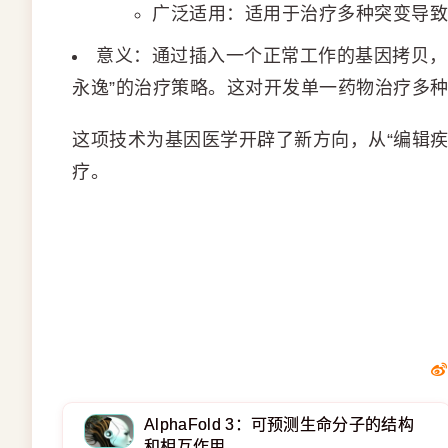
广泛适用：适用于治疗多种突变导致
意义：通过插入一个正常工作的基因拷贝，
永逸”的治疗策略。这对开发单一药物治疗多
这项技术为基因医学开辟了新方向，从“编辑疾
疗。
AlphaFold 3：可预测生命分子的结构
和相互作用