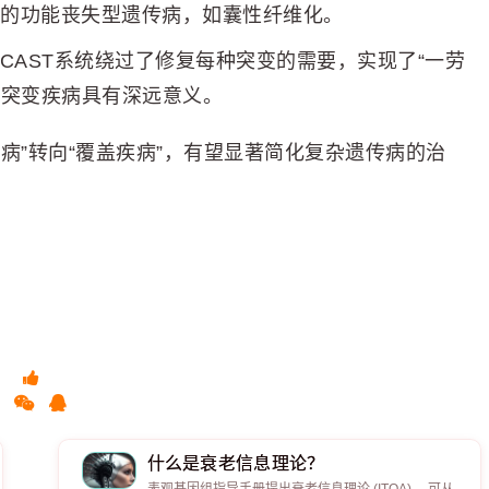
的功能丧失型遗传病，如囊性纤维化。
CAST系统绕过了修复每种突变的需要，实现了“一劳
种突变疾病具有深远意义。
病”转向“覆盖疾病”，有望显著简化复杂遗传病的治
什么是衰老信息理论？