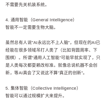
不需要先关机装系统。
4. 通用智能（General Intelligence）
智能不一定需要生物大脑。
虽然总有人说"AI永远比不上人脑"，但现在的AI已
经能在很多领域吊打人类了（比如背圆周率、下
围棋）。所谓"通用人工智能"可能早就实现了，只
是人类每次都耍赖改标准。就像总说机器不会创
新，等AI真会了又说这不算"真正的创新"。
5. 集体智能（Collective Intelligence）
智能可以通过规模扩大来提升。