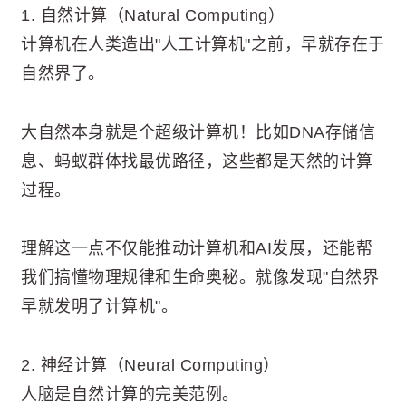
1. 自然计算（Natural Computing）
计算机在人类造出"人工计算机"之前，早就存在于
自然界了。
大自然本身就是个超级计算机！比如DNA存储信
息、蚂蚁群体找最优路径，这些都是天然的计算
过程。
理解这一点不仅能推动计算机和AI发展，还能帮
我们搞懂物理规律和生命奥秘。就像发现"自然界
早就发明了计算机"。
2. 神经计算（Neural Computing）
人脑是自然计算的完美范例。