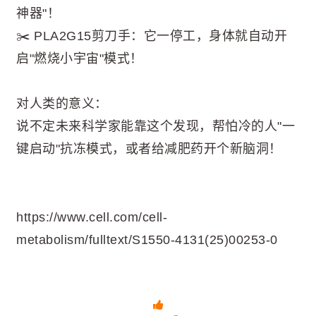
神器"！
✂️ PLA2G15剪刀手：它一停工，身体就自动开
启"燃烧小宇宙"模式！
对人类的意义：
说不定未来科学家能靠这个发现，帮怕冷的人"一
键启动"抗冻模式，或者给减肥药开个新脑洞！
https://www.cell.com/cell-
metabolism/fulltext/S1550-4131(25)00253-0