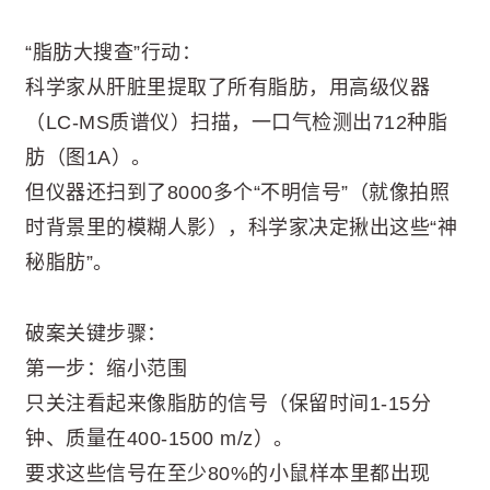
“脂肪大搜查”行动：
科学家从肝脏里提取了所有脂肪，用高级仪器
（LC-MS质谱仪）扫描，一口气检测出712种脂
肪（图1A）。
但仪器还扫到了8000多个“不明信号”（就像拍照
时背景里的模糊人影），科学家决定揪出这些“神
秘脂肪”。
破案关键步骤：
第一步：缩小范围
只关注看起来像脂肪的信号（保留时间1-15分
钟、质量在400-1500 m/z）。
要求这些信号在至少80%的小鼠样本里都出现