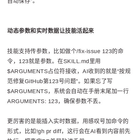
自动保存”。
动态参数和实时数据让技能活起来
技能支持传参数，比如做个/fix-issue 123的命
令，123就是参数。在SKILL.md里用
$ARGUMENTS占位符接收，AI收到的就是“按规
范修复GitHub第123号问题”。如果忘了写
$ARGUMENTS，系统会自动在手册末尾加一行
ARGUMENTS: 123，确保参数不丢。
更厉害的是能插入实时数据，用感叹号加命令的
形式，比如!gh pr diff，这行会在AI看到内容前先