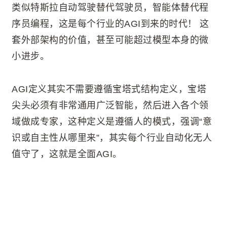
类似特斯拉自动驾驶替代驾驶员，智能体替代程
序员编程，这是每个行业的AGI到来的时代！ 这
套外部架构的价值，甚至可能超过模型本身的微
小进步。
AGI定义其实不需要遵循宝塔式结构定义，宝塔
尖头必须有非常通用广泛智能，然后进入各个领
域做成专家，这种定义是遵循人的模式，强调“意
识或自主性从哪里来”，其实每个行业自动化无人
值守了，这就是全面AGI。