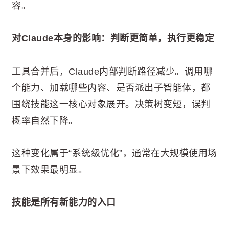
容。
对Claude本身的影响：判断更简单，执行更稳定
工具合并后，Claude内部判断路径减少。调用哪
个能力、加载哪些内容、是否派出子智能体，都
围绕技能这一核心对象展开。决策树变短，误判
概率自然下降。
这种变化属于“系统级优化”，通常在大规模使用场
景下效果最明显。
技能是所有新能力的入口