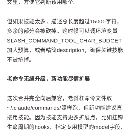
文里，方便它判断该用哪个。
但如果技能太多，描述总长度超过15000字符，
多余的部分会被砍掉。这时候可以调环境变量
SLASH_COMMAND_TOOL_CHAR_BUDGET
加大预算，或者精简description，确保关键技能
不被挤掉。
老命令无缝升级，新功能尽情扩展
这次合并完全向后兼容，老斜杠命令文件放
~/.claude/commands/照样跑，但新功能建议直
接用技能。因为技能支持更多扩展点，比如挂钩
生命周期的hooks、指定专用模型的model字段、