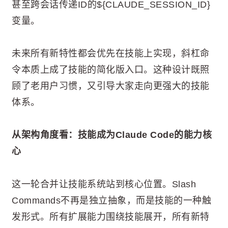
甚至跨会话传递ID的${CLAUDE_SESSION_ID}
变量。
未来所有新特性都会优先在技能上实现，斜杠命
令本质上成了技能的简化版入口。这种设计既照
顾了老用户习惯，又引导大家走向更强大的技能
体系。
从架构角度看：技能成为Claude Code的能力核
心
这一轮合并让技能系统站到核心位置。Slash
Commands不再是独立抽象，而是技能的一种触
发形式。所有扩展能力围绕技能展开，所有新特