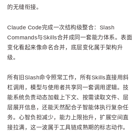
的无缝衔接。
Claude Code完成一次结构级整合：Slash
Commands与Skills合并成同一套能力体系。表面
变化看起来像命名合并，底层变化属于架构升
级。
所有旧Slash命令照常工作，所有Skills直接用斜
杠调用，模型与使用者共享同一套调用逻辑。技
能系统负责动态加载上下文、按需读取文件、层
层展开信息，还能天然配合子智能体执行复杂任
务。心智负担减少，能力上限抬升，扩展空间直
接拉满，这一波属于工具链成熟期的标志动作。