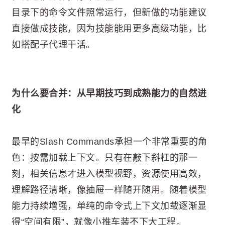
目录下的命令文件照常运行，但新做的功能建议
直接做成技能，因为技能能用更多高级功能，比
如搭配子代理干活。
为什么要合并：从早期技巧到成熟能力的自然进
化
最早的Slash Commands承担一个非常重要的角
色：按需加载上下文。只有在敲下斜杠的那一
刻，相关信息才进入模型视野，资源使用高效，
理解路径清晰，像抽屉一样随开随用。随着模型
能力持续增强，单纯的命令式上下文加载逐渐显
得“空间有限”，就像小推车装不下大工程。