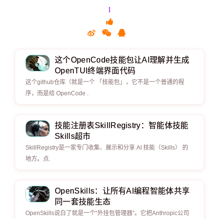
1
这个OpenCode技能包让AI理解并生成
OpenTUI终端界面代码
这个github仓库（就是一个 「技能包」，它不是一个普通的程
序，而是给 OpenCode .
技能注册表SkillRegistry：智能体技能
Skills超市
SkillRegistry是一家专门收集、展示和分享 AI 技能（Skills） 的
地方。点.
OpenSkills：让所有AI编程智能体共享
同一套技能生态
OpenSkills说白了就是一个“外挂包管理器”。它把Anthropic公司