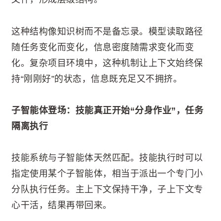
这种结构像知识树而不是备忘录。模型读取路径
随任务变化而变化，信息密度随需求变化而变
化。复杂项目环境中，这种机制让上下文始终保
持“刚刚好”的状态，信息既充足又不拥挤。
子智能体登场：技能真正开始“分身作业”，任务
隔离执行
技能系统与子智能体天然匹配。技能执行时可以
指定使用某个子智能体，相当于派出一个专门小
分队执行任务。主上下文保持干净，子上下文专
心干活，结果再带回来。