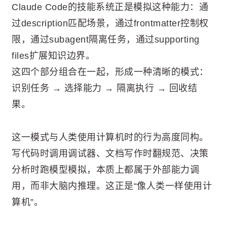
Claude Code的技能系统正是模拟这种能力：通
过description匹配场景，通过frontmatter控制权
限，通过subagent隔离任务，通过supporting
files扩展知识边界。
这四个部分组合在一起，形成一种清晰的模式：
识别任务 → 选择能力 → 隔离执行 → 回收结
果。
这一模式与人类使用计算机时的行为高度同构。
写代码时调用调试器、文档写作时翻规范、决策
分析时跑模型模拟，本质上都属于外部能力调
用，而非大脑内推理。这正是“像人类一样使用计
算机”。