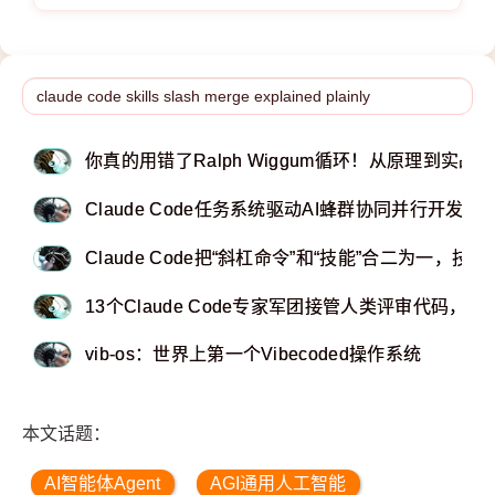
你真的用错了Ralph Wiggum循环！从原理到实
Claude Code任务系统驱动AI蜂群协同并行开发
Claude Code把“斜杠命令”和“技能”合二为一，
13个Claude Code专家军团接管人类评审代码，
vib-os：世界上第一个Vibecoded操作系统
本文话题：
AI智能体Agent
AGI通用人工智能