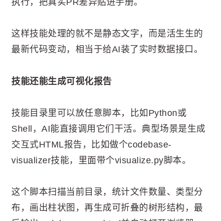
执行，把真实PR差异贴进手册。
这样技能处理的就不是静态文字，而是活生生的
最新代码变动，相当于给AI装了实时数据接口。
技能还能生成可视化报告
技能目录里可以放任意脚本，比如Python或
Shell，AI能直接调用它们干活。典型场景是生成
交互式HTML报告，比如做个codebase-
visualizer技能，里面带个visualize.py脚本。
这个脚本扫描当前目录，统计文件数量、类型分
布，画出柱状图，再生成可折叠的树形结构，最