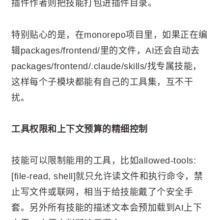
插件作者则把技能打包进插件目录。
特别贴心的是，在monorepo项目里，如果正在编
辑packages/frontend/里的文件，AI还会自动去
packages/frontend/.claude/skills/找专属技能，
这样每个子模块都能有自己的工具集，互不干
扰。
工具权限和上下文预算的精细控制
技能可以限制能用的工具，比如allowed-tools:
[file-read, shell]就只允许读文件和执行命令，禁
止写文件或联网，相当于给技能戴了个安全手
套。另外所有技能的描述文本会预加载到AI上下