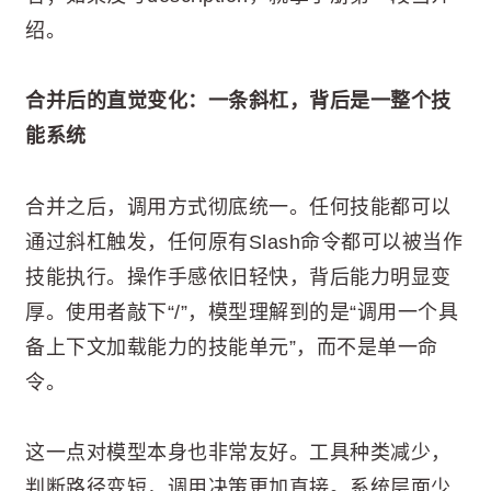
绍。
合并后的直觉变化：一条斜杠，背后是一整个技
能系统
合并之后，调用方式彻底统一。任何技能都可以
通过斜杠触发，任何原有Slash命令都可以被当作
技能执行。操作手感依旧轻快，背后能力明显变
厚。使用者敲下“/”，模型理解到的是“调用一个具
备上下文加载能力的技能单元”，而不是单一命
令。
这一点对模型本身也非常友好。工具种类减少，
判断路径变短，调用决策更加直接。系统层面少