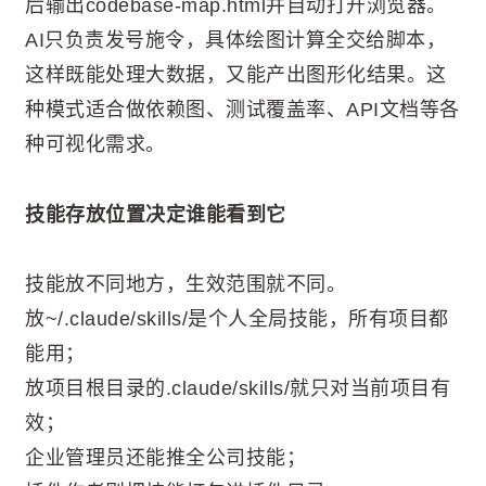
后输出codebase-map.html并自动打开浏览器。
AI只负责发号施令，具体绘图计算全交给脚本，
这样既能处理大数据，又能产出图形化结果。这
种模式适合做依赖图、测试覆盖率、API文档等各
种可视化需求。
技能存放位置决定谁能看到它
技能放不同地方，生效范围就不同。
放~/.claude/skills/是个人全局技能，所有项目都
能用；
放项目根目录的.claude/skills/就只对当前项目有
效；
企业管理员还能推全公司技能；