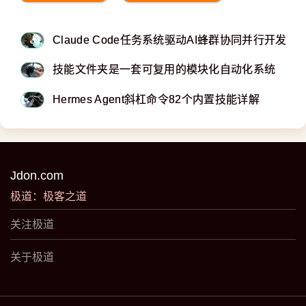
Claude Code任务系统驱动AI蜂群协同并行开发
技能文件夹是一套可复用的模块化自动化系统
Hermes Agent斜杠命令82个内置技能详解
Jdon.com
极道：极客之道
关注极道
关于极道