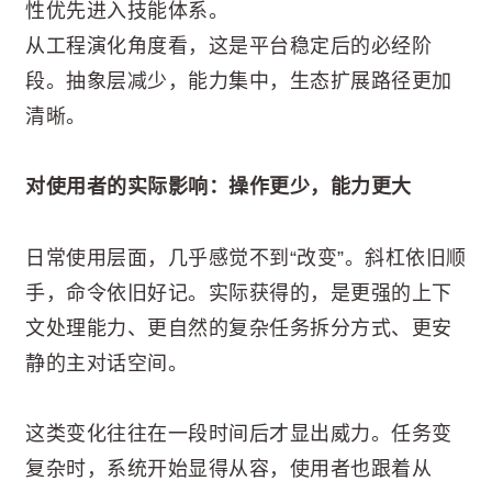
性优先进入技能体系。
从工程演化角度看，这是平台稳定后的必经阶
段。抽象层减少，能力集中，生态扩展路径更加
清晰。
对使用者的实际影响：操作更少，能力更大
日常使用层面，几乎感觉不到“改变”。斜杠依旧顺
手，命令依旧好记。实际获得的，是更强的上下
文处理能力、更自然的复杂任务拆分方式、更安
静的主对话空间。
这类变化往往在一段时间后才显出威力。任务变
复杂时，系统开始显得从容，使用者也跟着从