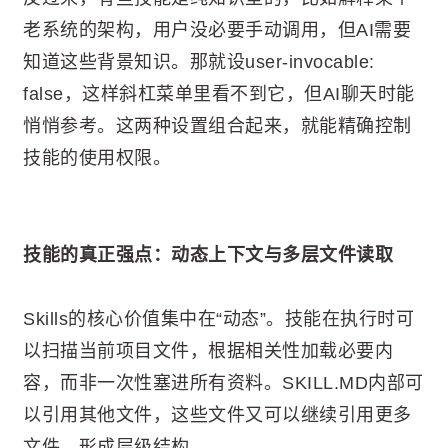
老系统的架构，用户没必要手动调用，但AI需要
知道这些背景知识。那就设user-invocable:
false，这样斜杠菜单里看不到它，但AI聊天时能
悄悄参考。这两种设置组合起来，就能精确控制
技能的使用权限。
技能的真正强点：动态上下文与多层文件读取
Skills的核心价值集中在“动态”。技能在执行时可
以扫描当前项目文件，根据相关性加载必要内
容，而非一次性塞进所有资料。SKILL.MD内部可
以引用其他文件，这些文件又可以继续引用更多
文件，形成层级结构。