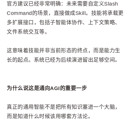
官方建议已经非常明确：未来需要自定义Slash
Command的场景，直接做成Skill。技能将承载更
多扩展接口，包括子智能体协作、上下文策略、
文件系统交互等。
这意味着技能并非当前形态的终点，而是能力生
长的起点。系统已经为后续演进留出足够空间。
为什么说这是通向AGI的重要一步
真正的通用智能不是把所有知识塞进一个大脑，
而是知道什么时候该用哪套方法论。