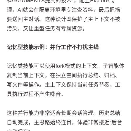
$ARGUMENTS提到的技术”，配上Explore代
理，AI就会在隔离环境里专注查资料，最后把摘
要送回主对话。这种设计既保护了主上下文不被
污染，又让重型任务有专属资源。
记忆型技能示例：并行工作不打扰主线
记忆类技能可以使用fork模式的上下文。子智能体
复制当前上下文，在独立空间执行总结、归档、
写文件等操作。主上下文保持当前任务节奏，工
具执行过程不产生噪音。
这种并行能力非常适合长期会话管理。历史总结
自动完成，主思路始终连贯，体验非常接近“后台