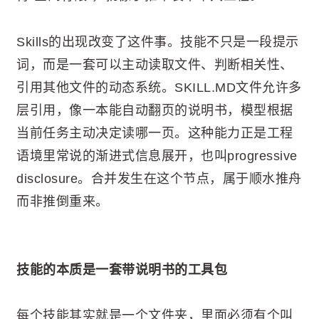
Skills的出现改变了这件事。技能不只是一段提示
词，而是一套可以主动读取文件、判断相关性、
引用其他文件的动态系统。SKILL.MD文件允许多
层引用，像一本能自动翻页的说明书，模型根据
当前任务主动决定读哪一页。这种能力正是工程
语境里常说的渐进式信息展开，也叫progressive
disclosure。合并发生在这个节点，属于顺水推舟
而非推倒重来。
技能的本质是一套带说明书的工具包
每个技能其实就是一个文件夹，里面必须有个叫