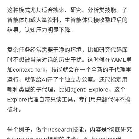
这种模式尤其适合搜索、研究、分析类技能。子
智能体加载大量资料，主智能体只接收整理后的
结果，认知压力明显下降。
复杂任务经常需要干净的环境，比如研究代码库
时不想被当前对话的历史干扰。这时候在YAML里
加context: fork，技能就会在一个全新的子代理里
运行，就像给AI开了个独立办公室。还能指定用
哪种类型的子代理，比如agent: Explore，这个
Explore代理自带只读工具，专门用来翻代码不搞
破坏。
举个例子，做个Research技能，内容是“彻底研究