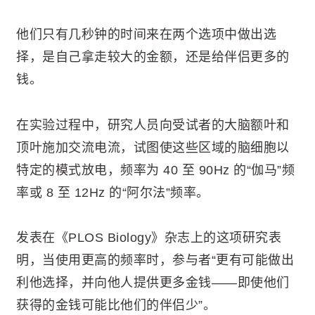
他们只有几秒钟的时间来在两个选项中做出选
择，是自己拿走较大的金额，还是给伴侣更多的
钱。
在实验过程中，研究人员向受试者的大脑额叶和
顶叶施加交流电流，试图使这些区域的脑细胞以
特定的模式放电，频率为 40 至 90Hz 的“伽马”频
率或 8 至 12Hz 的“阿尔法”频率。
发表在《PLOS Biology》杂志上的这项研究表
明，当使用更高的频率时，参与者“更有可能做出
利他选择，并向他人提供更多金钱——即使他们
获得的金钱可能比他们的伴侣少”。