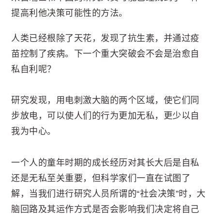
提高利他决策可能性的方法。
人类已经根除了天花，发现了抗生素，并通过疫
苗控制了疾病。下一个重大突破会不会是治愈自
私自利呢？
研究发现，用电刺激大脑的两个区域，使它们同
步放电，可以使人们的行为更加无私，更少以自
我为中心。
一个人的童年时期的成长经历对其长大后是自私
还是无私至关重要，但科学家们一直在试图了
解，当我们进行研究人员所谓的“社会决策”时，大
脑回路及其运作方式是否会影响我们决定将自己