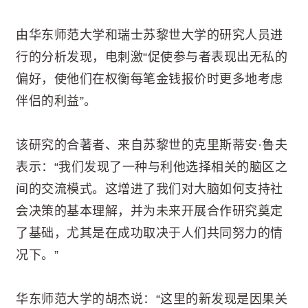
由华东师范大学和瑞士苏黎世大学的研究人员进
行的分析发现，电刺激“促使参与者表现出无私的
偏好，使他们在权衡每笔金钱报价时更多地考虑
伴侣的利益”。
该研究的合著者、来自苏黎世的克里斯蒂安·鲁夫
表示：“我们发现了一种与利他选择相关的脑区之
间的交流模式。这增进了我们对大脑如何支持社
会决策的基本理解，并为未来开展合作研究奠定
了基础，尤其是在成功取决于人们共同努力的情
况下。”
华东师范大学的胡杰说：“这里的新发现是因果关