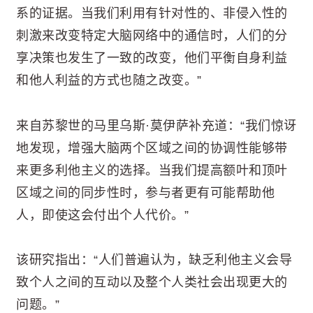
系的证据。当我们利用有针对性的、非侵入性的
刺激来改变特定大脑网络中的通信时，人们的分
享决策也发生了一致的改变，他们平衡自身利益
和他人利益的方式也随之改变。”
来自苏黎世的马里乌斯·莫伊萨补充道：“我们惊讶
地发现，增强大脑两个区域之间的协调性能够带
来更多利他主义的选择。当我们提高额叶和顶叶
区域之间的同步性时，参与者更有可能帮助他
人，即使这会付出个人代价。”
该研究指出：“人们普遍认为，缺乏利他主义会导
致个人之间的互动以及整个人类社会出现更大的
问题。”