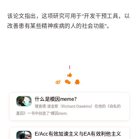
该论文指出，这项研究可用于“开发干预工具，以
改善患有某些精神疾病的人的社会功能”。
1
什么是模因meme？
理查德·道金斯（Richard Dawkins）在他的《自私的
基因》一书中创造了“模因mem.
E/Acc有效加速主义与EA有效利他主义