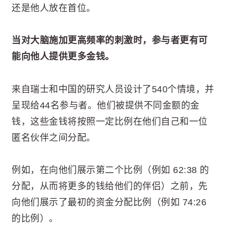
还是他人放在首位。
当对大脑施加更高频率的刺激时，参与者更有可
能向他人提供更多金钱。
来自瑞士和中国的研究人员设计了540个情境，并
呈现给44名参与者。他们被提供不同金额的金
钱，这些金钱将按照一定比例在他们自己和一位
匿名伙伴之间分配。
例如，在向他们展示第二个比例（例如 62:38 的
分配，从而将更多的钱给他们的伴侣）之前，先
向他们展示了最初的资金分配比例（例如 74:26
的比例）。