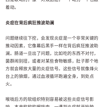
着动。
炎症在背后疯狂推波助澜
问题继续往下挖，会发现炎症是一个非常关键的
推动因素，它像幕后黑手一样在背后疯狂推波助
澜。肠道一旦出了问题，比如吃的东西不对付，
菌群闹别扭，或者对某些食物敏感，肚子那个地
方就会释放大量的炎症信号。这些信号就像烽火
台上的狼烟，通过血液循环跑遍全身，到处点
火。
喉咙后方的软组织特别容易被这些炎症信号影