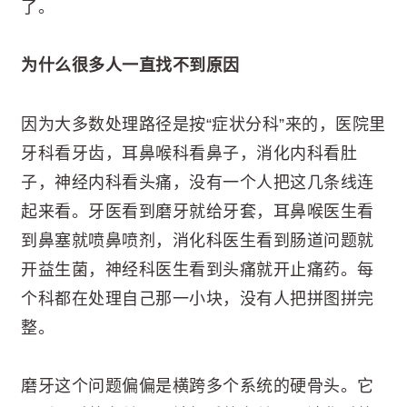
了。
为什么很多人一直找不到原因
因为大多数处理路径是按“症状分科”来的，医院里
牙科看牙齿，耳鼻喉科看鼻子，消化内科看肚
子，神经内科看头痛，没有一个人把这几条线连
起来看。牙医看到磨牙就给牙套，耳鼻喉医生看
到鼻塞就喷鼻喷剂，消化科医生看到肠道问题就
开益生菌，神经科医生看到头痛就开止痛药。每
个科都在处理自己那一小块，没有人把拼图拼完
整。
磨牙这个问题偏偏是横跨多个系统的硬骨头。它