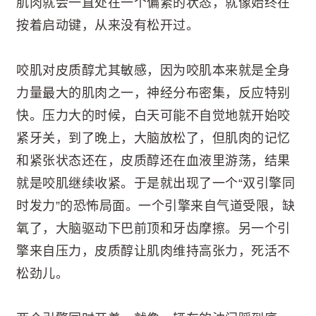
肌肉就会一直处在一个偏紧的状态，就像始终在
按着启动键，从来没有松开过。
咬肌对皮质醇尤其敏感，因为咬肌本来就是全身
力量最大的肌肉之一，神经分布密集，反应特别
快。压力大的时候，白天可能不自觉地就开始咬
紧牙关，到了晚上，大脑放松了，但肌肉的记忆
和紧张状态还在，皮质醇还在血液里游荡，结果
就是咬肌继续收紧。于是就出现了一个“双引擎同
时发力”的恐怖局面。一个引擎来自气道受限，缺
氧了，大脑驱动下巴前顶和牙齿摩擦。另一个引
擎来自压力，皮质醇让肌肉维持高张力，死活不
松劲儿。